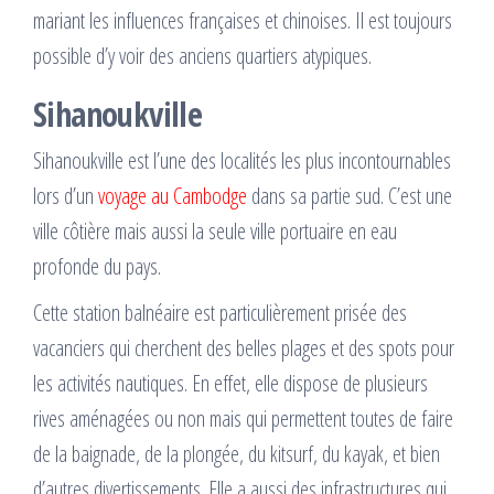
mariant les influences françaises et chinoises. Il est toujours
possible d’y voir des anciens quartiers atypiques.
Sihanoukville
Sihanoukville est l’une des localités les plus incontournables
lors d’un
voyage au Cambodge
dans sa partie sud. C’est une
ville côtière mais aussi la seule ville portuaire en eau
profonde du pays.
Cette station balnéaire est particulièrement prisée des
vacanciers qui cherchent des belles plages et des spots pour
les activités nautiques. En effet, elle dispose de plusieurs
rives aménagées ou non mais qui permettent toutes de faire
de la baignade, de la plongée, du kitsurf, du kayak, et bien
d’autres divertissements. Elle a aussi des infrastructures qui