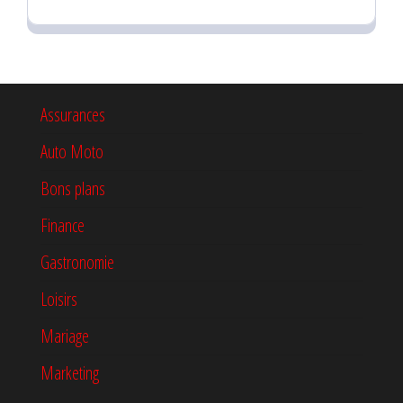
Assurances
Auto Moto
Bons plans
Finance
Gastronomie
Loisirs
Mariage
Marketing