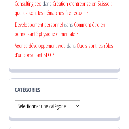
Consulting seo
dans
Création d’entreprise en Suisse :
quelles sont les démarches à effectuer ?
Developpement personnel
dans
Comment être en
bonne santé physique et mentale ?
Agence développement web
dans
Quels sont les rôles
d’un consultant SEO ?
CATÉGORIES
Catégories