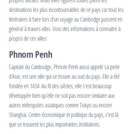
propres attraits. Mais elles figurent toutes parmi les
destinations les plus incontournables de ce pays car tous les
itinéraires à faire lors d’un voyage au Cambodge passent en
général à travers elles. Voici des informations à connaitre à
propos de ces villes.
Phnom Penh
Capitale du Cambodge, Phnom Penh aussi appelé La perle
d’Asie, est une ville qui se trouve au sud du pays. Elle a été
fondée en 1434. Au fil des siècles, elle s’est beaucoup
développée bien qu’elle ne soit pas encore similaire aux
autres métropoles asiatiques comme Tokyo ou encore
Shanghai. Centre économique et politique du pays, c’est là
que se trouvent les plus importantes institutions.