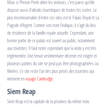
Mais si Phnom Penh attire les visiteurs, c’est parce qu’elle
dispose aussi d’attraits touristiques de toutes les sortes. Le
plus incontournable d’entre ces sites est le Palais Royal et sa
Pagode d’Argent. Comme son nom l’indique, il s’agit du lieu
de résidence de la famille royale actuelle. Cependant, une
bonne partie de ce palais est ouvert au public, notamment
aux touristes. Il faut noter cependant que la visite y est très
réglementée. Une tenue vestimentaire décente est exigée et
plusieurs parties du site ne peut pas être photographiées ou
filmées. Ce site reste l’un des plus prisés des touristes qui
viennent en
voyage Cambodge
.
Siem Reap
Siem Reap est la capitale de la province du même nom.