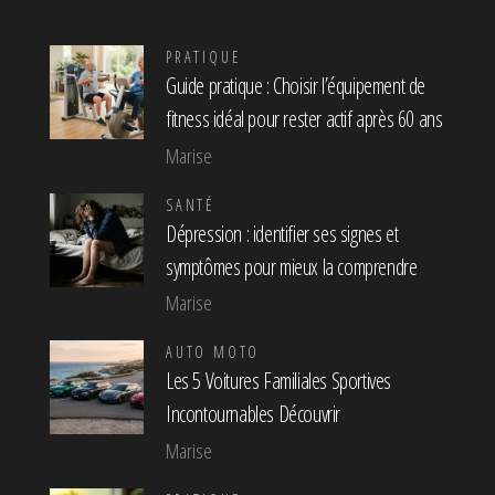
PRATIQUE
Guide pratique : Choisir l’équipement de
fitness idéal pour rester actif après 60 ans
Marise
SANTÉ
Dépression : identifier ses signes et
symptômes pour mieux la comprendre
Marise
AUTO MOTO
Les 5 Voitures Familiales Sportives
Incontournables Découvrir
Marise