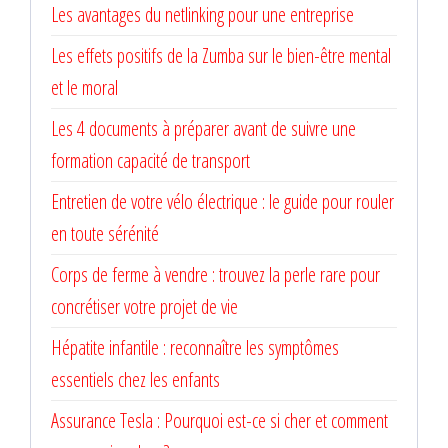
Les avantages du netlinking pour une entreprise
Les effets positifs de la Zumba sur le bien-être mental
et le moral
Les 4 documents à préparer avant de suivre une
formation capacité de transport
Entretien de votre vélo électrique : le guide pour rouler
en toute sérénité
Corps de ferme à vendre : trouvez la perle rare pour
concrétiser votre projet de vie
Hépatite infantile : reconnaître les symptômes
essentiels chez les enfants
Assurance Tesla : Pourquoi est-ce si cher et comment