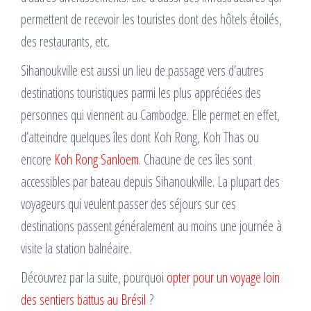
permettent de recevoir les touristes dont des hôtels étoilés,
des restaurants, etc.
Sihanoukville est aussi un lieu de passage vers d’autres
destinations touristiques parmi les plus appréciées des
personnes qui viennent au Cambodge. Elle permet en effet,
d’atteindre quelques îles dont Koh Rong, Koh Thas ou
encore
Koh Rong Sanloem
. Chacune de ces îles sont
accessibles par bateau depuis Sihanoukville. La plupart des
voyageurs qui veulent passer des séjours sur ces
destinations passent généralement au moins une journée à
visite la station balnéaire.
Découvrez par la suite, pourquoi
opter pour un voyage loin
des sentiers battus au Brésil
?