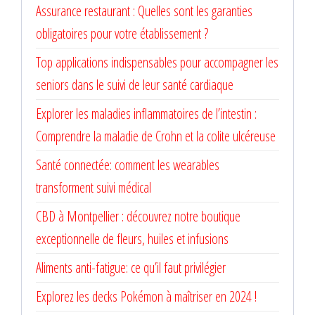
Assurance restaurant : Quelles sont les garanties
obligatoires pour votre établissement ?
Top applications indispensables pour accompagner les
seniors dans le suivi de leur santé cardiaque
Explorer les maladies inflammatoires de l’intestin :
Comprendre la maladie de Crohn et la colite ulcéreuse
Santé connectée: comment les wearables
transforment suivi médical
CBD à Montpellier : découvrez notre boutique
exceptionnelle de fleurs, huiles et infusions
Aliments anti-fatigue: ce qu’il faut privilégier
Explorez les decks Pokémon à maîtriser en 2024 !