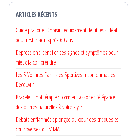
ARTICLES RÉCENTS
Guide pratique : Choisir l’équipement de fitness idéal
pour rester actif après 60 ans
Dépression : identifier ses signes et symptômes pour
mieux la comprendre
Les 5 Voitures Familiales Sportives Incontournables
Découvrir
Bracelet lithothérapie : comment associer l’élégance
des pierres naturelles à votre style
Débats enflammés : plongée au cœur des critiques et
controverses du MMA