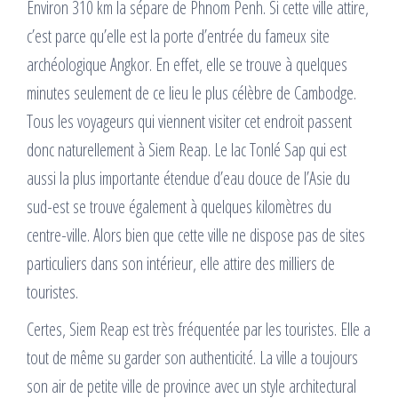
Environ 310 km la sépare de Phnom Penh. Si cette ville attire,
c’est parce qu’elle est la porte d’entrée du fameux site
archéologique Angkor. En effet, elle se trouve à quelques
minutes seulement de ce lieu le plus célèbre de Cambodge.
Tous les voyageurs qui viennent visiter cet endroit passent
donc naturellement à Siem Reap. Le lac Tonlé Sap qui est
aussi la plus importante étendue d’eau douce de l’Asie du
sud-est se trouve également à quelques kilomètres du
centre-ville. Alors bien que cette ville ne dispose pas de sites
particuliers dans son intérieur, elle attire des milliers de
touristes.
Certes, Siem Reap est très fréquentée par les touristes. Elle a
tout de même su garder son authenticité. La ville a toujours
son air de petite ville de province avec un style architectural