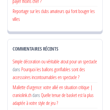
payer moins cher ?
Reportage sur les clubs amateurs qui font bouger les
villes
COMMENTAIRES RÉCENTS
Simple décoration ou véritable atout pour un spectacle
dans
Pourquoi les ballons gonflables sont des
accessoires incontournables en spectacle ?
Mallette d’urgence: votre allié en situation critique |
craniolink.ch
dans
Quelle tenue de basket est la plus
adaptée à votre style de jeu ?