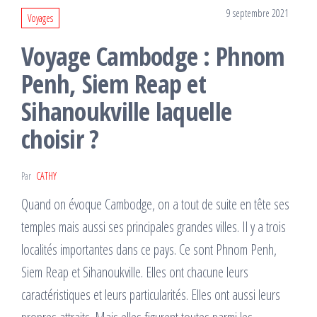
9 septembre 2021
Voyages
Voyage Cambodge : Phnom
Penh, Siem Reap et
Sihanoukville laquelle
choisir ?
Par
CATHY
Quand on évoque Cambodge, on a tout de suite en tête ses
temples mais aussi ses principales grandes villes. Il y a trois
localités importantes dans ce pays. Ce sont Phnom Penh,
Siem Reap et Sihanoukville. Elles ont chacune leurs
caractéristiques et leurs particularités. Elles ont aussi leurs