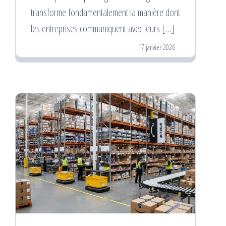
transforme fondamentalement la manière dont
les entreprises communiquent avec leurs […]
17 janvier 2026