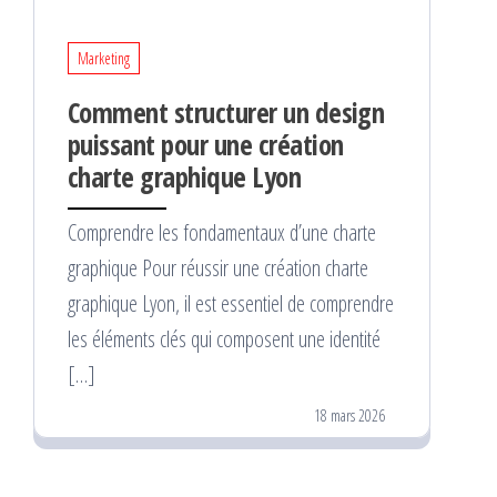
Marketing
Comment structurer un design
puissant pour une création
charte graphique Lyon
Comprendre les fondamentaux d’une charte
graphique Pour réussir une création charte
graphique Lyon, il est essentiel de comprendre
les éléments clés qui composent une identité
[…]
18 mars 2026