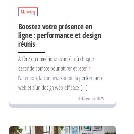
Marketing
Boostez votre présence en
ligne : performance et design
réunis
À l’ère du numérique avancé, où chaque
seconde compte pour attirer et retenir
l’attention, la combinaison de la performance
web et d’un design web efficace […]
3 décembre 2025