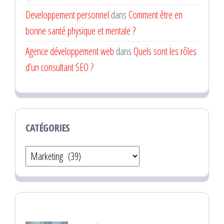
Developpement personnel
dans
Comment être en
bonne santé physique et mentale ?
Agence développement web
dans
Quels sont les rôles
d’un consultant SEO ?
CATÉGORIES
Catégories