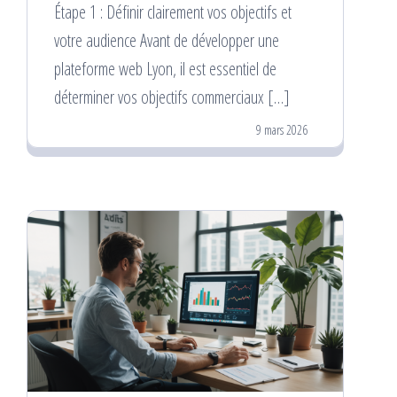
Étape 1 : Définir clairement vos objectifs et
votre audience Avant de développer une
plateforme web Lyon, il est essentiel de
déterminer vos objectifs commerciaux […]
9 mars 2026