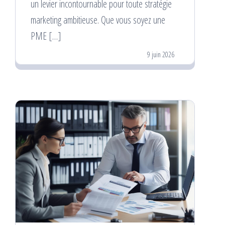
un levier incontournable pour toute stratégie
marketing ambitieuse. Que vous soyez une
PME […]
9 juin 2026