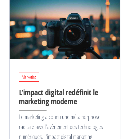
Marketing
L’impact digital redéfinit le
marketing moderne
Le marketing a connu une métamorphose
radicale avec l’avènement des technologies
numériques. L’impact digital marketing