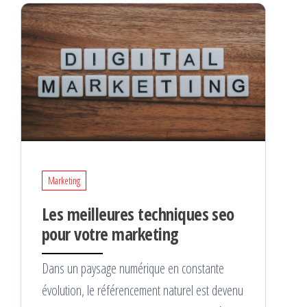
Marketing
Les meilleures techniques seo
pour votre marketing
Dans un paysage numérique en constante
évolution, le référencement naturel est devenu