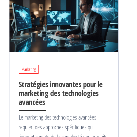
Marketing
Stratégies innovantes pour le
marketing des technologies
avancées
Le marketing des technologies avancées
requiert des approches spécifiques qui
tiennent compte de la complexité des produits