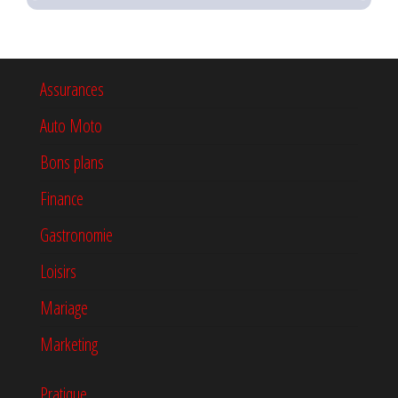
Assurances
Auto Moto
Bons plans
Finance
Gastronomie
Loisirs
Mariage
Marketing
Pratique