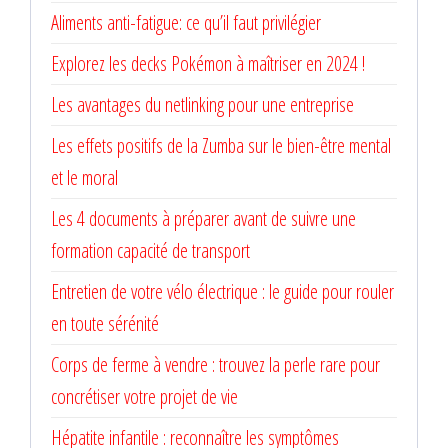
Aliments anti-fatigue: ce qu’il faut privilégier
Explorez les decks Pokémon à maîtriser en 2024 !
Les avantages du netlinking pour une entreprise
Les effets positifs de la Zumba sur le bien-être mental
et le moral
Les 4 documents à préparer avant de suivre une
formation capacité de transport
Entretien de votre vélo électrique : le guide pour rouler
en toute sérénité
Corps de ferme à vendre : trouvez la perle rare pour
concrétiser votre projet de vie
Hépatite infantile : reconnaître les symptômes