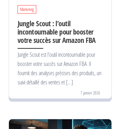
Marketing
Jungle Scout : l’outil
incontournable pour booster
votre succès sur Amazon FBA
Jungle Scout est l’outil incontournable pour
booster votre succès sur Amazon FBA. Il
fournit des analyses précises des produits, un
suivi détaillé des ventes et […]
7 janvier 2026