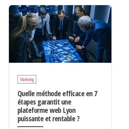
Marketing
Quelle méthode efficace en 7
étapes garantit une
plateforme web Lyon
puissante et rentable ?