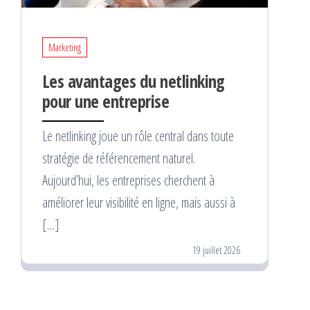
Marketing
Les avantages du netlinking
pour une entreprise
Le netlinking joue un rôle central dans toute
stratégie de référencement naturel.
Aujourd’hui, les entreprises cherchent à
améliorer leur visibilité en ligne, mais aussi à
[…]
19 juillet 2026