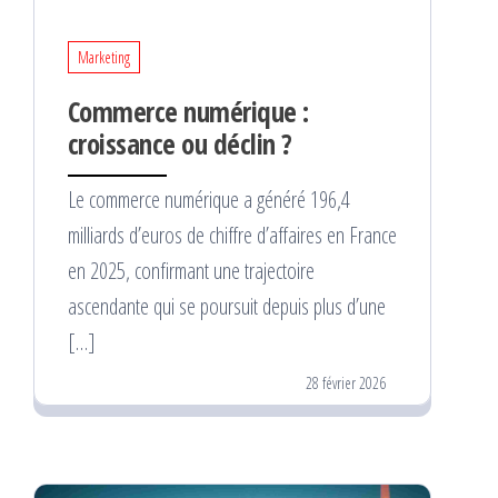
Marketing
Commerce numérique :
croissance ou déclin ?
Le commerce numérique a généré 196,4
milliards d’euros de chiffre d’affaires en France
en 2025, confirmant une trajectoire
ascendante qui se poursuit depuis plus d’une
[…]
28 février 2026