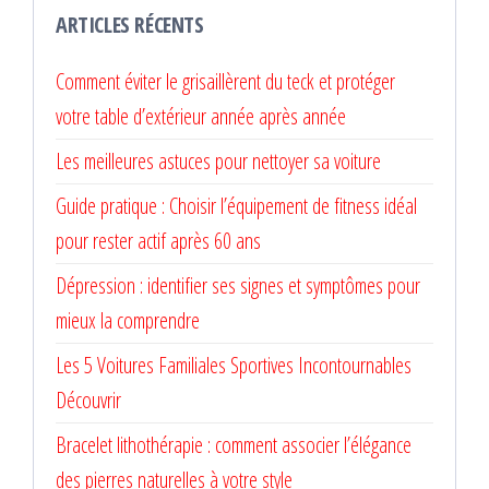
ARTICLES RÉCENTS
Comment éviter le grisaillèrent du teck et protéger
votre table d’extérieur année après année
Les meilleures astuces pour nettoyer sa voiture
Guide pratique : Choisir l’équipement de fitness idéal
pour rester actif après 60 ans
Dépression : identifier ses signes et symptômes pour
mieux la comprendre
Les 5 Voitures Familiales Sportives Incontournables
Découvrir
Bracelet lithothérapie : comment associer l’élégance
des pierres naturelles à votre style