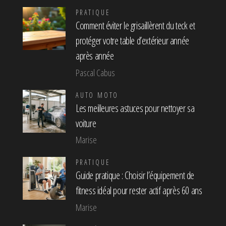
PRATIQUE
Comment éviter le grisaillèrent du teck et
protéger votre table d’extérieur année
après année
Pascal Cabus
AUTO MOTO
Les meilleures astuces pour nettoyer sa
voiture
Marise
PRATIQUE
Guide pratique : Choisir l’équipement de
fitness idéal pour rester actif après 60 ans
Marise