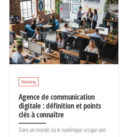
Marketing
Agence de communication
digitale : définition et points
clés à connaître
Dans un monde où le numérique occupe une