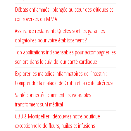
Débats enflammés : plongée au cœur des critiques et
controverses du MMA
Assurance restaurant : Quelles sont les garanties
obligatoires pour votre établissement ?
Top applications indispensables pour accompagner les
seniors dans le suivi de leur santé cardiaque
Explorer les maladies inflammatoires de l’intestin :
Comprendre la maladie de Crohn et la colite ulcéreuse
Santé connectée: comment les wearables
transforment suivi médical
CBD à Montpellier : découvrez notre boutique
exceptionnelle de fleurs, huiles et infusions