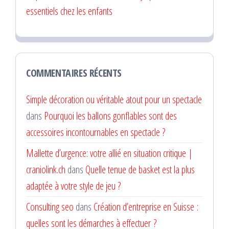
essentiels chez les enfants
COMMENTAIRES RÉCENTS
Simple décoration ou véritable atout pour un spectacle
dans
Pourquoi les ballons gonflables sont des
accessoires incontournables en spectacle ?
Mallette d’urgence: votre allié en situation critique |
craniolink.ch
dans
Quelle tenue de basket est la plus
adaptée à votre style de jeu ?
Consulting seo
dans
Création d’entreprise en Suisse :
quelles sont les démarches à effectuer ?