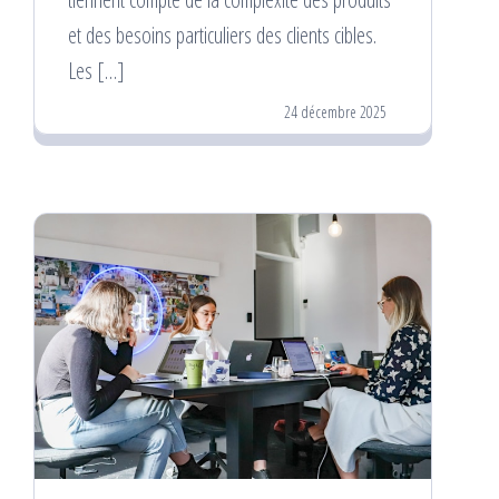
et des besoins particuliers des clients cibles.
Les […]
24 décembre 2025