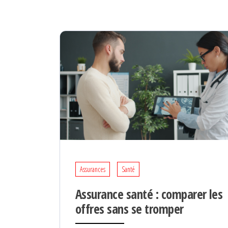
Assurances
Santé
Assurance santé : comparer les
offres sans se tromper