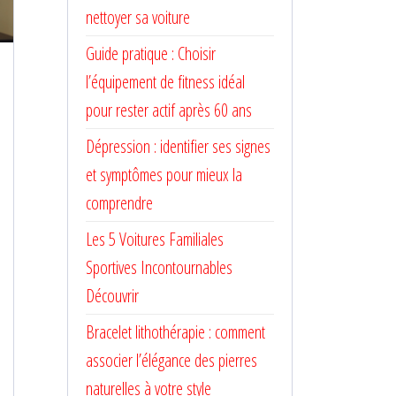
nettoyer sa voiture
Guide pratique : Choisir
l’équipement de fitness idéal
pour rester actif après 60 ans
Dépression : identifier ses signes
et symptômes pour mieux la
comprendre
Les 5 Voitures Familiales
Sportives Incontournables
Découvrir
Bracelet lithothérapie : comment
associer l’élégance des pierres
naturelles à votre style