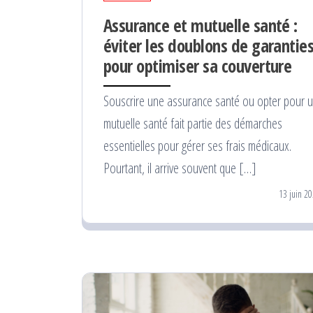
Assurance et mutuelle santé :
éviter les doublons de garantie
pour optimiser sa couverture
Souscrire une assurance santé ou opter pour 
mutuelle santé fait partie des démarches
essentielles pour gérer ses frais médicaux.
Pourtant, il arrive souvent que […]
13 juin 2