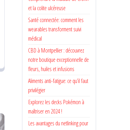
et la colite ulcéreuse
Santé connectée: comment les
wearables transforment suivi
médical
CBD à Montpellier : découvrez
notre boutique exceptionnelle de
fleurs, huiles et infusions
Aliments anti-fatigue: ce qu’il faut
privilégier
Explorez les decks Pokémon à
maîtriser en 2024 !
Les avantages du netlinking pour