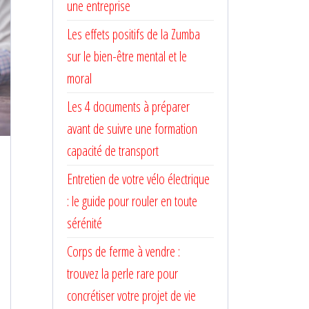
une entreprise
Les effets positifs de la Zumba
sur le bien-être mental et le
moral
Les 4 documents à préparer
avant de suivre une formation
capacité de transport
Entretien de votre vélo électrique
: le guide pour rouler en toute
sérénité
Corps de ferme à vendre :
trouvez la perle rare pour
concrétiser votre projet de vie