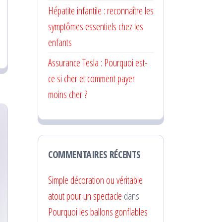
Hépatite infantile : reconnaître les
symptômes essentiels chez les
enfants
Assurance Tesla : Pourquoi est-
ce si cher et comment payer
moins cher ?
COMMENTAIRES RÉCENTS
Simple décoration ou véritable
atout pour un spectacle
dans
Pourquoi les ballons gonflables