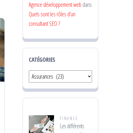
Agence développement web
dans
Quels sont les rôles d’un
consultant SEO ?
CATÉGORIES
Catégories
FINANCE
Les différents