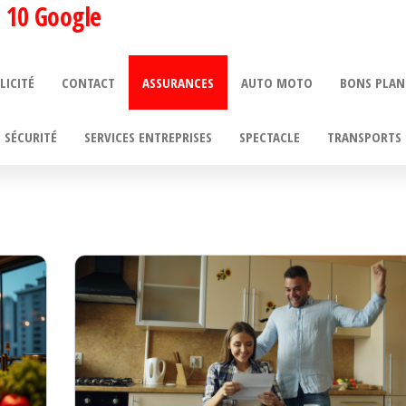
 10 Google
LICITÉ
CONTACT
ASSURANCES
AUTO MOTO
BONS PLAN
SÉCURITÉ
SERVICES ENTREPRISES
SPECTACLE
TRANSPORTS 