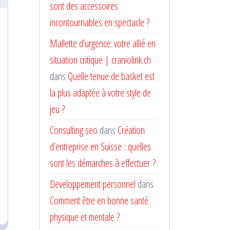
sont des accessoires
incontournables en spectacle ?
Mallette d’urgence: votre allié en
situation critique | craniolink.ch
dans
Quelle tenue de basket est
la plus adaptée à votre style de
jeu ?
Consulting seo
dans
Création
d’entreprise en Suisse : quelles
sont les démarches à effectuer ?
Developpement personnel
dans
Comment être en bonne santé
physique et mentale ?