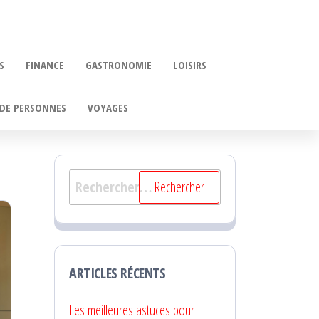
S
FINANCE
GASTRONOMIE
LOISIRS
DE PERSONNES
VOYAGES
Rechercher :
ARTICLES RÉCENTS
Les meilleures astuces pour