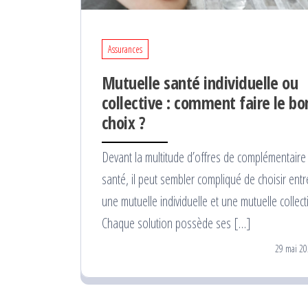
Assurances
Mutuelle santé individuelle ou
collective : comment faire le bo
choix ?
Devant la multitude d’offres de complémentaire
santé, il peut sembler compliqué de choisir entr
une mutuelle individuelle et une mutuelle collecti
Chaque solution possède ses […]
29 mai 20