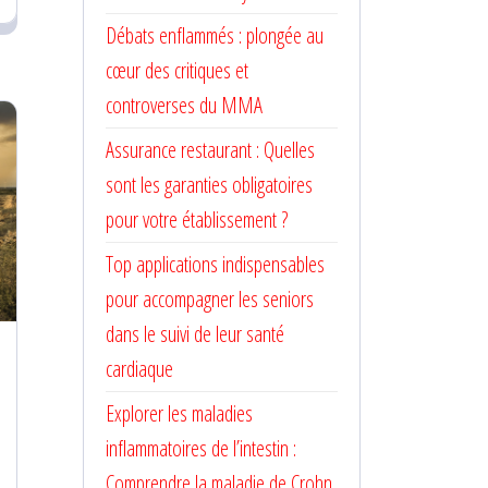
Débats enflammés : plongée au
cœur des critiques et
controverses du MMA
Assurance restaurant : Quelles
sont les garanties obligatoires
pour votre établissement ?
Top applications indispensables
pour accompagner les seniors
dans le suivi de leur santé
cardiaque
Explorer les maladies
inflammatoires de l’intestin :
Comprendre la maladie de Crohn