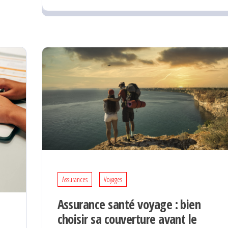
Assurances
Voyages
Assurance santé voyage : bien
choisir sa couverture avant le