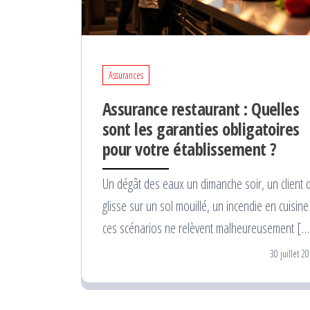
Assurances
Assurance restaurant : Quelles
sont les garanties obligatoires
pour votre établissement ?
Un dégât des eaux un dimanche soir, un client 
glisse sur un sol mouillé, un incendie en cuisine 
ces scénarios ne relèvent malheureusement […
30 juillet 2