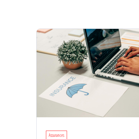
Assurances