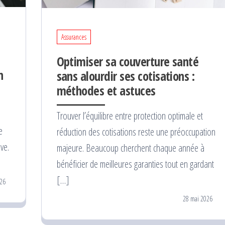
Assurances
Optimiser sa couverture santé
n
sans alourdir ses cotisations :
méthodes et astuces
Trouver l’équilibre entre protection optimale et
e
réduction des cotisations reste une préoccupation
ve.
majeure. Beaucoup cherchent chaque année à
bénéficier de meilleures garanties tout en gardant
[…]
26
28 mai 2026