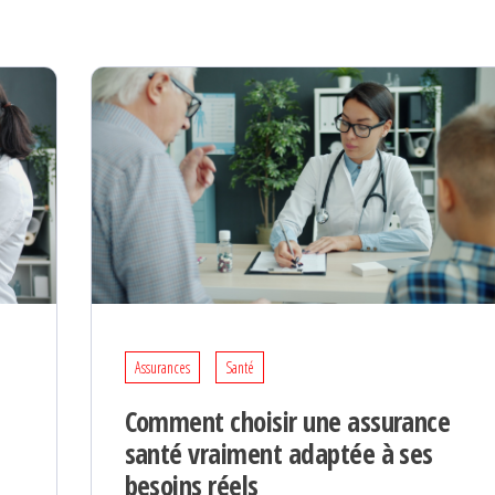
Assurances
Santé
Comment choisir une assurance
santé vraiment adaptée à ses
besoins réels