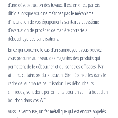
d’une désobstruction des tuyaux. Il est en effet, parfois
difficile lorsque vous ne maîtrisez pas le mécanisme
d’installation de vos équipements sanitaires et système
d’évacuation de procéder de manière correcte au
débouchage des canalisations.
En ce qui concerne le cas d’un sanibroyeur, vous pouvez
vous procurer au niveau des magasins des produits qui
permettent de le déboucher et qui sont très efficaces. Par
ailleurs, certains produits peuvent être déconseillés dans le
cadre de leur mauvaise utilisation. Les déboucheurs
chimiques, sont donc performants pour en venir à bout d’un
bouchon dans vos WC.
Aussi la ventouse, un fer métallique qui est encore appelés