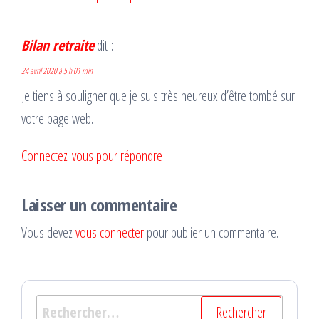
Bilan retraite
dit :
24 avril 2020 à 5 h 01 min
Je tiens à souligner que je suis très heureux d’être tombé sur
votre page web.
Connectez-vous pour répondre
Laisser un commentaire
Vous devez
vous connecter
pour publier un commentaire.
Rechercher :