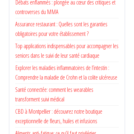
Débats enflammés : plongée au cœur des critiques et
controverses du MMA
Assurance restaurant : Quelles sont les garanties
obligatoires pour votre établissement ?
Top applications indispensables pour accompagner les
seniors dans le suivi de leur santé cardiaque
Explorer les maladies inflammatoires de l’intestin :
Comprendre la maladie de Crohn et la colite ulcéreuse
Santé connectée: comment les wearables
transforment suivi médical
CBD à Montpellier : découvrez notre boutique
exceptionnelle de fleurs, huiles et infusions
Aliments anti-fatigue: ce qu’il faut privilégier