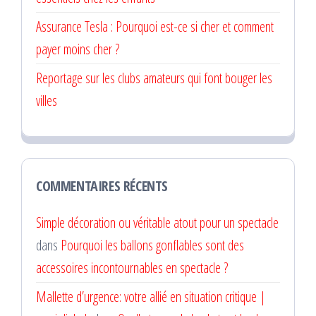
Assurance Tesla : Pourquoi est-ce si cher et comment
payer moins cher ?
Reportage sur les clubs amateurs qui font bouger les
villes
COMMENTAIRES RÉCENTS
Simple décoration ou véritable atout pour un spectacle
dans
Pourquoi les ballons gonflables sont des
accessoires incontournables en spectacle ?
Mallette d’urgence: votre allié en situation critique |