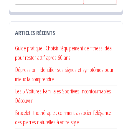
ARTICLES RÉCENTS
Guide pratique : Choisir l’équipement de fitness idéal
pour rester actif après 60 ans
Dépression : identifier ses signes et symptômes pour
mieux la comprendre
Les 5 Voitures Familiales Sportives Incontournables
Découvrir
Bracelet lithothérapie : comment associer l’élégance
des pierres naturelles à votre style