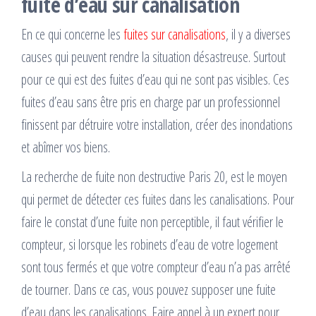
fuite d’eau sur canalisation
En ce qui concerne les
fuites sur canalisations
, il y a diverses
causes qui peuvent rendre la situation désastreuse. Surtout
pour ce qui est des fuites d’eau qui ne sont pas visibles. Ces
fuites d’eau sans être pris en charge par un professionnel
finissent par détruire votre installation, créer des inondations
et abîmer vos biens.
La recherche de fuite non destructive Paris 20, est le moyen
qui permet de détecter ces fuites dans les canalisations. Pour
faire le constat d’une fuite non perceptible, il faut vérifier le
compteur, si lorsque les robinets d’eau de votre logement
sont tous fermés et que votre compteur d’eau n’a pas arrêté
de tourner. Dans ce cas, vous pouvez supposer une fuite
d’eau dans les canalisations. Faire appel à un expert pour