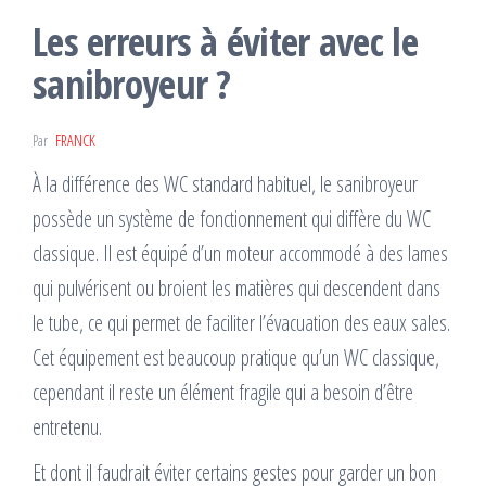
Les erreurs à éviter avec le
sanibroyeur ?
Par
FRANCK
À la différence des WC standard habituel, le sanibroyeur
possède un système de fonctionnement qui diffère du WC
classique. Il est équipé d’un moteur accommodé à des lames
qui pulvérisent ou broient les matières qui descendent dans
le tube, ce qui permet de faciliter l’évacuation des eaux sales.
Cet équipement est beaucoup pratique qu’un WC classique,
cependant il reste un élément fragile qui a besoin d’être
entretenu.
Et dont il faudrait éviter certains gestes pour garder un bon