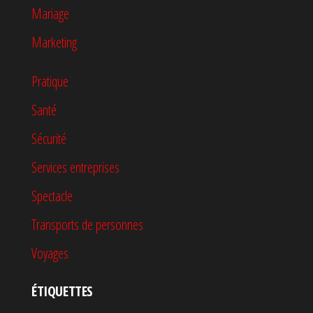
Mariage
Marketing
Pratique
Santé
Sécurité
Services entreprises
Spectacle
Transports de personnes
Voyages
ÉTIQUETTES