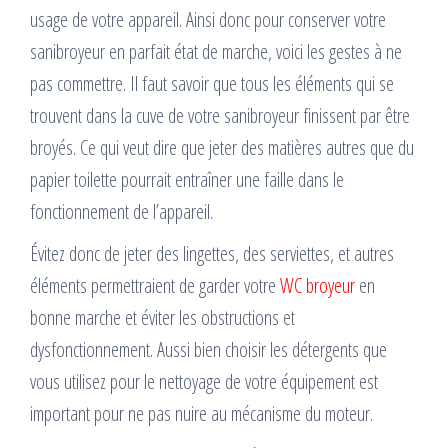
usage de votre appareil. Ainsi donc pour conserver votre
sanibroyeur en parfait état de marche, voici les gestes à ne
pas commettre. Il faut savoir que tous les éléments qui se
trouvent dans la cuve de votre sanibroyeur finissent par être
broyés. Ce qui veut dire que jeter des matières autres que du
papier toilette pourrait entraîner une faille dans le
fonctionnement de l’appareil.
Évitez donc de jeter des lingettes, des serviettes, et autres
éléments permettraient de garder votre
WC broyeur
en
bonne marche et éviter les obstructions et
dysfonctionnement. Aussi bien choisir les détergents que
vous utilisez pour le nettoyage de votre équipement est
important pour ne pas nuire au mécanisme du moteur.