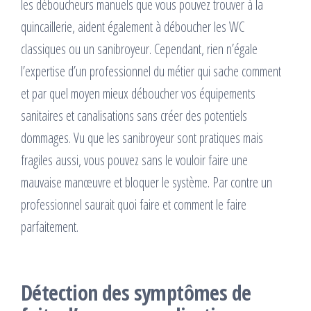
les déboucheurs manuels que vous pouvez trouver à la
quincaillerie, aident également à déboucher les WC
classiques ou un sanibroyeur. Cependant, rien n’égale
l’expertise d’un professionnel du métier qui sache comment
et par quel moyen mieux déboucher vos équipements
sanitaires et canalisations sans créer des potentiels
dommages. Vu que les sanibroyeur sont pratiques mais
fragiles aussi, vous pouvez sans le vouloir faire une
mauvaise manœuvre et bloquer le système. Par contre un
professionnel saurait quoi faire et comment le faire
parfaitement.
Détection des symptômes de