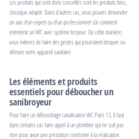
Les produits qui sont donc conseillés sont les produits bios,
classique adapté. Dans d’autres cas, vous pouvez demander
un avis d’un expert ou d’un professionnel sûr comment
entretenir un WC avec système broyeur. De cette manière,
vous éviterez de faire des gestes qui pourraient bloquer ou
détruire votre appareil sanitaire.
Les éléments et produits
essentiels pour déboucher un
sanibroyeur
Pour faire un débouchage canalisation WC Paris 13, il faut
dans certains cas faire appel à un plombier qui ne soit pas
cher pour avoir une prestation conforme à la réalisation