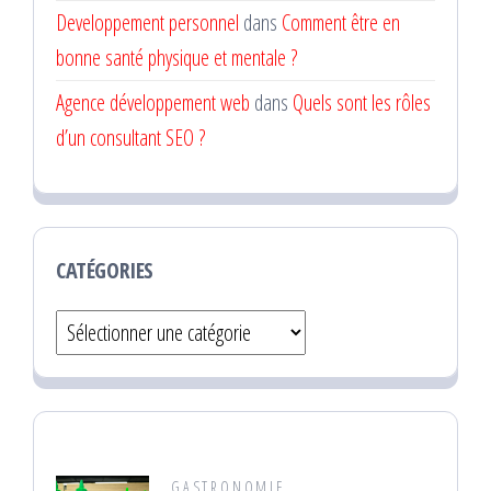
Developpement personnel
dans
Comment être en
bonne santé physique et mentale ?
Agence développement web
dans
Quels sont les rôles
d’un consultant SEO ?
CATÉGORIES
Catégories
GASTRONOMIE