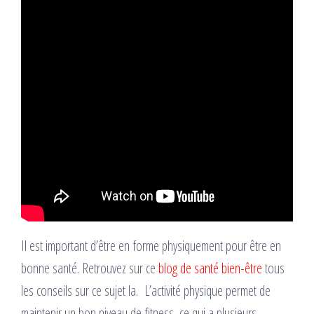
Il est important d’être en forme physiquement pour être en
bonne santé. Retrouvez sur ce
blog de santé bien-être
tous
les conseils sur ce sujet la. L’activité physique permet de
maintenir un bon niveau de fitness, ce qui a plusieurs