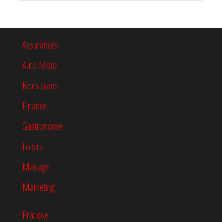
Assurances
Auto Moto
Bons plans
Finance
Gastronomie
Loisirs
Mariage
Marketing
Pratique