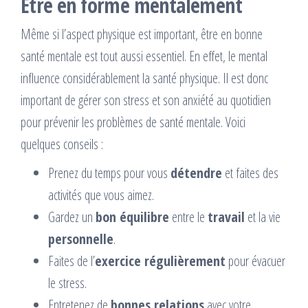
Etre en forme mentalement
Même si l’aspect physique est important, être en bonne
santé mentale est tout aussi essentiel. En effet, le mental
influence considérablement la santé physique. Il est donc
important de gérer son stress et son anxiété au quotidien
pour prévenir les problèmes de santé mentale. Voici
quelques conseils :
Prenez du temps pour vous
détendre
et faites des
activités que vous aimez.
Gardez un
bon équilibre
entre le
travail
et la vie
personnelle
.
Faites de l’
exercice régulièrement
pour évacuer
le stress.
Entretenez de
bonnes relations
avec votre