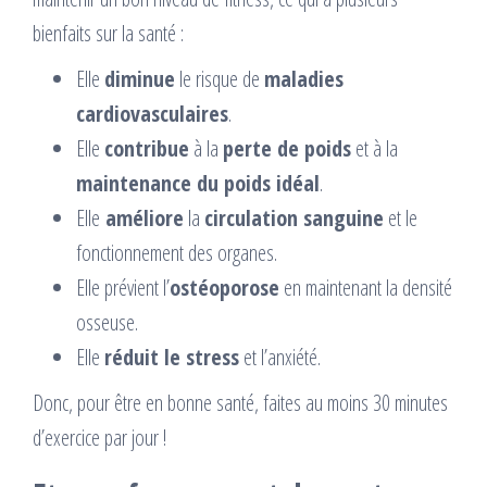
bienfaits sur la santé :
Elle
diminue
le risque de
maladies
cardiovasculaires
.
Elle
contribue
à la
perte de poids
et à la
maintenance du poids idéal
.
Elle
améliore
la
circulation sanguine
et le
fonctionnement des organes.
Elle prévient l’
ostéoporose
en maintenant la densité
osseuse.
Elle
réduit le stress
et l’anxiété.
Donc, pour être en bonne santé, faites au moins 30 minutes
d’exercice par jour !