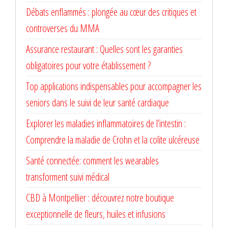
Débats enflammés : plongée au cœur des critiques et
controverses du MMA
Assurance restaurant : Quelles sont les garanties
obligatoires pour votre établissement ?
Top applications indispensables pour accompagner les
seniors dans le suivi de leur santé cardiaque
Explorer les maladies inflammatoires de l’intestin :
Comprendre la maladie de Crohn et la colite ulcéreuse
Santé connectée: comment les wearables
transforment suivi médical
CBD à Montpellier : découvrez notre boutique
exceptionnelle de fleurs, huiles et infusions