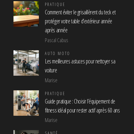
PRATIQUE
Comment éviter le grisaillèrent du teck et
protéger votre table d’extérieur année
après année
Pascal Cabus
AUTO MOTO
Les meilleures astuces pour nettoyer sa
voiture
Marise
PRATIQUE
Guide pratique : Choisir l’équipement de
fitness idéal pour rester actif après 60 ans
Marise
SANTÉ