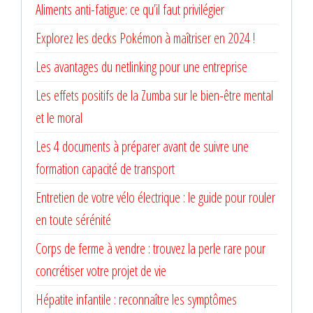
Aliments anti-fatigue: ce qu’il faut privilégier
Explorez les decks Pokémon à maîtriser en 2024 !
Les avantages du netlinking pour une entreprise
Les effets positifs de la Zumba sur le bien-être mental
et le moral
Les 4 documents à préparer avant de suivre une
formation capacité de transport
Entretien de votre vélo électrique : le guide pour rouler
en toute sérénité
Corps de ferme à vendre : trouvez la perle rare pour
concrétiser votre projet de vie
Hépatite infantile : reconnaître les symptômes