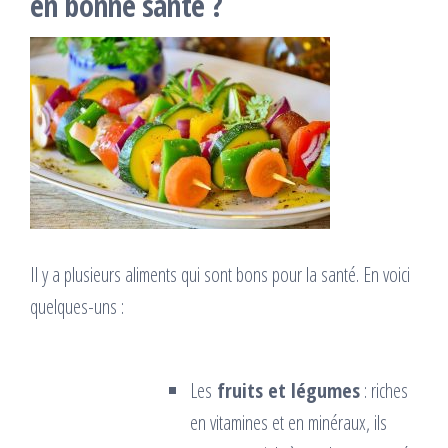
en bonne santé ?
Il y a plusieurs aliments qui sont bons pour la santé. En voici
quelques-uns :
Les
fruits et légumes
: riches
en vitamines et en minéraux, ils