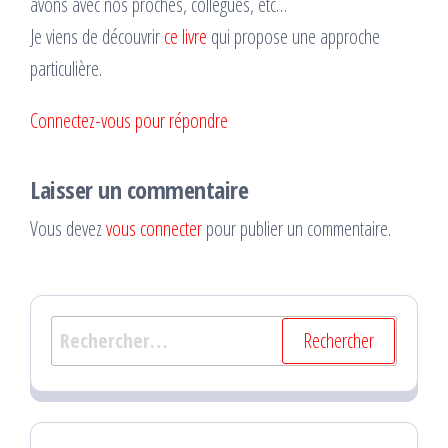
avons avec nos proches, collègues, etc…
Je viens de découvrir
ce livre
qui propose une approche
particulière.
Connectez-vous pour répondre
Laisser un commentaire
Vous devez
vous connecter
pour publier un commentaire.
Rechercher :