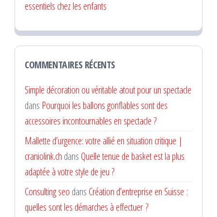
essentiels chez les enfants
COMMENTAIRES RÉCENTS
Simple décoration ou véritable atout pour un spectacle
dans
Pourquoi les ballons gonflables sont des
accessoires incontournables en spectacle ?
Mallette d’urgence: votre allié en situation critique |
craniolink.ch
dans
Quelle tenue de basket est la plus
adaptée à votre style de jeu ?
Consulting seo
dans
Création d’entreprise en Suisse :
quelles sont les démarches à effectuer ?