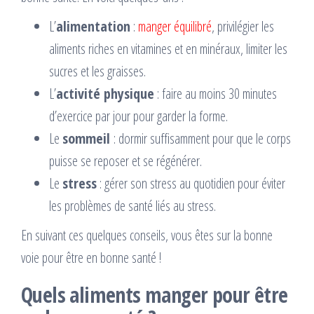
L’
alimentation
:
manger équilibré
, privilégier les
aliments riches en vitamines et en minéraux, limiter les
sucres et les graisses.
L’
activité physique
: faire au moins 30 minutes
d’exercice par jour pour garder la forme.
Le
sommeil
: dormir suffisamment pour que le corps
puisse se reposer et se régénérer.
Le
stress
: gérer son stress au quotidien pour éviter
les problèmes de santé liés au stress.
En suivant ces quelques conseils, vous êtes sur la bonne
voie pour être en bonne santé !
Quels aliments manger pour être