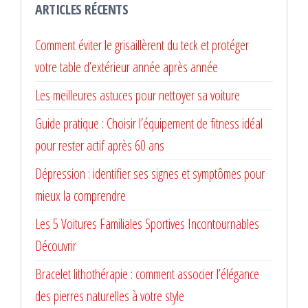
ARTICLES RÉCENTS
Comment éviter le grisaillèrent du teck et protéger
votre table d’extérieur année après année
Les meilleures astuces pour nettoyer sa voiture
Guide pratique : Choisir l’équipement de fitness idéal
pour rester actif après 60 ans
Dépression : identifier ses signes et symptômes pour
mieux la comprendre
Les 5 Voitures Familiales Sportives Incontournables
Découvrir
Bracelet lithothérapie : comment associer l’élégance
des pierres naturelles à votre style