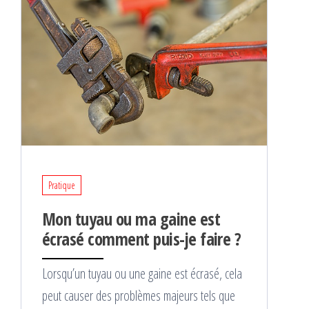
Pratique
Mon tuyau ou ma gaine est
écrasé comment puis-je faire ?
Lorsqu’un tuyau ou une gaine est écrasé, cela
peut causer des problèmes majeurs tels que