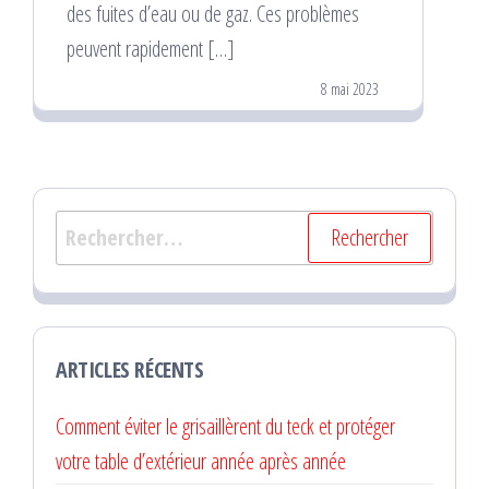
des fuites d’eau ou de gaz. Ces problèmes
peuvent rapidement […]
8 mai 2023
Rechercher :
ARTICLES RÉCENTS
Comment éviter le grisaillèrent du teck et protéger
votre table d’extérieur année après année