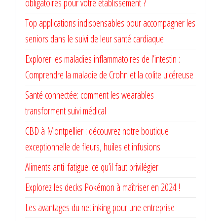
obligatoires pour votre établissement ?
Top applications indispensables pour accompagner les
seniors dans le suivi de leur santé cardiaque
Explorer les maladies inflammatoires de l’intestin :
Comprendre la maladie de Crohn et la colite ulcéreuse
Santé connectée: comment les wearables
transforment suivi médical
CBD à Montpellier : découvrez notre boutique
exceptionnelle de fleurs, huiles et infusions
Aliments anti-fatigue: ce qu’il faut privilégier
Explorez les decks Pokémon à maîtriser en 2024 !
Les avantages du netlinking pour une entreprise