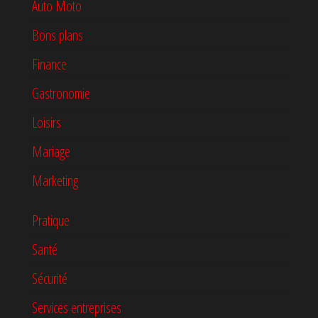
Auto Moto
Bons plans
Finance
Gastronomie
Loisirs
Mariage
Marketing
Pratique
Santé
Sécurité
Services entreprises