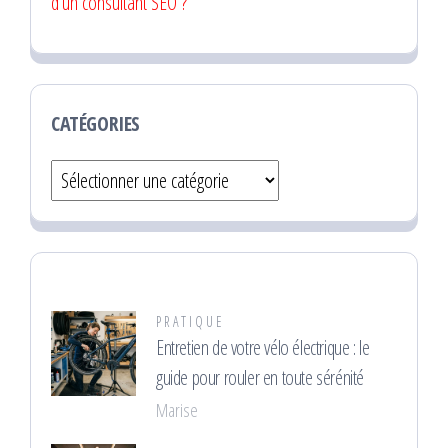
d’un consultant SEO ?
CATÉGORIES
Catégories
PRATIQUE
Entretien de votre vélo électrique : le
guide pour rouler en toute sérénité
Marise