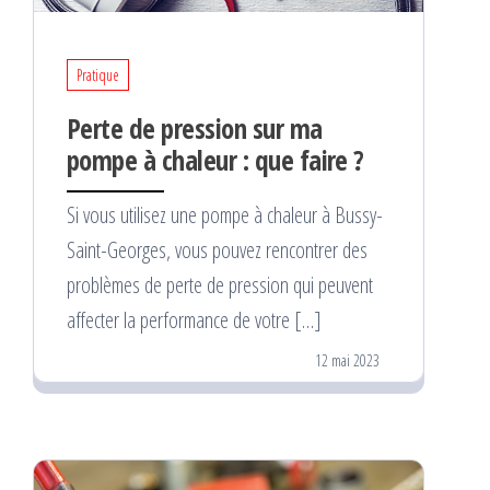
Pratique
Perte de pression sur ma
pompe à chaleur : que faire ?
Si vous utilisez une pompe à chaleur à Bussy-
Saint-Georges, vous pouvez rencontrer des
problèmes de perte de pression qui peuvent
affecter la performance de votre […]
12 mai 2023