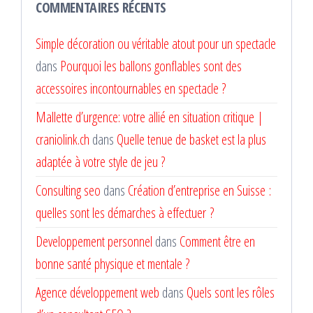
COMMENTAIRES RÉCENTS
Simple décoration ou véritable atout pour un spectacle
dans
Pourquoi les ballons gonflables sont des
accessoires incontournables en spectacle ?
Mallette d’urgence: votre allié en situation critique |
craniolink.ch
dans
Quelle tenue de basket est la plus
adaptée à votre style de jeu ?
Consulting seo
dans
Création d’entreprise en Suisse :
quelles sont les démarches à effectuer ?
Developpement personnel
dans
Comment être en
bonne santé physique et mentale ?
Agence développement web
dans
Quels sont les rôles