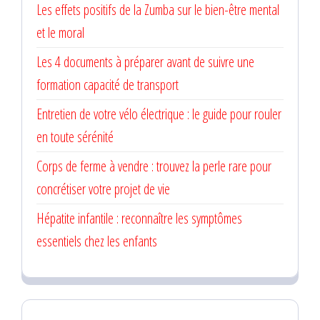
Les effets positifs de la Zumba sur le bien-être mental
et le moral
Les 4 documents à préparer avant de suivre une
formation capacité de transport
Entretien de votre vélo électrique : le guide pour rouler
en toute sérénité
Corps de ferme à vendre : trouvez la perle rare pour
concrétiser votre projet de vie
Hépatite infantile : reconnaître les symptômes
essentiels chez les enfants