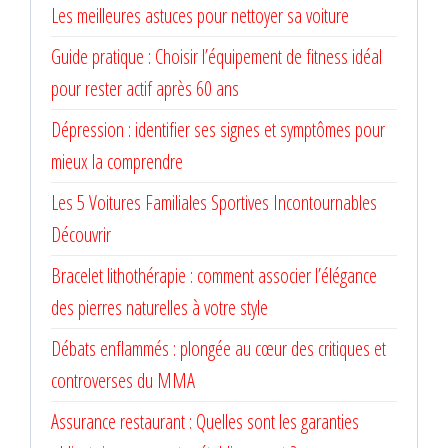
Les meilleures astuces pour nettoyer sa voiture
Guide pratique : Choisir l’équipement de fitness idéal
pour rester actif après 60 ans
Dépression : identifier ses signes et symptômes pour
mieux la comprendre
Les 5 Voitures Familiales Sportives Incontournables
Découvrir
Bracelet lithothérapie : comment associer l’élégance
des pierres naturelles à votre style
Débats enflammés : plongée au cœur des critiques et
controverses du MMA
Assurance restaurant : Quelles sont les garanties