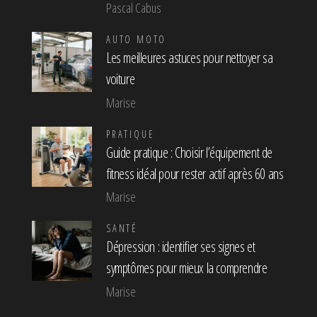
Pascal Cabus
AUTO MOTO
Les meilleures astuces pour nettoyer sa
voiture
Marise
PRATIQUE
Guide pratique : Choisir l’équipement de
fitness idéal pour rester actif après 60 ans
Marise
SANTÉ
Dépression : identifier ses signes et
symptômes pour mieux la comprendre
Marise