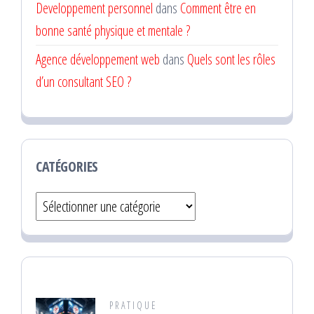
Developpement personnel
dans
Comment être en
bonne santé physique et mentale ?
Agence développement web
dans
Quels sont les rôles
d’un consultant SEO ?
CATÉGORIES
Catégories
PRATIQUE