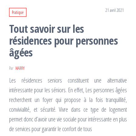
21 avril 2021
Pratique
Tout savoir sur les
résidences pour personnes
âgées
Par
HARRY
Les résidences seniors constituent une alternative
intéressante pour les séniors. En effet, Les personnes âgées
recherchent un foyer qui propose à la fois tranquillité,
convivialité, et sécurité. Vivre dans ce type de logement
permet donc d’avoir une vie sociale pour intéressante en plus
de services pour garantir le confort de tous