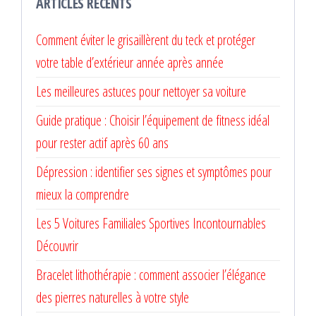
ARTICLES RÉCENTS
Comment éviter le grisaillèrent du teck et protéger
votre table d’extérieur année après année
Les meilleures astuces pour nettoyer sa voiture
Guide pratique : Choisir l’équipement de fitness idéal
pour rester actif après 60 ans
Dépression : identifier ses signes et symptômes pour
mieux la comprendre
Les 5 Voitures Familiales Sportives Incontournables
Découvrir
Bracelet lithothérapie : comment associer l’élégance
des pierres naturelles à votre style