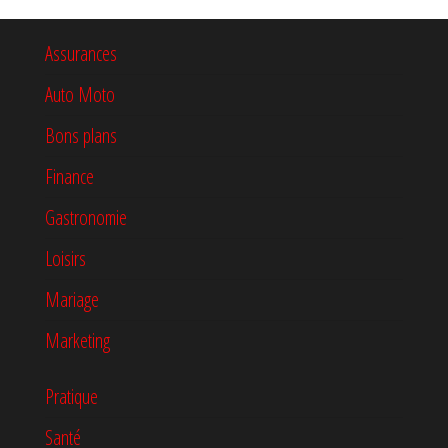
Assurances
Auto Moto
Bons plans
Finance
Gastronomie
Loisirs
Mariage
Marketing
Pratique
Santé