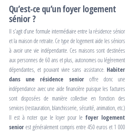
Qu’est-ce qu’un foyer logement
sénior ?
Il s’agit d’une formule intermédiaire entre la résidence sénior
et la maison de retraite. Ce type de logement aide les séniors
à avoir une vie indépendante. Ces maisons sont destinées
aux personnes de 60 ans et plus, autonomes ou légèrement
dépendantes, et pouvant vivre sans assistance.
Habiter
dans une résidence senior
offre donc une
indépendance avec une aide financière puisque les factures
sont disposées de manière collective en fonction des
services (restauration, blanchisserie, sécurité, animation, etc.)
Il est à noter que le loyer pour le
foyer logement
senior
est généralement compris entre 450 euros et 1 000