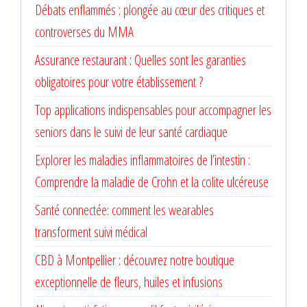
Débats enflammés : plongée au cœur des critiques et
controverses du MMA
Assurance restaurant : Quelles sont les garanties
obligatoires pour votre établissement ?
Top applications indispensables pour accompagner les
seniors dans le suivi de leur santé cardiaque
Explorer les maladies inflammatoires de l’intestin :
Comprendre la maladie de Crohn et la colite ulcéreuse
Santé connectée: comment les wearables
transforment suivi médical
CBD à Montpellier : découvrez notre boutique
exceptionnelle de fleurs, huiles et infusions