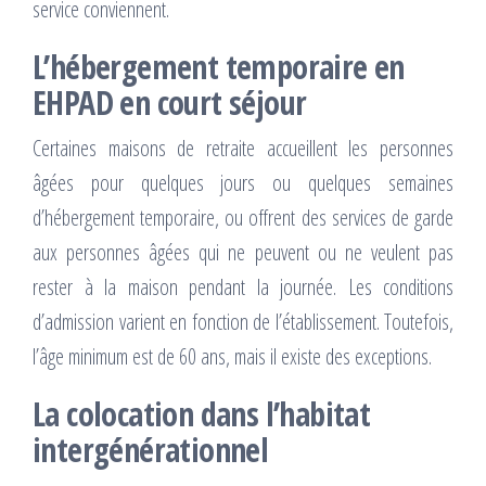
service conviennent.
L’hébergement temporaire en
EHPAD en court séjour
Certaines maisons de retraite accueillent les personnes
âgées pour quelques jours ou quelques semaines
d’hébergement temporaire, ou offrent des services de garde
aux personnes âgées qui ne peuvent ou ne veulent pas
rester à la maison pendant la journée. Les conditions
d’admission varient en fonction de l’établissement. Toutefois,
l’âge minimum est de 60 ans, mais il existe des exceptions.
La colocation dans l’habitat
intergénérationnel