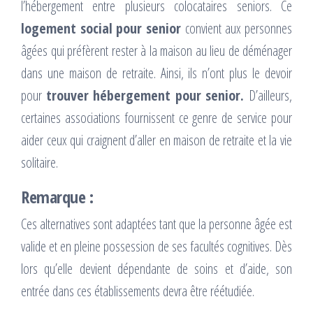
l’hébergement entre plusieurs colocataires seniors. Ce
logement social
pour senior
convient aux personnes
âgées qui préfèrent rester à la maison au lieu de déménager
dans une maison de retraite. Ainsi, ils n’ont plus le devoir
pour
trouver hébergement pour senior.
D’ailleurs,
certaines associations fournissent ce genre de service pour
aider ceux qui craignent d’aller en maison de retraite et la vie
solitaire.
Remarque :
Ces alternatives sont adaptées tant que la personne âgée est
valide et en pleine possession de ses facultés cognitives. Dès
lors qu’elle devient dépendante de soins et d’aide, son
entrée dans ces établissements devra être réétudiée.