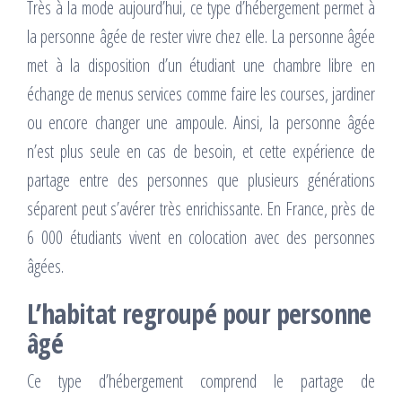
Très à la mode aujourd’hui, ce type d’hébergement permet à
la personne âgée de rester vivre chez elle. La personne âgée
met à la disposition d’un étudiant une chambre libre en
échange de menus services comme faire les courses, jardiner
ou encore changer une ampoule. Ainsi, la personne âgée
n’est plus seule en cas de besoin, et cette expérience de
partage entre des personnes que plusieurs générations
séparent peut s’avérer très enrichissante. En France, près de
6 000 étudiants vivent en colocation avec des personnes
âgées.
L’habitat regroupé pour personne
âgé
Ce type d’hébergement comprend le partage de