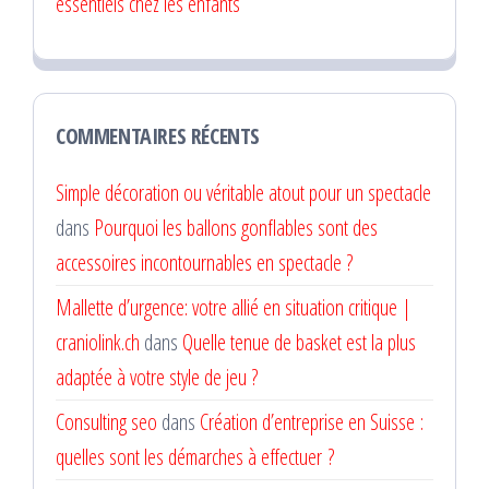
essentiels chez les enfants
COMMENTAIRES RÉCENTS
Simple décoration ou véritable atout pour un spectacle
dans
Pourquoi les ballons gonflables sont des
accessoires incontournables en spectacle ?
Mallette d’urgence: votre allié en situation critique |
craniolink.ch
dans
Quelle tenue de basket est la plus
adaptée à votre style de jeu ?
Consulting seo
dans
Création d’entreprise en Suisse :
quelles sont les démarches à effectuer ?