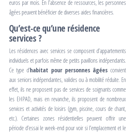
euros par mois. En l’absence de ressources, les personnes
âgées peuvent bénéficier de diverses aides financières.
Qu’est-ce qu’une résidence
services ?
Les résidences avec services se composent d’appartements
individuels et parfois même de petits pavillons indépendants.
Ce type d’
habitat pour personnes âgées
convient
aux seniors indépendantes, valides ou à mobilité réduite. En
effet, ils ne proposent pas de services de soignants comme
les EHPAD, mais en revanche, ils proposent de nombreux
services et activités de loisirs (gym, piscine, cours de chant,
etc.). Certaines zones résidentielles peuvent offrir une
période d’essai le week-end pour voir si l’emplacement et le