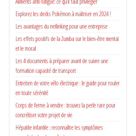
Aliments anti-fatigue: ce qu’il faut privilégier
Explorez les decks Pokémon à maîtriser en 2024 !
Les avantages du netlinking pour une entreprise
Les effets positifs de la Zumba sur le bien-être mental
et le moral
Les 4 documents à préparer avant de suivre une
formation capacité de transport
Entretien de votre vélo électrique : le guide pour rouler
en toute sérénité
Corps de ferme à vendre : trouvez la perle rare pour
concrétiser votre projet de vie
Hépatite infantile : reconnaître les symptômes