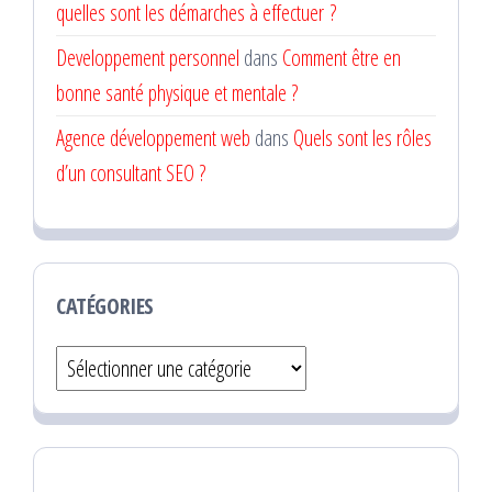
quelles sont les démarches à effectuer ?
Developpement personnel
dans
Comment être en
bonne santé physique et mentale ?
Agence développement web
dans
Quels sont les rôles
d’un consultant SEO ?
CATÉGORIES
Catégories