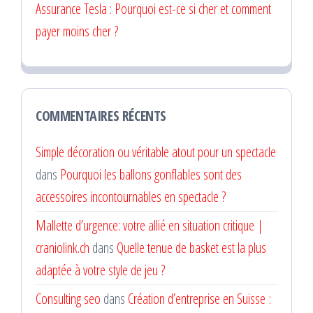
Assurance Tesla : Pourquoi est-ce si cher et comment
payer moins cher ?
COMMENTAIRES RÉCENTS
Simple décoration ou véritable atout pour un spectacle
dans
Pourquoi les ballons gonflables sont des
accessoires incontournables en spectacle ?
Mallette d’urgence: votre allié en situation critique |
craniolink.ch
dans
Quelle tenue de basket est la plus
adaptée à votre style de jeu ?
Consulting seo
dans
Création d’entreprise en Suisse :