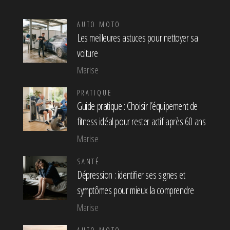
AUTO MOTO
Les meilleures astuces pour nettoyer sa
voiture
Marise
PRATIQUE
Guide pratique : Choisir l’équipement de
fitness idéal pour rester actif après 60 ans
Marise
SANTÉ
Dépression : identifier ses signes et
symptômes pour mieux la comprendre
Marise