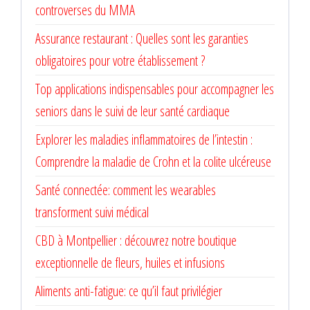
controverses du MMA
Assurance restaurant : Quelles sont les garanties
obligatoires pour votre établissement ?
Top applications indispensables pour accompagner les
seniors dans le suivi de leur santé cardiaque
Explorer les maladies inflammatoires de l’intestin :
Comprendre la maladie de Crohn et la colite ulcéreuse
Santé connectée: comment les wearables
transforment suivi médical
CBD à Montpellier : découvrez notre boutique
exceptionnelle de fleurs, huiles et infusions
Aliments anti-fatigue: ce qu’il faut privilégier