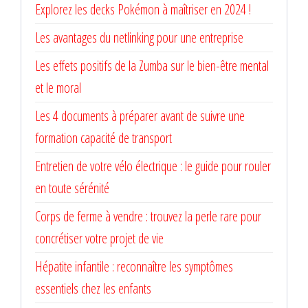
Explorez les decks Pokémon à maîtriser en 2024 !
Les avantages du netlinking pour une entreprise
Les effets positifs de la Zumba sur le bien-être mental
et le moral
Les 4 documents à préparer avant de suivre une
formation capacité de transport
Entretien de votre vélo électrique : le guide pour rouler
en toute sérénité
Corps de ferme à vendre : trouvez la perle rare pour
concrétiser votre projet de vie
Hépatite infantile : reconnaître les symptômes
essentiels chez les enfants