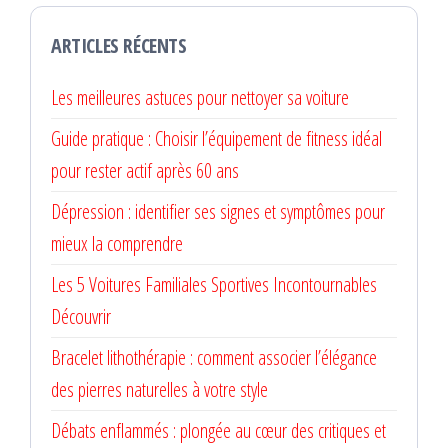
ARTICLES RÉCENTS
Les meilleures astuces pour nettoyer sa voiture
Guide pratique : Choisir l’équipement de fitness idéal
pour rester actif après 60 ans
Dépression : identifier ses signes et symptômes pour
mieux la comprendre
Les 5 Voitures Familiales Sportives Incontournables
Découvrir
Bracelet lithothérapie : comment associer l’élégance
des pierres naturelles à votre style
Débats enflammés : plongée au cœur des critiques et