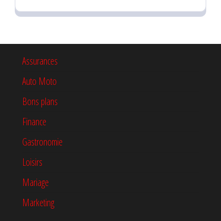
Assurances
Auto Moto
Bons plans
Finance
Gastronomie
Loisirs
Mariage
Marketing