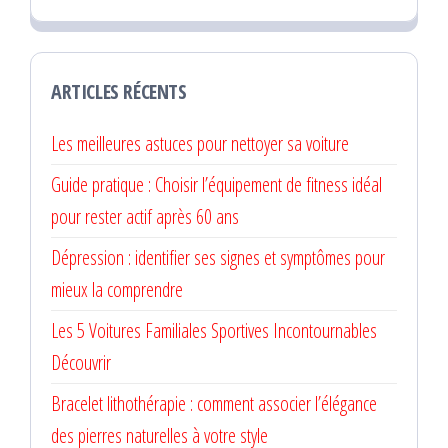
ARTICLES RÉCENTS
Les meilleures astuces pour nettoyer sa voiture
Guide pratique : Choisir l’équipement de fitness idéal
pour rester actif après 60 ans
Dépression : identifier ses signes et symptômes pour
mieux la comprendre
Les 5 Voitures Familiales Sportives Incontournables
Découvrir
Bracelet lithothérapie : comment associer l’élégance
des pierres naturelles à votre style