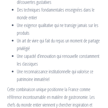
découvertes gustatives
Des techniques fondamentales enseignées dans le
monde entier
Une exigence qualitative qui ne transige jamais sur les
produits
Un art de vivre qui fait du repas un moment de partage
privilégié
Une capacité d’innovation qui renouvelle constamment
les classiques
Une reconnaissance institutionnelle qui valorise ce
patrimoine immatériel
Cette combinaison unique positionne la France comme
référence incontournable en matière de gastronomie. Les
chefs du monde entier viennent y chercher inspiration et