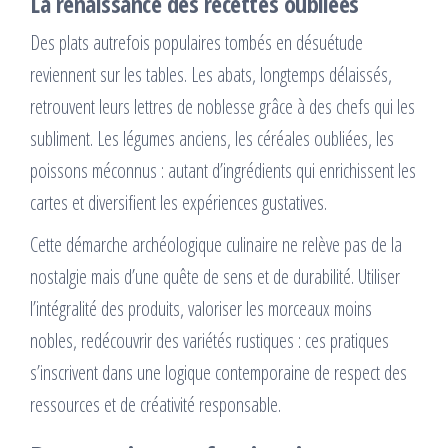
La renaissance des recettes oubliées
Des plats autrefois populaires tombés en désuétude
reviennent sur les tables. Les abats, longtemps délaissés,
retrouvent leurs lettres de noblesse grâce à des chefs qui les
subliment. Les légumes anciens, les céréales oubliées, les
poissons méconnus : autant d’ingrédients qui enrichissent les
cartes et diversifient les expériences gustatives.
Cette démarche archéologique culinaire ne relève pas de la
nostalgie mais d’une quête de sens et de durabilité. Utiliser
l’intégralité des produits, valoriser les morceaux moins
nobles, redécouvrir des variétés rustiques : ces pratiques
s’inscrivent dans une logique contemporaine de respect des
ressources et de créativité responsable.