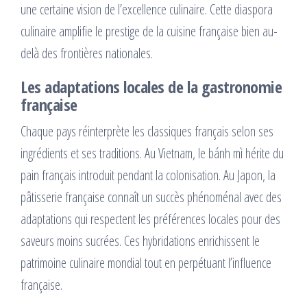
une certaine vision de l’excellence culinaire. Cette diaspora
culinaire amplifie le prestige de la cuisine française bien au-
delà des frontières nationales.
Les adaptations locales de la gastronomie
française
Chaque pays réinterprète les classiques français selon ses
ingrédients et ses traditions. Au Vietnam, le bánh mì hérite du
pain français introduit pendant la colonisation. Au Japon, la
pâtisserie française connaît un succès phénoménal avec des
adaptations qui respectent les préférences locales pour des
saveurs moins sucrées. Ces hybridations enrichissent le
patrimoine culinaire mondial tout en perpétuant l’influence
française.