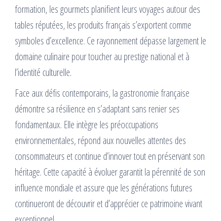
formation, les gourmets planifient leurs voyages autour des
tables réputées, les produits français s’exportent comme
symboles d’excellence. Ce rayonnement dépasse largement le
domaine culinaire pour toucher au prestige national et à
l’identité culturelle.
Face aux défis contemporains, la gastronomie française
démontre sa résilience en s’adaptant sans renier ses
fondamentaux. Elle intègre les préoccupations
environnementales, répond aux nouvelles attentes des
consommateurs et continue d’innover tout en préservant son
héritage. Cette capacité à évoluer garantit la pérennité de son
influence mondiale et assure que les générations futures
continueront de découvrir et d’apprécier ce patrimoine vivant
exceptionnel.