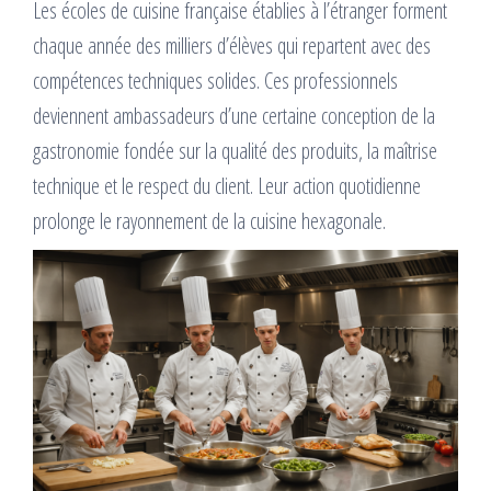
Les écoles de cuisine française établies à l’étranger forment
chaque année des milliers d’élèves qui repartent avec des
compétences techniques solides. Ces professionnels
deviennent ambassadeurs d’une certaine conception de la
gastronomie fondée sur la qualité des produits, la maîtrise
technique et le respect du client. Leur action quotidienne
prolonge le rayonnement de la cuisine hexagonale.