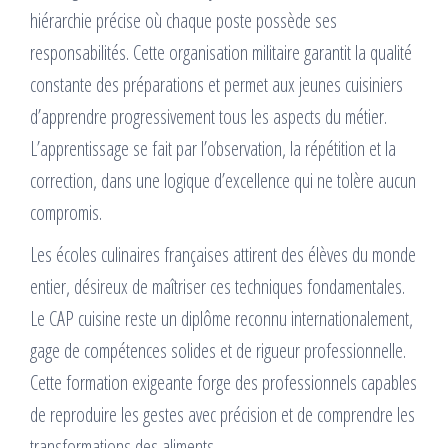
hiérarchie précise où chaque poste possède ses
responsabilités. Cette organisation militaire garantit la qualité
constante des préparations et permet aux jeunes cuisiniers
d’apprendre progressivement tous les aspects du métier.
L’apprentissage se fait par l’observation, la répétition et la
correction, dans une logique d’excellence qui ne tolère aucun
compromis.
Les écoles culinaires françaises attirent des élèves du monde
entier, désireux de maîtriser ces techniques fondamentales.
Le CAP cuisine reste un diplôme reconnu internationalement,
gage de compétences solides et de rigueur professionnelle.
Cette formation exigeante forge des professionnels capables
de reproduire les gestes avec précision et de comprendre les
transformations des aliments.