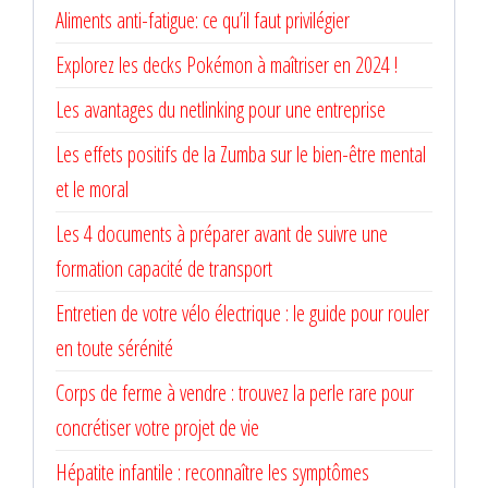
Aliments anti-fatigue: ce qu’il faut privilégier
Explorez les decks Pokémon à maîtriser en 2024 !
Les avantages du netlinking pour une entreprise
Les effets positifs de la Zumba sur le bien-être mental
et le moral
Les 4 documents à préparer avant de suivre une
formation capacité de transport
Entretien de votre vélo électrique : le guide pour rouler
en toute sérénité
Corps de ferme à vendre : trouvez la perle rare pour
concrétiser votre projet de vie
Hépatite infantile : reconnaître les symptômes