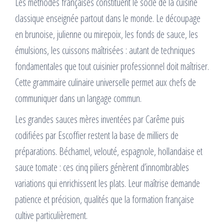
Les méthodes françaises constituent le socle de la cuisine
classique enseignée partout dans le monde. Le découpage
en brunoise, julienne ou mirepoix, les fonds de sauce, les
émulsions, les cuissons maîtrisées : autant de techniques
fondamentales que tout cuisinier professionnel doit maîtriser.
Cette grammaire culinaire universelle permet aux chefs de
communiquer dans un langage commun.
Les grandes sauces mères inventées par Carême puis
codifiées par Escoffier restent la base de milliers de
préparations. Béchamel, velouté, espagnole, hollandaise et
sauce tomate : ces cinq piliers génèrent d’innombrables
variations qui enrichissent les plats. Leur maîtrise demande
patience et précision, qualités que la formation française
cultive particulièrement.