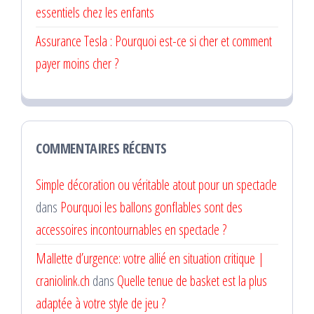
essentiels chez les enfants
Assurance Tesla : Pourquoi est-ce si cher et comment
payer moins cher ?
COMMENTAIRES RÉCENTS
Simple décoration ou véritable atout pour un spectacle
dans
Pourquoi les ballons gonflables sont des
accessoires incontournables en spectacle ?
Mallette d’urgence: votre allié en situation critique |
craniolink.ch
dans
Quelle tenue de basket est la plus
adaptée à votre style de jeu ?