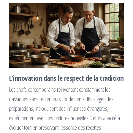
L’innovation dans le respect de la tradition
Les chefs contemporains réinventent constamment les
classiques sans renier leurs fondements. Ils allègent les
préparations, introduisent des influences étrangères,
expérimentent avec des textures nouvelles. Cette capacité à
évoluer tout en préservant l’essence des recettes