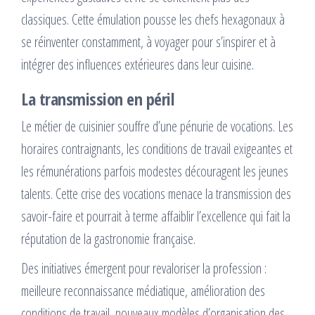
classiques. Cette émulation pousse les chefs hexagonaux à
se réinventer constamment, à voyager pour s’inspirer et à
intégrer des influences extérieures dans leur cuisine.
La transmission en péril
Le métier de cuisinier souffre d’une pénurie de vocations. Les
horaires contraignants, les conditions de travail exigeantes et
les rémunérations parfois modestes découragent les jeunes
talents. Cette crise des vocations menace la transmission des
savoir-faire et pourrait à terme affaiblir l’excellence qui fait la
réputation de la gastronomie française.
Des initiatives émergent pour revaloriser la profession :
meilleure reconnaissance médiatique, amélioration des
conditions de travail, nouveaux modèles d’organisation des