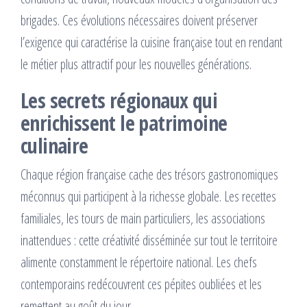
brigades. Ces évolutions nécessaires doivent préserver
l’exigence qui caractérise la cuisine française tout en rendant
le métier plus attractif pour les nouvelles générations.
Les secrets régionaux qui
enrichissent le patrimoine
culinaire
Chaque région française cache des trésors gastronomiques
méconnus qui participent à la richesse globale. Les recettes
familiales, les tours de main particuliers, les associations
inattendues : cette créativité disséminée sur tout le territoire
alimente constamment le répertoire national. Les chefs
contemporains redécouvrent ces pépites oubliées et les
remettent au goût du jour.