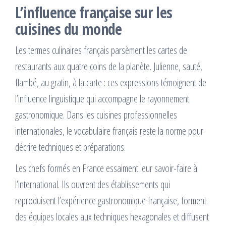
L’influence française sur les
cuisines du monde
Les termes culinaires français parsèment les cartes de
restaurants aux quatre coins de la planète. Julienne, sauté,
flambé, au gratin, à la carte : ces expressions témoignent de
l’influence linguistique qui accompagne le rayonnement
gastronomique. Dans les cuisines professionnelles
internationales, le vocabulaire français reste la norme pour
décrire techniques et préparations.
Les chefs formés en France essaiment leur savoir-faire à
l’international. Ils ouvrent des établissements qui
reproduisent l’expérience gastronomique française, forment
des équipes locales aux techniques hexagonales et diffusent