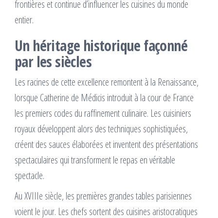
frontières et continue d’influencer les cuisines du monde
entier.
Un héritage historique façonné
par les siècles
Les racines de cette excellence remontent à la Renaissance,
lorsque Catherine de Médicis introduit à la cour de France
les premiers codes du raffinement culinaire. Les cuisiniers
royaux développent alors des techniques sophistiquées,
créent des sauces élaborées et inventent des présentations
spectaculaires qui transforment le repas en véritable
spectacle.
Au XVIIIe siècle, les premières grandes tables parisiennes
voient le jour. Les chefs sortent des cuisines aristocratiques