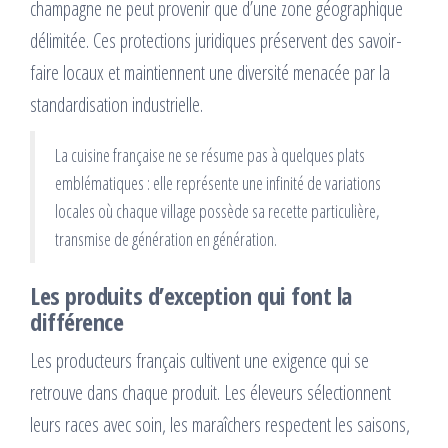
champagne ne peut provenir que d’une zone géographique
délimitée. Ces protections juridiques préservent des savoir-
faire locaux et maintiennent une diversité menacée par la
standardisation industrielle.
La cuisine française ne se résume pas à quelques plats
emblématiques : elle représente une infinité de variations
locales où chaque village possède sa recette particulière,
transmise de génération en génération.
Les produits d’exception qui font la
différence
Les producteurs français cultivent une exigence qui se
retrouve dans chaque produit. Les éleveurs sélectionnent
leurs races avec soin, les maraîchers respectent les saisons,