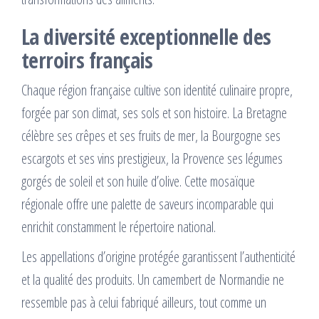
La diversité exceptionnelle des
terroirs français
Chaque région française cultive son identité culinaire propre,
forgée par son climat, ses sols et son histoire. La Bretagne
célèbre ses crêpes et ses fruits de mer, la Bourgogne ses
escargots et ses vins prestigieux, la Provence ses légumes
gorgés de soleil et son huile d’olive. Cette mosaïque
régionale offre une palette de saveurs incomparable qui
enrichit constamment le répertoire national.
Les appellations d’origine protégée garantissent l’authenticité
et la qualité des produits. Un camembert de Normandie ne
ressemble pas à celui fabriqué ailleurs, tout comme un