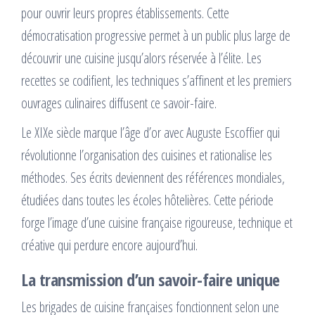
pour ouvrir leurs propres établissements. Cette
démocratisation progressive permet à un public plus large de
découvrir une cuisine jusqu’alors réservée à l’élite. Les
recettes se codifient, les techniques s’affinent et les premiers
ouvrages culinaires diffusent ce savoir-faire.
Le XIXe siècle marque l’âge d’or avec Auguste Escoffier qui
révolutionne l’organisation des cuisines et rationalise les
méthodes. Ses écrits deviennent des références mondiales,
étudiées dans toutes les écoles hôtelières. Cette période
forge l’image d’une cuisine française rigoureuse, technique et
créative qui perdure encore aujourd’hui.
La transmission d’un savoir-faire unique
Les brigades de cuisine françaises fonctionnent selon une