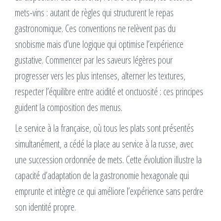
mets-vins : autant de règles qui structurent le repas
gastronomique. Ces conventions ne relèvent pas du
snobisme mais d’une logique qui optimise l’expérience
gustative. Commencer par les saveurs légères pour
progresser vers les plus intenses, alterner les textures,
respecter l’équilibre entre acidité et onctuosité : ces principes
guident la composition des menus.
Le service à la française, où tous les plats sont présentés
simultanément, a cédé la place au service à la russe, avec
une succession ordonnée de mets. Cette évolution illustre la
capacité d’adaptation de la gastronomie hexagonale qui
emprunte et intègre ce qui améliore l’expérience sans perdre
son identité propre.