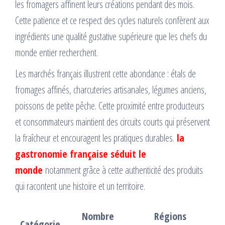
les fromagers affinent leurs créations pendant des mois.
Cette patience et ce respect des cycles naturels confèrent aux
ingrédients une qualité gustative supérieure que les chefs du
monde entier recherchent.
Les marchés français illustrent cette abondance : étals de
fromages affinés, charcuteries artisanales, légumes anciens,
poissons de petite pêche. Cette proximité entre producteurs
et consommateurs maintient des circuits courts qui préservent
la fraîcheur et encouragent les pratiques durables.
la
gastronomie française séduit le
monde
notamment grâce à cette authenticité des produits
qui racontent une histoire et un territoire.
Nombre
Régions
Catégorie