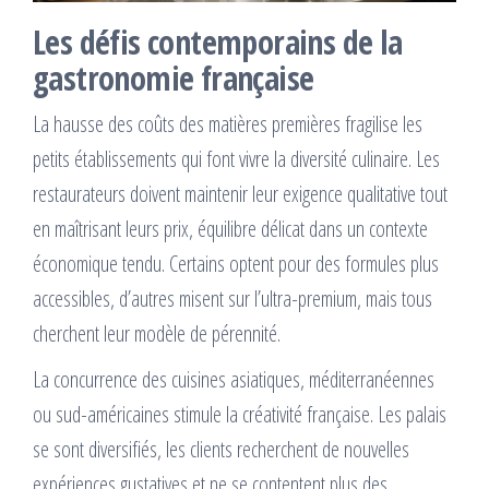
Les défis contemporains de la
gastronomie française
La hausse des coûts des matières premières fragilise les
petits établissements qui font vivre la diversité culinaire. Les
restaurateurs doivent maintenir leur exigence qualitative tout
en maîtrisant leurs prix, équilibre délicat dans un contexte
économique tendu. Certains optent pour des formules plus
accessibles, d’autres misent sur l’ultra-premium, mais tous
cherchent leur modèle de pérennité.
La concurrence des cuisines asiatiques, méditerranéennes
ou sud-américaines stimule la créativité française. Les palais
se sont diversifiés, les clients recherchent de nouvelles
expériences gustatives et ne se contentent plus des