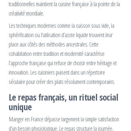
traditionnelles maintient la cuisine française à la pointe de la
créativité mondiale.
Les techniques modernes comme la cuisson sous vide, la
sphérification ou l’utilisation d’azote liquide trouvent leur
place aux côtés des méthodes ancestrales. Cette
cohabitation entre tradition et modernité caractérise
l’approche française qui refuse de choisir entre héritage et
innovation. Les cuisiniers puisent dans un répertoire
séculaire pour créer des plats résolument contemporains.
Le repas français, un rituel social
unique
Manger en France dépasse largement la simple satisfaction
d’un besoin physiologique. Le repas structure la journée,