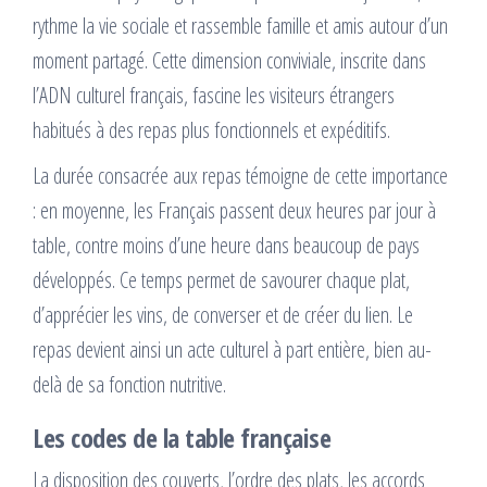
rythme la vie sociale et rassemble famille et amis autour d’un
moment partagé. Cette dimension conviviale, inscrite dans
l’ADN culturel français, fascine les visiteurs étrangers
habitués à des repas plus fonctionnels et expéditifs.
La durée consacrée aux repas témoigne de cette importance
: en moyenne, les Français passent deux heures par jour à
table, contre moins d’une heure dans beaucoup de pays
développés. Ce temps permet de savourer chaque plat,
d’apprécier les vins, de converser et de créer du lien. Le
repas devient ainsi un acte culturel à part entière, bien au-
delà de sa fonction nutritive.
Les codes de la table française
La disposition des couverts, l’ordre des plats, les accords