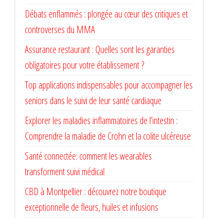
Débats enflammés : plongée au cœur des critiques et
controverses du MMA
Assurance restaurant : Quelles sont les garanties
obligatoires pour votre établissement ?
Top applications indispensables pour accompagner les
seniors dans le suivi de leur santé cardiaque
Explorer les maladies inflammatoires de l’intestin :
Comprendre la maladie de Crohn et la colite ulcéreuse
Santé connectée: comment les wearables
transforment suivi médical
CBD à Montpellier : découvrez notre boutique
exceptionnelle de fleurs, huiles et infusions