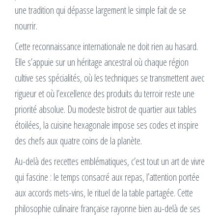
une tradition qui dépasse largement le simple fait de se
nourrir.
Cette reconnaissance internationale ne doit rien au hasard.
Elle s’appuie sur un héritage ancestral où chaque région
cultive ses spécialités, où les techniques se transmettent avec
rigueur et où l’excellence des produits du terroir reste une
priorité absolue. Du modeste bistrot de quartier aux tables
étoilées, la cuisine hexagonale impose ses codes et inspire
des chefs aux quatre coins de la planète.
Au-delà des recettes emblématiques, c’est tout un art de vivre
qui fascine : le temps consacré aux repas, l’attention portée
aux accords mets-vins, le rituel de la table partagée. Cette
philosophie culinaire française rayonne bien au-delà de ses