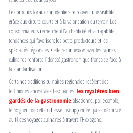
Les produits locaux confidentiels retrouvent une visibilité
grâce aux circuits courts et à la valorisation du terroir. Les
consommateurs recherchent l’authenticité et la traçabilité,
tendances qui favorisent les petits producteurs et les
spécialités régionales. Cette reconnexion avec les racines
culinaires renforce l’identité gastronomique française face à
la standardisation.
Certaines traditions culinaires régionales recèlent des
techniques ancestrales fascinantes.
les mystères bien
gardés de la gastronomie
alsacienne, par exemple,
témoignent de cette richesse insoupçonnée qui se découvre
au fil des voyages culinaires à travers l’Hexagone.