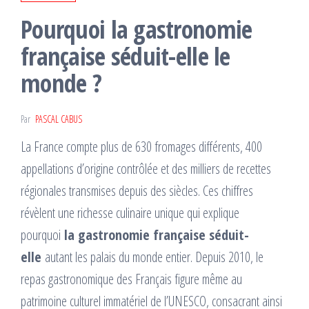
Pourquoi la gastronomie
française séduit-elle le
monde ?
Par
PASCAL CABUS
La France compte plus de 630 fromages différents, 400
appellations d’origine contrôlée et des milliers de recettes
régionales transmises depuis des siècles. Ces chiffres
révèlent une richesse culinaire unique qui explique
pourquoi
la gastronomie française séduit-
elle
autant les palais du monde entier. Depuis 2010, le
repas gastronomique des Français figure même au
patrimoine culturel immatériel de l’UNESCO, consacrant ainsi