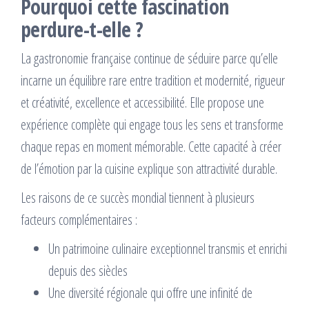
Pourquoi cette fascination
perdure-t-elle ?
La gastronomie française continue de séduire parce qu’elle
incarne un équilibre rare entre tradition et modernité, rigueur
et créativité, excellence et accessibilité. Elle propose une
expérience complète qui engage tous les sens et transforme
chaque repas en moment mémorable. Cette capacité à créer
de l’émotion par la cuisine explique son attractivité durable.
Les raisons de ce succès mondial tiennent à plusieurs
facteurs complémentaires :
Un patrimoine culinaire exceptionnel transmis et enrichi
depuis des siècles
Une diversité régionale qui offre une infinité de