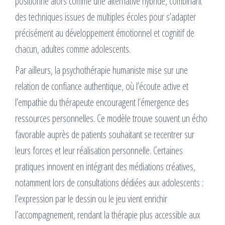
positionne alors comme une alternative hybride, combinant
des techniques issues de multiples écoles pour s’adapter
précisément au développement émotionnel et cognitif de
chacun, adultes comme adolescents.
Par ailleurs, la psychothérapie humaniste mise sur une
relation de confiance authentique, où l’écoute active et
l’empathie du thérapeute encouragent l’émergence des
ressources personnelles. Ce modèle trouve souvent un écho
favorable auprès de patients souhaitant se recentrer sur
leurs forces et leur réalisation personnelle. Certaines
pratiques innovent en intégrant des médiations créatives,
notamment lors de consultations dédiées aux adolescents :
l’expression par le dessin ou le jeu vient enrichir
l’accompagnement, rendant la thérapie plus accessible aux