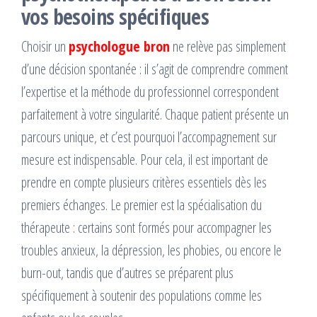
vos besoins spécifiques
Choisir un
psychologue bron
ne relève pas simplement
d’une décision spontanée : il s’agit de comprendre comment
l’expertise et la méthode du professionnel correspondent
parfaitement à votre singularité. Chaque patient présente un
parcours unique, et c’est pourquoi l’accompagnement sur
mesure est indispensable. Pour cela, il est important de
prendre en compte plusieurs critères essentiels dès les
premiers échanges. Le premier est la spécialisation du
thérapeute : certains sont formés pour accompagner les
troubles anxieux, la dépression, les phobies, ou encore le
burn-out, tandis que d’autres se préparent plus
spécifiquement à soutenir des populations comme les