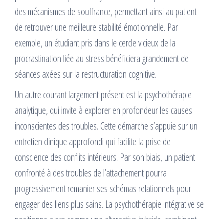
des mécanismes de souffrance, permettant ainsi au patient
de retrouver une meilleure stabilité émotionnelle. Par
exemple, un étudiant pris dans le cercle vicieux de la
procrastination liée au stress bénéficiera grandement de
séances axées sur la restructuration cognitive.
Un autre courant largement présent est la psychothérapie
analytique, qui invite à explorer en profondeur les causes
inconscientes des troubles. Cette démarche s’appuie sur un
entretien clinique approfondi qui facilite la prise de
conscience des conflits intérieurs. Par son biais, un patient
confronté à des troubles de l’attachement pourra
progressivement remanier ses schémas relationnels pour
engager des liens plus sains. La psychothérapie intégrative se