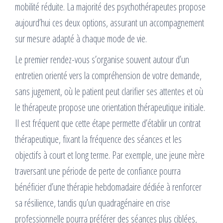
mobilité réduite. La majorité des psychothérapeutes propose
aujourd’hui ces deux options, assurant un accompagnement
sur mesure adapté à chaque mode de vie.
Le premier rendez-vous s’organise souvent autour d’un
entretien orienté vers la compréhension de votre demande,
sans jugement, où le patient peut clarifier ses attentes et où
le thérapeute propose une orientation thérapeutique initiale.
Il est fréquent que cette étape permette d’établir un contrat
thérapeutique, fixant la fréquence des séances et les
objectifs à court et long terme. Par exemple, une jeune mère
traversant une période de perte de confiance pourra
bénéficier d’une thérapie hebdomadaire dédiée à renforcer
sa résilience, tandis qu’un quadragénaire en crise
professionnelle pourra préférer des séances plus ciblées,