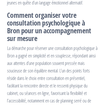
jeunes en quête d’un langage émotionnel alternatif.
Comment organiser votre
consultation psychologique à
Bron pour un accompagnement
sur mesure
La démarche pour réserver une consultation psychologique à
Bron a gagné en simplicité et en souplesse, répondant ainsi
aux attentes d’une population souvent pressée mais
soucieuse de son équilibre mental. L’un des points forts
réside dans le choix entre consultation en présentiel,
facilitant la rencontre directe et le ressenti physique du
cabinet, ou séances en ligne, favorisant la flexibilité et
l’accessibilité, notamment en cas de planning serré ou de