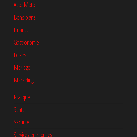
Auto Moto
Bons plans
Finance
Gastronomie
Loisirs
Mariage
Marketing
Pratique
Santé
Sécurité
Services entreprises