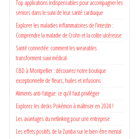
Top applications indispensables pour accompagner les
seniors dans le suivi de leur santé cardiaque
Explorer les maladies inflammatoires de l’intestin :
Comprendre la maladie de Crohn et la colite ulcéreuse
Santé connectée: comment les wearables
transforment suivi médical
CBD à Montpellier : découvrez notre boutique
exceptionnelle de fleurs, huiles et infusions
Aliments anti-fatigue: ce qu’il faut privilégier
Explorez les decks Pokémon à maîtriser en 2024 !
Les avantages du netlinking pour une entreprise
Les effets positifs de la Zumba sur le bien-être mental