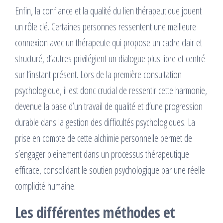
Enfin, la confiance et la qualité du lien thérapeutique jouent
un rôle clé. Certaines personnes ressentent une meilleure
connexion avec un thérapeute qui propose un cadre clair et
structuré, d’autres privilégient un dialogue plus libre et centré
sur l’instant présent. Lors de la première consultation
psychologique, il est donc crucial de ressentir cette harmonie,
devenue la base d’un travail de qualité et d’une progression
durable dans la gestion des difficultés psychologiques. La
prise en compte de cette alchimie personnelle permet de
s’engager pleinement dans un processus thérapeutique
efficace, consolidant le soutien psychologique par une réelle
complicité humaine.
Les différentes méthodes et