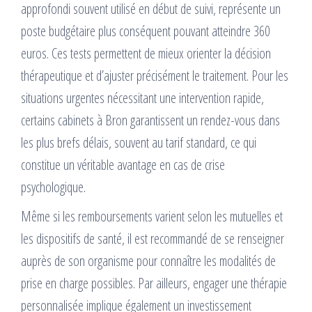
approfondi souvent utilisé en début de suivi, représente un
poste budgétaire plus conséquent pouvant atteindre 360
euros. Ces tests permettent de mieux orienter la décision
thérapeutique et d’ajuster précisément le traitement. Pour les
situations urgentes nécessitant une intervention rapide,
certains cabinets à Bron garantissent un rendez-vous dans
les plus brefs délais, souvent au tarif standard, ce qui
constitue un véritable avantage en cas de crise
psychologique.
Même si les remboursements varient selon les mutuelles et
les dispositifs de santé, il est recommandé de se renseigner
auprès de son organisme pour connaître les modalités de
prise en charge possibles. Par ailleurs, engager une thérapie
personnalisée implique également un investissement