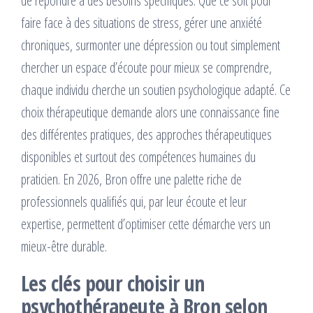
de répondre à des besoins spécifiques. Que ce soit pour
faire face à des situations de stress, gérer une anxiété
chroniques, surmonter une dépression ou tout simplement
chercher un espace d’écoute pour mieux se comprendre,
chaque individu cherche un soutien psychologique adapté. Ce
choix thérapeutique demande alors une connaissance fine
des différentes pratiques, des approches thérapeutiques
disponibles et surtout des compétences humaines du
praticien. En 2026, Bron offre une palette riche de
professionnels qualifiés qui, par leur écoute et leur
expertise, permettent d’optimiser cette démarche vers un
mieux-être durable.
Les clés pour choisir un
psychothérapeute à Bron selon