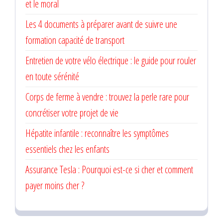
et le moral
Les 4 documents à préparer avant de suivre une
formation capacité de transport
Entretien de votre vélo électrique : le guide pour rouler
en toute sérénité
Corps de ferme à vendre : trouvez la perle rare pour
concrétiser votre projet de vie
Hépatite infantile : reconnaître les symptômes
essentiels chez les enfants
Assurance Tesla : Pourquoi est-ce si cher et comment
payer moins cher ?