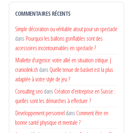
COMMENTAIRES RÉCENTS
Simple décoration ou véritable atout pour un spectacle
dans
Pourquoi les ballons gonflables sont des
accessoires incontournables en spectacle ?
Mallette d’urgence: votre allié en situation critique |
craniolink.ch
dans
Quelle tenue de basket est la plus
adaptée à votre style de jeu ?
Consulting seo
dans
Création d’entreprise en Suisse :
quelles sont les démarches à effectuer ?
Developpement personnel
dans
Comment être en
bonne santé physique et mentale ?