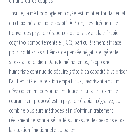
enfants ou les couples.
Ensuite, la méthodologie employée est un pilier fondamental
du choix thérapeutique adapté. À Bron, il est fréquent de
trouver des psychothérapeutes qui privilégient la thérapie
cognitivo-comportementale (TCC), particulièrement efficace
pour modifier les schémas de pensée négatifs et gérer le
stress au quotidien. Dans le même temps, l’approche
humaniste continue de séduire grâce à sa capacité à valoriser
l’authenticité et la relation empathique, favorisant ainsi un
développement personnel en douceur. Un autre exemple
couramment proposé est la psychothérapie intégrative, qui
combine plusieurs méthodes afin d’offrir un traitement
réellement personnalisé, taillé sur mesure des besoins et de
la situation émotionnelle du patient.