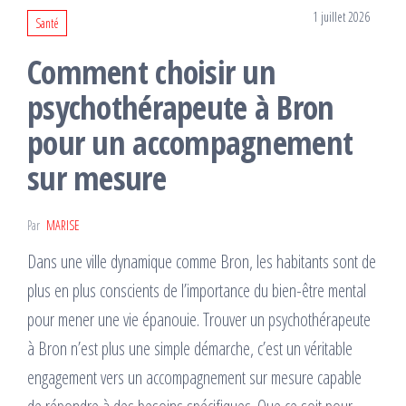
1 juillet 2026
Santé
Comment choisir un
psychothérapeute à Bron
pour un accompagnement
sur mesure
Par
MARISE
Dans une ville dynamique comme Bron, les habitants sont de
plus en plus conscients de l’importance du bien-être mental
pour mener une vie épanouie. Trouver un psychothérapeute
à Bron n’est plus une simple démarche, c’est un véritable
engagement vers un accompagnement sur mesure capable