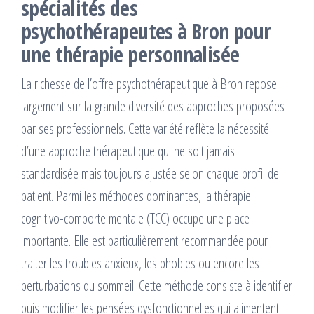
spécialités des
psychothérapeutes à Bron pour
une thérapie personnalisée
La richesse de l’offre psychothérapeutique à Bron repose
largement sur la grande diversité des approches proposées
par ses professionnels. Cette variété reflète la nécessité
d’une approche thérapeutique qui ne soit jamais
standardisée mais toujours ajustée selon chaque profil de
patient. Parmi les méthodes dominantes, la thérapie
cognitivo-comporte mentale (TCC) occupe une place
importante. Elle est particulièrement recommandée pour
traiter les troubles anxieux, les phobies ou encore les
perturbations du sommeil. Cette méthode consiste à identifier
puis modifier les pensées dysfonctionnelles qui alimentent