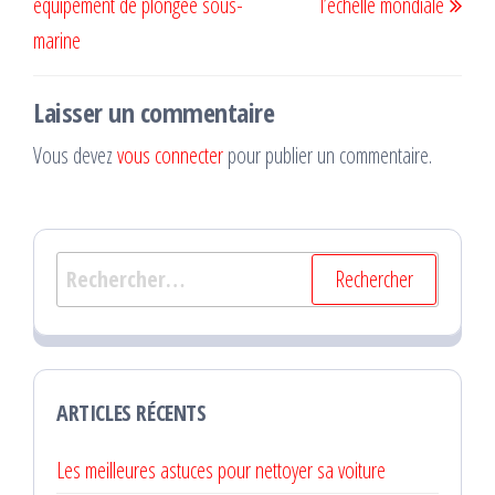
équipement de plongée sous-
l’échelle mondiale
marine
Laisser un commentaire
Vous devez
vous connecter
pour publier un commentaire.
Rechercher :
ARTICLES RÉCENTS
Les meilleures astuces pour nettoyer sa voiture