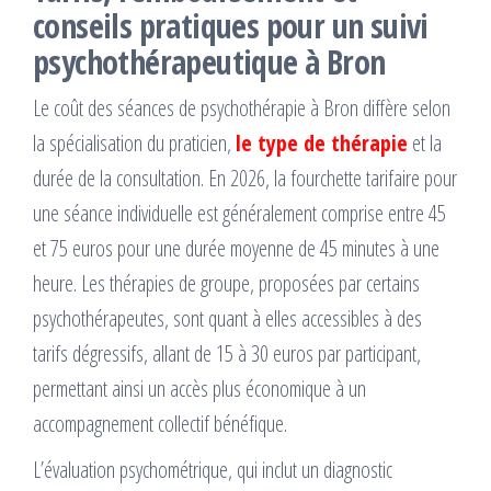
conseils pratiques pour un suivi
psychothérapeutique à Bron
Le coût des séances de psychothérapie à Bron diffère selon
la spécialisation du praticien,
le type de thérapie
et la
durée de la consultation. En 2026, la fourchette tarifaire pour
une séance individuelle est généralement comprise entre 45
et 75 euros pour une durée moyenne de 45 minutes à une
heure. Les thérapies de groupe, proposées par certains
psychothérapeutes, sont quant à elles accessibles à des
tarifs dégressifs, allant de 15 à 30 euros par participant,
permettant ainsi un accès plus économique à un
accompagnement collectif bénéfique.
L’évaluation psychométrique, qui inclut un diagnostic