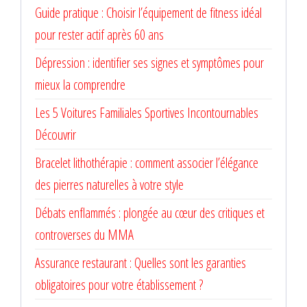
Guide pratique : Choisir l’équipement de fitness idéal
pour rester actif après 60 ans
Dépression : identifier ses signes et symptômes pour
mieux la comprendre
Les 5 Voitures Familiales Sportives Incontournables
Découvrir
Bracelet lithothérapie : comment associer l’élégance
des pierres naturelles à votre style
Débats enflammés : plongée au cœur des critiques et
controverses du MMA
Assurance restaurant : Quelles sont les garanties
obligatoires pour votre établissement ?