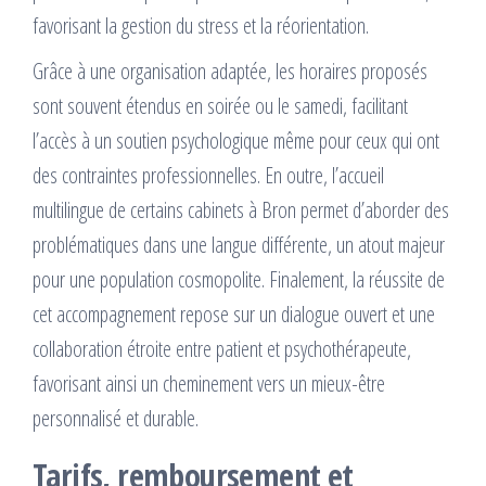
favorisant la gestion du stress et la réorientation.
Grâce à une organisation adaptée, les horaires proposés
sont souvent étendus en soirée ou le samedi, facilitant
l’accès à un soutien psychologique même pour ceux qui ont
des contraintes professionnelles. En outre, l’accueil
multilingue de certains cabinets à Bron permet d’aborder des
problématiques dans une langue différente, un atout majeur
pour une population cosmopolite. Finalement, la réussite de
cet accompagnement repose sur un dialogue ouvert et une
collaboration étroite entre patient et psychothérapeute,
favorisant ainsi un cheminement vers un mieux-être
personnalisé et durable.
Tarifs, remboursement et