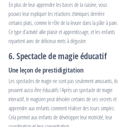
En plus de leur apprendre les bases de la cuisine, vous
pouvez leur expliquer les réactions chimiques derrière
certains plats, comme le rôle de la levure dans la pâte à pain.
Ce type d’activité allie plaisir et apprentissage, et les enfants
repartent avec de délicieux mets à déguster.
6. Spectacle de magie éducatif
Une leçon de prestidigitation
Les spectacles de magie ne sont pas seulement amusants, ils
peuvent aussi être éducatifs ! Après un spectacle de magie
interactif, le magicien peut dévoiler certains de ses secrets et
apprendre aux enfants comment réaliser des tours simples.
Cela permet aux enfants de développer leur motricité, leur
coordination et leur concentration.