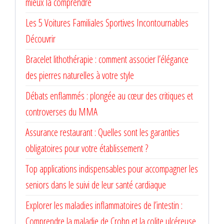
mieux la comprendre
Les 5 Voitures Familiales Sportives Incontournables
Découvrir
Bracelet lithothérapie : comment associer l’élégance
des pierres naturelles à votre style
Débats enflammés : plongée au cœur des critiques et
controverses du MMA
Assurance restaurant : Quelles sont les garanties
obligatoires pour votre établissement ?
Top applications indispensables pour accompagner les
seniors dans le suivi de leur santé cardiaque
Explorer les maladies inflammatoires de l’intestin :
Comprendre la maladie de Crohn et la colite ulcéreuse