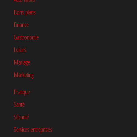
Bons plans
Finance
Gastronomie
Loisirs
Mariage
Marketing
Pratique
Santé
Sécurité
Services entreprises