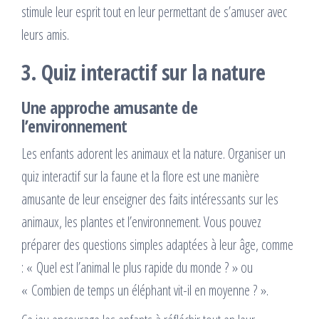
stimule leur esprit tout en leur permettant de s’amuser avec
leurs amis.
3. Quiz interactif sur la nature
Une approche amusante de
l’environnement
Les enfants adorent les animaux et la nature. Organiser un
quiz interactif sur la faune et la flore est une manière
amusante de leur enseigner des faits intéressants sur les
animaux, les plantes et l’environnement. Vous pouvez
préparer des questions simples adaptées à leur âge, comme
: « Quel est l’animal le plus rapide du monde ? » ou
« Combien de temps un éléphant vit-il en moyenne ? ».