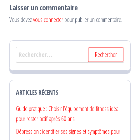
Laisser un commentaire
Vous devez
vous connecter
pour publier un commentaire.
Rechercher :
ARTICLES RÉCENTS
Guide pratique : Choisir l’équipement de fitness idéal
pour rester actif après 60 ans
Dépression : identifier ses signes et symptômes pour