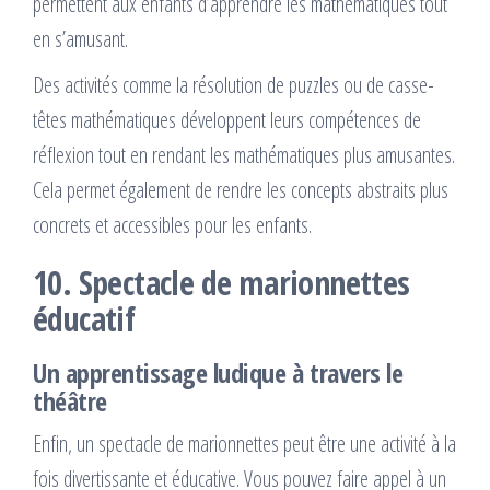
permettent aux enfants d’apprendre les mathématiques tout
en s’amusant.
Des activités comme la résolution de puzzles ou de casse-
têtes mathématiques développent leurs compétences de
réflexion tout en rendant les mathématiques plus amusantes.
Cela permet également de rendre les concepts abstraits plus
concrets et accessibles pour les enfants.
10. Spectacle de marionnettes
éducatif
Un apprentissage ludique à travers le
théâtre
Enfin, un spectacle de marionnettes peut être une activité à la
fois divertissante et éducative. Vous pouvez faire appel à un