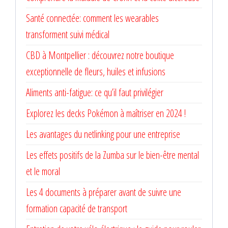
Santé connectée: comment les wearables
transforment suivi médical
CBD à Montpellier : découvrez notre boutique
exceptionnelle de fleurs, huiles et infusions
Aliments anti-fatigue: ce qu’il faut privilégier
Explorez les decks Pokémon à maîtriser en 2024 !
Les avantages du netlinking pour une entreprise
Les effets positifs de la Zumba sur le bien-être mental
et le moral
Les 4 documents à préparer avant de suivre une
formation capacité de transport