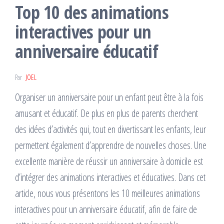
Top 10 des animations
interactives pour un
anniversaire éducatif
Par
JOEL
Organiser un anniversaire pour un enfant peut être à la fois
amusant et éducatif. De plus en plus de parents cherchent
des idées d’activités qui, tout en divertissant les enfants, leur
permettent également d’apprendre de nouvelles choses. Une
excellente manière de réussir un anniversaire à domicile est
d’intégrer des animations interactives et éducatives. Dans cet
article, nous vous présentons les 10 meilleures animations
interactives pour un anniversaire éducatif, afin de faire de