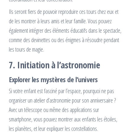
Ils seront fiers de pouvoir reproduire ces tours chez eux et
de les montrer à leurs amis et leur famille. Vous pouvez
également intégrer des éléments éducatifs dans le spectacle,
comme des devinettes ou des énigmes à résoudre pendant
les tours de magie.
7. Initiation à l’astronomie
Explorer les mystères de l’univers
Si votre enfant est fasciné par l’espace, pourquoi ne pas
organiser un atelier d’astronomie pour son anniversaire ?
Avec un télescope ou même des applications sur
smartphone, vous pouvez montrer aux enfants les étoiles,
les planètes, et leur expliquer les constellations.