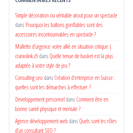
Simple décoration ou véritable atout pour un spectacle
dans
Pourquoi les ballons gonflables sont des
accessoires incontournables en spectacle ?
Mallette d’urgence: votre allié en situation critique |
craniolink.ch
dans
Quelle tenue de basket est la plus
adaptée à votre style de jeu ?
Consulting seo
dans
Création d’entreprise en Suisse :
quelles sont les démarches à effectuer ?
Developpement personnel
dans
Comment être en
bonne santé physique et mentale ?
Agence développement web
dans
Quels sont les rôles
d’un consultant SEO ?