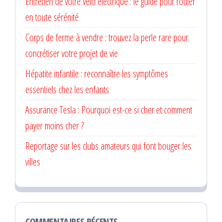
Entretien de votre vélo électrique : le guide pour rouler
en toute sérénité
Corps de ferme à vendre : trouvez la perle rare pour
concrétiser votre projet de vie
Hépatite infantile : reconnaître les symptômes
essentiels chez les enfants
Assurance Tesla : Pourquoi est-ce si cher et comment
payer moins cher ?
Reportage sur les clubs amateurs qui font bouger les
villes
COMMENTAIRES RÉCENTS