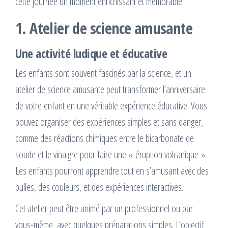
cette journée un moment enrichissant et mémorable.
1. Atelier de science amusante
Une activité ludique et éducative
Les enfants sont souvent fascinés par la science, et un
atelier de science amusante peut transformer l’anniversaire
de votre enfant en une véritable expérience éducative. Vous
pouvez organiser des expériences simples et sans danger,
comme des réactions chimiques entre le bicarbonate de
soude et le vinaigre pour faire une « éruption volcanique ».
Les enfants pourront apprendre tout en s’amusant avec des
bulles, des couleurs, et des expériences interactives.
Cet atelier peut être animé par un professionnel ou par
vous-même, avec quelques préparations simples. L’objectif