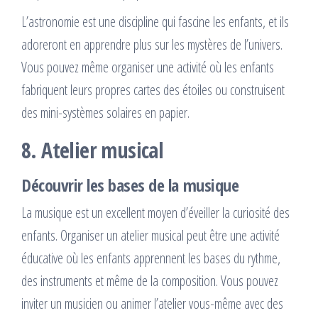
L’astronomie est une discipline qui fascine les enfants, et ils
adoreront en apprendre plus sur les mystères de l’univers.
Vous pouvez même organiser une activité où les enfants
fabriquent leurs propres cartes des étoiles ou construisent
des mini-systèmes solaires en papier.
8. Atelier musical
Découvrir les bases de la musique
La musique est un excellent moyen d’éveiller la curiosité des
enfants. Organiser un atelier musical peut être une activité
éducative où les enfants apprennent les bases du rythme,
des instruments et même de la composition. Vous pouvez
inviter un musicien ou animer l’atelier vous-même avec des