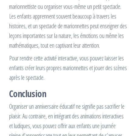
marionnettiste ou organiser vous-même un petit spectacle.
Les enfants apprennent souvent beaucoup à travers les
histoires, et un spectacle de marionnettes peut enseigner des
leçons importantes sur la nature, les émotions ou même les
mathématiques, tout en captivant leur attention.
Pour rendre cette activité interactive, vous pouvez laisser les
enfants créer leurs propres marionnettes et jouer des scènes
après le spectacle.
Conclusion
Organiser un anniversaire éducatif ne signifie pas sacrifier le
plaisir. Au contraire, en intégrant des animations interactives
et ludiques, vous pouvez offrir aux enfants une journée
pleine d’apprentissage tout en leur permettant de s’amuser.