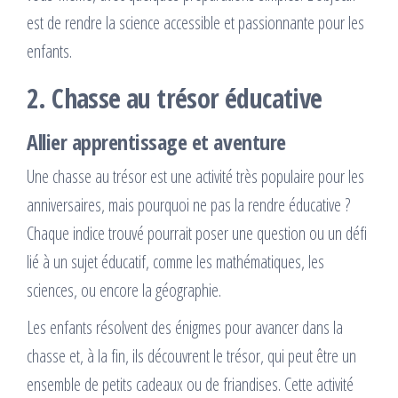
est de rendre la science accessible et passionnante pour les
enfants.
2. Chasse au trésor éducative
Allier apprentissage et aventure
Une chasse au trésor est une activité très populaire pour les
anniversaires, mais pourquoi ne pas la rendre éducative ?
Chaque indice trouvé pourrait poser une question ou un défi
lié à un sujet éducatif, comme les mathématiques, les
sciences, ou encore la géographie.
Les enfants résolvent des énigmes pour avancer dans la
chasse et, à la fin, ils découvrent le trésor, qui peut être un
ensemble de petits cadeaux ou de friandises. Cette activité