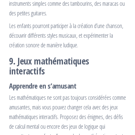
instruments simples comme des tambourins, des maracas ou
des petites guitares.
Les enfants pourront participer à la création d’une chanson,
découvrir différents styles musicaux, et expérimenter la
création sonore de manière ludique.
9. Jeux mathématiques
interactifs
Apprendre en s’amusant
Les mathématiques ne sont pas toujours considérées comme
amusantes, mais vous pouvez changer cela avec des jeux
mathématiques interactifs. Proposez des énigmes, des défis
de calcul mental ou encore des jeux de logique qui