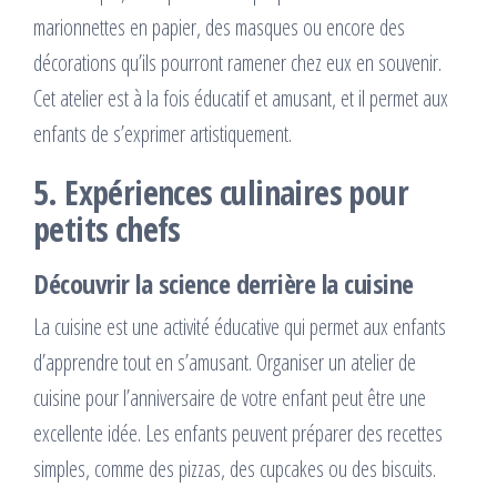
marionnettes en papier, des masques ou encore des
décorations qu’ils pourront ramener chez eux en souvenir.
Cet atelier est à la fois éducatif et amusant, et il permet aux
enfants de s’exprimer artistiquement.
5. Expériences culinaires pour
petits chefs
Découvrir la science derrière la cuisine
La cuisine est une activité éducative qui permet aux enfants
d’apprendre tout en s’amusant. Organiser un atelier de
cuisine pour l’anniversaire de votre enfant peut être une
excellente idée. Les enfants peuvent préparer des recettes
simples, comme des pizzas, des cupcakes ou des biscuits.