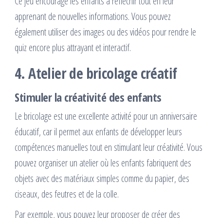
Ce jeu encourage les enfants à réfléchir tout en leur
apprenant de nouvelles informations. Vous pouvez
également utiliser des images ou des vidéos pour rendre le
quiz encore plus attrayant et interactif.
4. Atelier de bricolage créatif
Stimuler la créativité des enfants
Le bricolage est une excellente activité pour un anniversaire
éducatif, car il permet aux enfants de développer leurs
compétences manuelles tout en stimulant leur créativité. Vous
pouvez organiser un atelier où les enfants fabriquent des
objets avec des matériaux simples comme du papier, des
ciseaux, des feutres et de la colle.
Par exemple, vous pouvez leur proposer de créer des