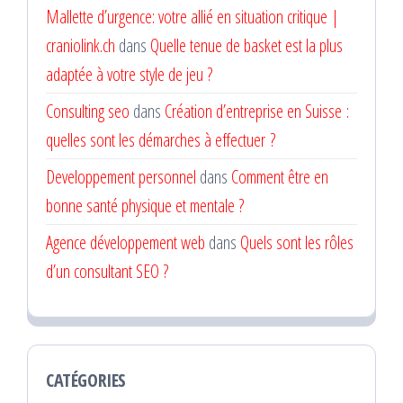
Mallette d’urgence: votre allié en situation critique |
craniolink.ch
dans
Quelle tenue de basket est la plus
adaptée à votre style de jeu ?
Consulting seo
dans
Création d’entreprise en Suisse :
quelles sont les démarches à effectuer ?
Developpement personnel
dans
Comment être en
bonne santé physique et mentale ?
Agence développement web
dans
Quels sont les rôles
d’un consultant SEO ?
CATÉGORIES