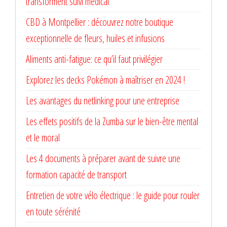
transforment suivi médical
CBD à Montpellier : découvrez notre boutique
exceptionnelle de fleurs, huiles et infusions
Aliments anti-fatigue: ce qu’il faut privilégier
Explorez les decks Pokémon à maîtriser en 2024 !
Les avantages du netlinking pour une entreprise
Les effets positifs de la Zumba sur le bien-être mental
et le moral
Les 4 documents à préparer avant de suivre une
formation capacité de transport
Entretien de votre vélo électrique : le guide pour rouler
en toute sérénité