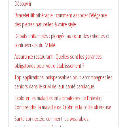
Découvrir
Bracelet lithothérapie : comment associer l’élégance
des pierres naturelles à votre style
Débats enflammés : plongée au cœur des critiques et
controverses du MMA
Assurance restaurant : Quelles sont les garanties
obligatoires pour votre établissement ?
Top applications indispensables pour accompagner les
seniors dans le suivi de leur santé cardiaque
Explorer les maladies inflammatoires de l’intestin :
Comprendre la maladie de Crohn et la colite ulcéreuse
Santé connectée: comment les wearables