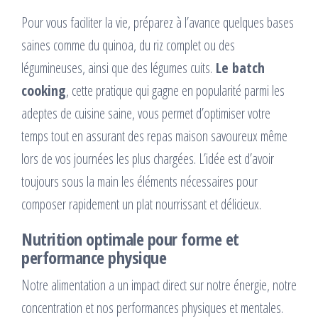
Pour vous faciliter la vie, préparez à l’avance quelques bases
saines comme du quinoa, du riz complet ou des
légumineuses, ainsi que des légumes cuits.
Le batch
cooking
, cette pratique qui gagne en popularité parmi les
adeptes de cuisine saine, vous permet d’optimiser votre
temps tout en assurant des repas maison savoureux même
lors de vos journées les plus chargées. L’idée est d’avoir
toujours sous la main les éléments nécessaires pour
composer rapidement un plat nourrissant et délicieux.
Nutrition optimale pour forme et
performance physique
Notre alimentation a un impact direct sur notre énergie, notre
concentration et nos performances physiques et mentales.