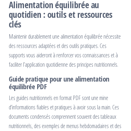
Alimentation équilibrée au
quotidien : outils et ressources
clés
Maintenir durablement une alimentation équilibrée nécessite
des ressources adaptées et des outils pratiques. Ces
supports vous aideront à renforcer vos connaissances et à
faciliter l’application quotidienne des principes nutritionnels.
Guide pratique pour une alimentation
équilibrée PDF
Les guides nutritionnels en format PDF sont une mine
d’informations fiables et pratiques à avoir sous la main. Ces
documents condensés comprennent souvent des tableaux
nutritionnels, des exemples de menus hebdomadaires et des