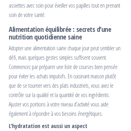
assiettes avec soin pour éveiller vos papilles tout en prenant
soin de votre santé.
Alimentation équilibrée : secrets d’une
nutrition quotidienne saine
Adopter une alimentation saine chaque jour peut sembler un
défi, mais quelques gestes simples suffisent souvent.
Commencez par préparer une liste de courses bien pensée
pour éviter les achats impulsifs. En cuisinant maison plutôt
que de se tourner vers des plats industriels, vous avez le
contrôle sur la qualité et la quantité de vos ingrédients.
Ajuster vos portions à votre niveau d’activité vous aide
également à répondre à vos besoins énergétiques.
L’hydratation est aussi un aspect