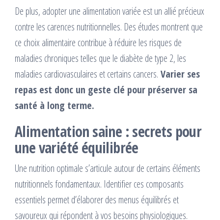
De plus, adopter une alimentation variée est un allié précieux
contre les carences nutritionnelles. Des études montrent que
ce choix alimentaire contribue à réduire les risques de
maladies chroniques telles que le diabète de type 2, les
maladies cardiovasculaires et certains cancers.
Varier ses
repas est donc un geste clé pour préserver sa
santé à long terme.
Alimentation saine : secrets pour
une variété équilibrée
Une nutrition optimale s’articule autour de certains éléments
nutritionnels fondamentaux. Identifier ces composants
essentiels permet d’élaborer des menus équilibrés et
savoureux qui répondent à vos besoins physiologiques.