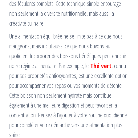
des féculents complets. Cette technique simple encourage
non seulement la diversité nutritionnelle, mais aussi la
créativité culinaire.
Une alimentation équilibrée ne se limite pas à ce que nous
mangeons, mais inclut aussi ce que nous buvons au
quotidien. Incorporer des boissons bénéfiques peut enrichir
notre régime alimentaire. Par exemple, le
Thé vert
, connu
pour ses propriétés antioxydantes, est une excellente option
pour accompagner vos repas ou vos moments de détente.
Cette boisson non seulement hydrate mais contribue
également à une meilleure digestion et peut favoriser la
concentration. Pensez à l’ajouter à votre routine quotidienne
pour compléter votre démarche vers une alimentation plus
saine.