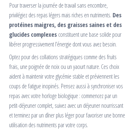
Pour traverser la journée de travail sans encombre,
privilégiez des repas légers mais riches en nutriments.
Des
protéines maigres, des graisses saines et des
glucides complexes
constituent une base solide pour
libérer progressivement l’énergie dont vous avez besoin.
Optez pour des collations stratégiques comme des fruits
frais, une poignée de noix ou un yaourt nature. Ces choix
aident à maintenir votre glycémie stable et préviennent les
coups de fatigue inopinés. Pensez aussi à synchroniser vos
repas avec votre horloge biologique : commencez par un
petit-déjeuner complet, suivez avec un déjeuner nourrissant
et terminez par un dîner plus léger pour favoriser une bonne
utilisation des nutriments par votre corps.