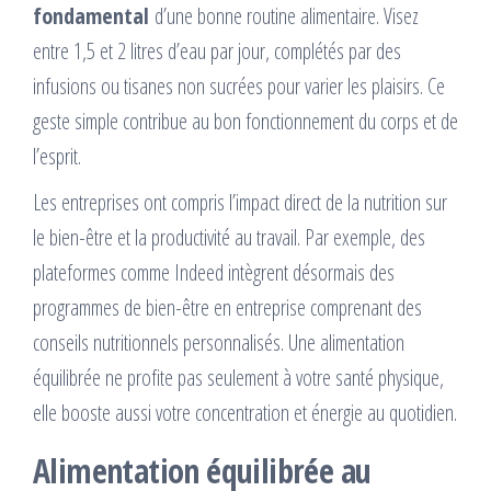
fondamental
d’une bonne routine alimentaire. Visez
entre 1,5 et 2 litres d’eau par jour, complétés par des
infusions ou tisanes non sucrées pour varier les plaisirs. Ce
geste simple contribue au bon fonctionnement du corps et de
l’esprit.
Les entreprises ont compris l’impact direct de la nutrition sur
le bien-être et la productivité au travail. Par exemple, des
plateformes comme Indeed intègrent désormais des
programmes de bien-être en entreprise comprenant des
conseils nutritionnels personnalisés. Une alimentation
équilibrée ne profite pas seulement à votre santé physique,
elle booste aussi votre concentration et énergie au quotidien.
Alimentation équilibrée au