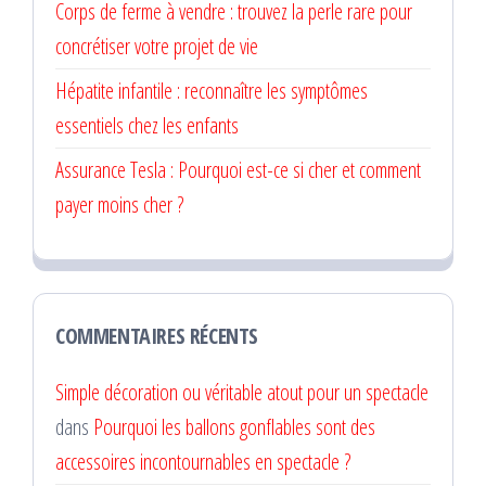
Corps de ferme à vendre : trouvez la perle rare pour
concrétiser votre projet de vie
Hépatite infantile : reconnaître les symptômes
essentiels chez les enfants
Assurance Tesla : Pourquoi est-ce si cher et comment
payer moins cher ?
COMMENTAIRES RÉCENTS
Simple décoration ou véritable atout pour un spectacle
dans
Pourquoi les ballons gonflables sont des
accessoires incontournables en spectacle ?