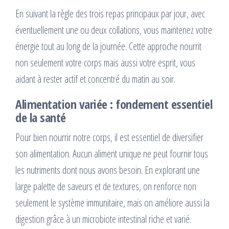
En suivant la règle des trois repas principaux par jour, avec
éventuellement une ou deux collations, vous maintenez votre
énergie tout au long de la journée. Cette approche nourrit
non seulement votre corps mais aussi votre esprit, vous
aidant à rester actif et concentré du matin au soir.
Alimentation variée : fondement essentiel
de la santé
Pour bien nourrir notre corps, il est essentiel de diversifier
son alimentation. Aucun aliment unique ne peut fournir tous
les nutriments dont nous avons besoin. En explorant une
large palette de saveurs et de textures, on renforce non
seulement le système immunitaire, mais on améliore aussi la
digestion grâce à un microbiote intestinal riche et varié.