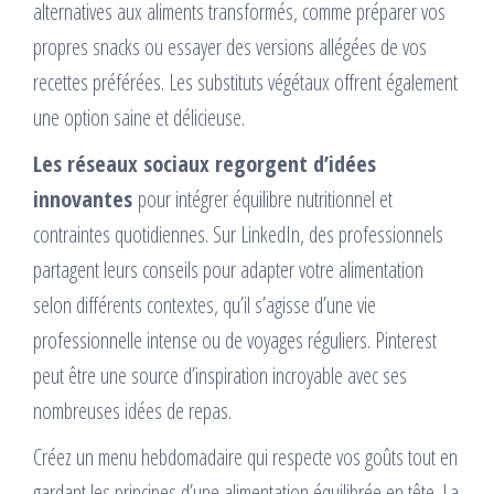
alternatives aux aliments transformés, comme préparer vos
propres snacks ou essayer des versions allégées de vos
recettes préférées. Les substituts végétaux offrent également
une option saine et délicieuse.
Les réseaux sociaux regorgent d’idées
innovantes
pour intégrer équilibre nutritionnel et
contraintes quotidiennes. Sur LinkedIn, des professionnels
partagent leurs conseils pour adapter votre alimentation
selon différents contextes, qu’il s’agisse d’une vie
professionnelle intense ou de voyages réguliers. Pinterest
peut être une source d’inspiration incroyable avec ses
nombreuses idées de repas.
Créez un menu hebdomadaire qui respecte vos goûts tout en
gardant les principes d’une alimentation équilibrée en tête. La