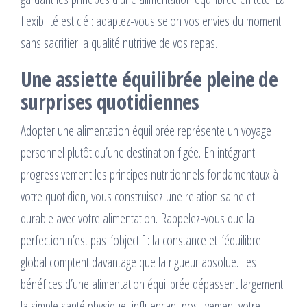
flexibilité est clé : adaptez-vous selon vos envies du moment
sans sacrifier la qualité nutritive de vos repas.
Une assiette équilibrée pleine de
surprises quotidiennes
Adopter une alimentation équilibrée représente un voyage
personnel plutôt qu’une destination figée. En intégrant
progressivement les principes nutritionnels fondamentaux à
votre quotidien, vous construisez une relation saine et
durable avec votre alimentation. Rappelez-vous que la
perfection n’est pas l’objectif : la constance et l’équilibre
global comptent davantage que la rigueur absolue. Les
bénéfices d’une alimentation équilibrée dépassent largement
la simple santé physique, influençant positivement votre