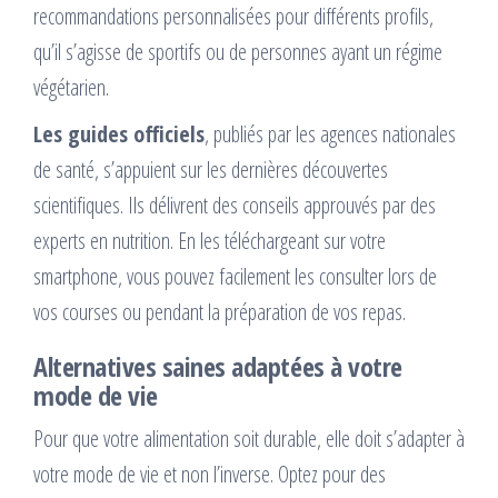
recommandations personnalisées pour différents profils,
qu’il s’agisse de sportifs ou de personnes ayant un régime
végétarien.
Les guides officiels
, publiés par les agences nationales
de santé, s’appuient sur les dernières découvertes
scientifiques. Ils délivrent des conseils approuvés par des
experts en nutrition. En les téléchargeant sur votre
smartphone, vous pouvez facilement les consulter lors de
vos courses ou pendant la préparation de vos repas.
Alternatives saines adaptées à votre
mode de vie
Pour que votre alimentation soit durable, elle doit s’adapter à
votre mode de vie et non l’inverse. Optez pour des