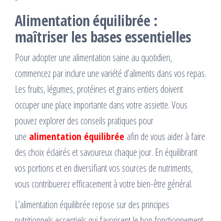
Alimentation équilibrée :
maîtriser les bases essentielles
Pour adopter une alimentation saine au quotidien,
commencez par inclure une variété d’aliments dans vos repas.
Les fruits, légumes, protéines et grains entiers doivent
occuper une place importante dans votre assiette. Vous
pouvez explorer des conseils pratiques pour
une
alimentation équilibrée
afin de vous aider à faire
des choix éclairés et savoureux chaque jour. En équilibrant
vos portions et en diversifiant vos sources de nutriments,
vous contribuerez efficacement à votre bien-être général.
L’alimentation équilibrée repose sur des principes
nutritionnels essentiels qui favorisent le bon fonctionnement