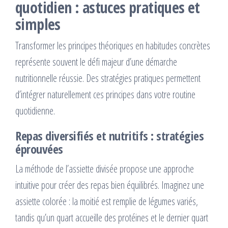
quotidien : astuces pratiques et
simples
Transformer les principes théoriques en habitudes concrètes
représente souvent le défi majeur d’une démarche
nutritionnelle réussie. Des stratégies pratiques permettent
d’intégrer naturellement ces principes dans votre routine
quotidienne.
Repas diversifiés et nutritifs : stratégies
éprouvées
La méthode de l’assiette divisée propose une approche
intuitive pour créer des repas bien équilibrés. Imaginez une
assiette colorée : la moitié est remplie de légumes variés,
tandis qu’un quart accueille des protéines et le dernier quart