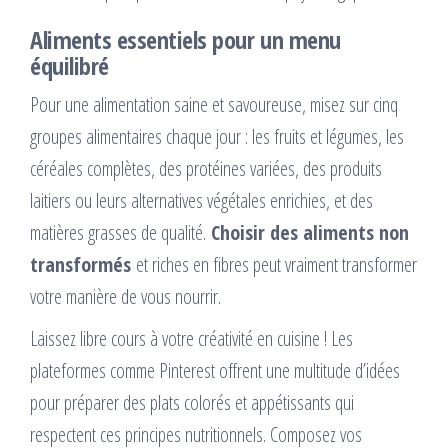
Aliments essentiels pour un menu
équilibré
Pour une alimentation saine et savoureuse, misez sur cinq
groupes alimentaires chaque jour : les fruits et légumes, les
céréales complètes, des protéines variées, des produits
laitiers ou leurs alternatives végétales enrichies, et des
matières grasses de qualité.
Choisir des aliments non
transformés
et riches en fibres peut vraiment transformer
votre manière de vous nourrir.
Laissez libre cours à votre créativité en cuisine ! Les
plateformes comme Pinterest offrent une multitude d’idées
pour préparer des plats colorés et appétissants qui
respectent ces principes nutritionnels. Composez vos