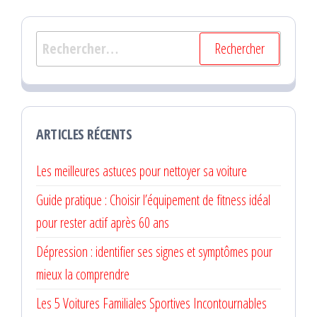
Rechercher :
ARTICLES RÉCENTS
Les meilleures astuces pour nettoyer sa voiture
Guide pratique : Choisir l’équipement de fitness idéal
pour rester actif après 60 ans
Dépression : identifier ses signes et symptômes pour
mieux la comprendre
Les 5 Voitures Familiales Sportives Incontournables