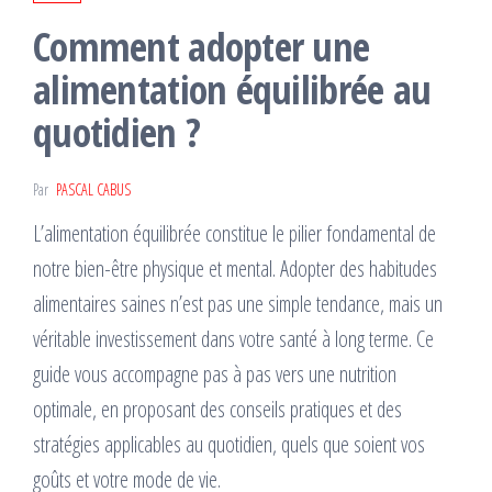
Comment adopter une
alimentation équilibrée au
quotidien ?
Par
PASCAL CABUS
L’alimentation équilibrée constitue le pilier fondamental de
notre bien-être physique et mental. Adopter des habitudes
alimentaires saines n’est pas une simple tendance, mais un
véritable investissement dans votre santé à long terme. Ce
guide vous accompagne pas à pas vers une nutrition
optimale, en proposant des conseils pratiques et des
stratégies applicables au quotidien, quels que soient vos
goûts et votre mode de vie.