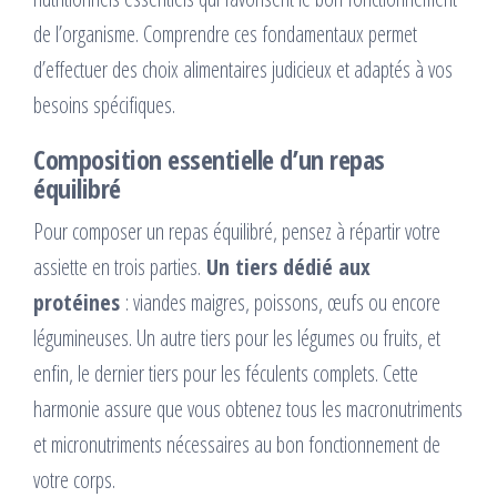
de l’organisme. Comprendre ces fondamentaux permet
d’effectuer des choix alimentaires judicieux et adaptés à vos
besoins spécifiques.
Composition essentielle d’un repas
équilibré
Pour composer un repas équilibré, pensez à répartir votre
assiette en trois parties.
Un tiers dédié aux
protéines
: viandes maigres, poissons, œufs ou encore
légumineuses. Un autre tiers pour les légumes ou fruits, et
enfin, le dernier tiers pour les féculents complets. Cette
harmonie assure que vous obtenez tous les macronutriments
et micronutriments nécessaires au bon fonctionnement de
votre corps.