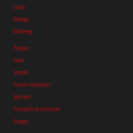
Loisirs
Mariage
Marketing
Pratique
Santé
Sécurité
Services entreprises
Spectacle
Transports de personnes
Voyages