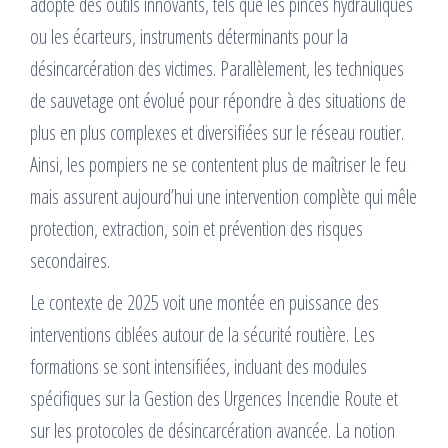
adopté des outils innovants, tels que les pinces hydrauliques
ou les écarteurs, instruments déterminants pour la
désincarcération des victimes. Parallèlement, les techniques
de sauvetage ont évolué pour répondre à des situations de
plus en plus complexes et diversifiées sur le réseau routier.
Ainsi, les pompiers ne se contentent plus de maîtriser le feu
mais assurent aujourd’hui une intervention complète qui mêle
protection, extraction, soin et prévention des risques
secondaires.
Le contexte de 2025 voit une montée en puissance des
interventions ciblées autour de la sécurité routière. Les
formations se sont intensifiées, incluant des modules
spécifiques sur la Gestion des Urgences Incendie Route et
sur les protocoles de désincarcération avancée. La notion