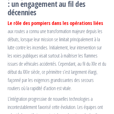
: un engagement au fil des
décennies
Le rôle des pompiers dans les opérations liées
aux routes a connu une transformation majeure depuis les
débuts, lorsque leur mission se limitait principalement à la
lutte contre les incendies. Initialement, leur intervention sur
les voies publiques visait surtout à maîtriser les flammes
issues de véhicules accidentés. Cependant, au fil du XXe et du
début du XXIe siècle, ce périmètre s’est largement élargi,
façonné par les exigences grandissantes des secours
routiers où la rapidité d’action est vitale.
L’intégration progressive de nouvelles technologies a
incontestablement favorisé cette évolution. Les équipes ont