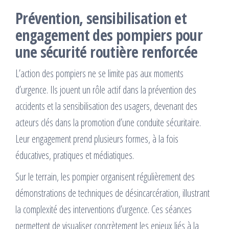
Prévention, sensibilisation et
engagement des pompiers pour
une sécurité routière renforcée
L’action des pompiers ne se limite pas aux moments
d’urgence. Ils jouent un rôle actif dans la prévention des
accidents et la sensibilisation des usagers, devenant des
acteurs clés dans la promotion d’une conduite sécuritaire.
Leur engagement prend plusieurs formes, à la fois
éducatives, pratiques et médiatiques.
Sur le terrain, les pompier organisent régulièrement des
démonstrations de techniques de désincarcération, illustrant
la complexité des interventions d’urgence. Ces séances
permettent de visualiser concrètement les enjeux liés à la