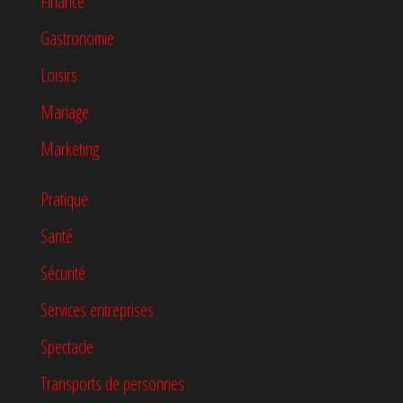
Finance
Gastronomie
Loisirs
Mariage
Marketing
Pratique
Santé
Sécurité
Services entreprises
Spectacle
Transports de personnes