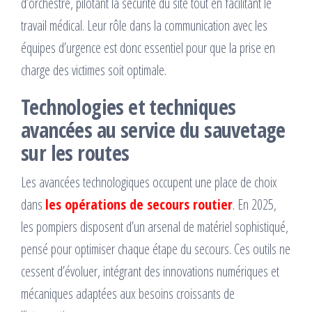
d’orchestre, pilotant la sécurité du site tout en facilitant le
travail médical. Leur rôle dans la communication avec les
équipes d’urgence est donc essentiel pour que la prise en
charge des victimes soit optimale.
Technologies et techniques
avancées au service du sauvetage
sur les routes
Les avancées technologiques occupent une place de choix
dans
les opérations de secours routier
. En 2025,
les pompiers disposent d’un arsenal de matériel sophistiqué,
pensé pour optimiser chaque étape du secours. Ces outils ne
cessent d’évoluer, intégrant des innovations numériques et
mécaniques adaptées aux besoins croissants de