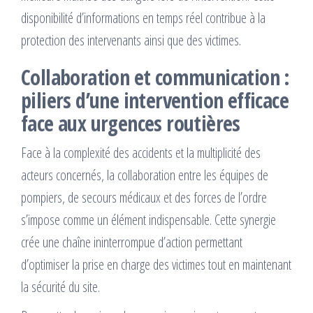
disponibilité d’informations en temps réel contribue à la
protection des intervenants ainsi que des victimes.
Collaboration et communication :
piliers d’une intervention efficace
face aux urgences routières
Face à la complexité des accidents et la multiplicité des
acteurs concernés, la collaboration entre les équipes de
pompiers, de secours médicaux et des forces de l’ordre
s’impose comme un élément indispensable. Cette synergie
crée une chaîne ininterrompue d’action permettant
d’optimiser la prise en charge des victimes tout en maintenant
la sécurité du site.