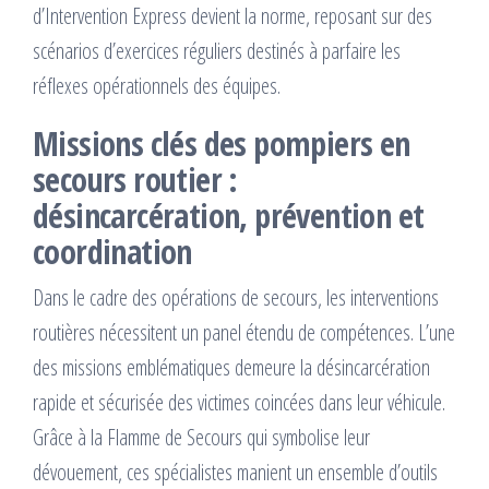
d’Intervention Express devient la norme, reposant sur des
scénarios d’exercices réguliers destinés à parfaire les
réflexes opérationnels des équipes.
Missions clés des pompiers en
secours routier :
désincarcération, prévention et
coordination
Dans le cadre des opérations de secours, les interventions
routières nécessitent un panel étendu de compétences. L’une
des missions emblématiques demeure la désincarcération
rapide et sécurisée des victimes coincées dans leur véhicule.
Grâce à la Flamme de Secours qui symbolise leur
dévouement, ces spécialistes manient un ensemble d’outils