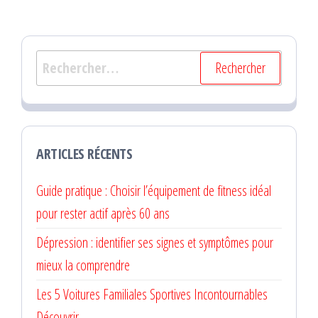
Rechercher :
ARTICLES RÉCENTS
Guide pratique : Choisir l’équipement de fitness idéal
pour rester actif après 60 ans
Dépression : identifier ses signes et symptômes pour
mieux la comprendre
Les 5 Voitures Familiales Sportives Incontournables
Découvrir