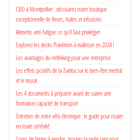
CBD à Montpellier : découvrez notre boutique
exceptionnelle de fleurs, huiles et infusions
Aliments anti-fatigue: ce qu’il faut privilégier
Explorez les decks Pokémon à maîtriser en 2024 !
Les avantages du netlinking pour une entreprise
Les effets positifs de la Zumba sur le bien-être mental
et le moral
Les 4 documents à préparer avant de suivre une
formation capacité de transport
Entretien de votre vélo électrique : le guide pour rouler
en toute sérénité
Corps de ferme à vendre : trouvez la perle rare pour