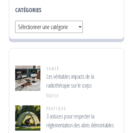
CATÉGORIES
Catégories
SANTÉ
Les véritables impacts de la
radiothérapie sur le corps
Marise
PRATIQUE
3 astuces pour respecter la
réglementation des abris démontables