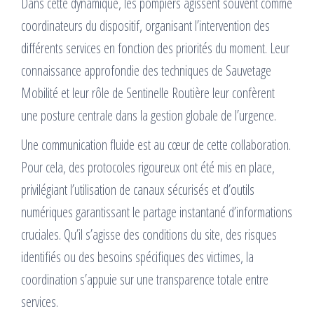
Dans cette dynamique, les pompiers agissent souvent comme
coordinateurs du dispositif, organisant l’intervention des
différents services en fonction des priorités du moment. Leur
connaissance approfondie des techniques de Sauvetage
Mobilité et leur rôle de Sentinelle Routière leur confèrent
une posture centrale dans la gestion globale de l’urgence.
Une communication fluide est au cœur de cette collaboration.
Pour cela, des protocoles rigoureux ont été mis en place,
privilégiant l’utilisation de canaux sécurisés et d’outils
numériques garantissant le partage instantané d’informations
cruciales. Qu’il s’agisse des conditions du site, des risques
identifiés ou des besoins spécifiques des victimes, la
coordination s’appuie sur une transparence totale entre
services.