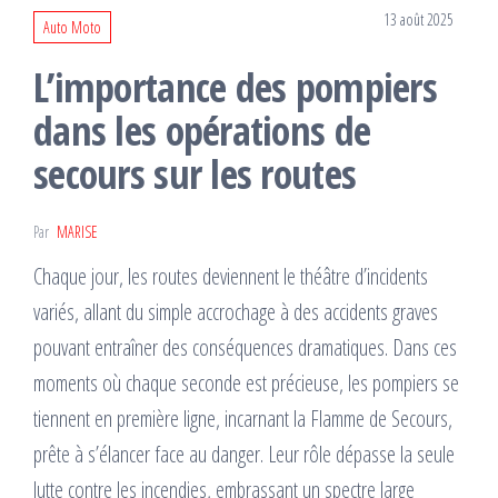
13 août 2025
Auto Moto
L’importance des pompiers
dans les opérations de
secours sur les routes
Par
MARISE
Chaque jour, les routes deviennent le théâtre d’incidents
variés, allant du simple accrochage à des accidents graves
pouvant entraîner des conséquences dramatiques. Dans ces
moments où chaque seconde est précieuse, les pompiers se
tiennent en première ligne, incarnant la Flamme de Secours,
prête à s’élancer face au danger. Leur rôle dépasse la seule
lutte contre les incendies, embrassant un spectre large