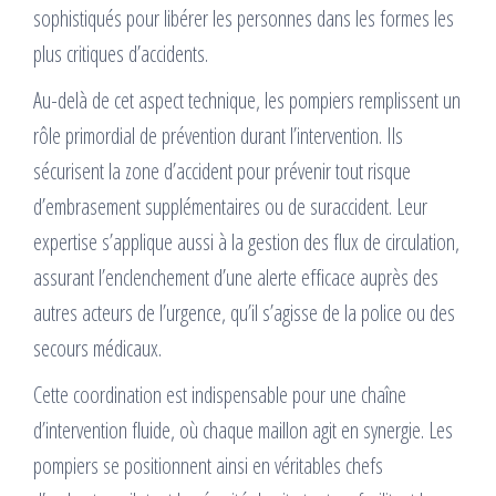
sophistiqués pour libérer les personnes dans les formes les
plus critiques d’accidents.
Au-delà de cet aspect technique, les pompiers remplissent un
rôle primordial de prévention durant l’intervention. Ils
sécurisent la zone d’accident pour prévenir tout risque
d’embrasement supplémentaires ou de suraccident. Leur
expertise s’applique aussi à la gestion des flux de circulation,
assurant l’enclenchement d’une alerte efficace auprès des
autres acteurs de l’urgence, qu’il s’agisse de la police ou des
secours médicaux.
Cette coordination est indispensable pour une chaîne
d’intervention fluide, où chaque maillon agit en synergie. Les
pompiers se positionnent ainsi en véritables chefs