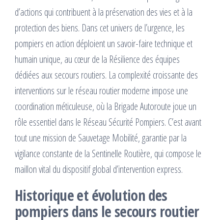
d’actions qui contribuent à la préservation des vies et à la
protection des biens. Dans cet univers de l’urgence, les
pompiers en action déploient un savoir-faire technique et
humain unique, au cœur de la Résilience des équipes
dédiées aux secours routiers. La complexité croissante des
interventions sur le réseau routier moderne impose une
coordination méticuleuse, où la Brigade Autoroute joue un
rôle essentiel dans le Réseau Sécurité Pompiers. C’est avant
tout une mission de Sauvetage Mobilité, garantie par la
vigilance constante de la Sentinelle Routière, qui compose le
maillon vital du dispositif global d’intervention express.
Historique et évolution des
pompiers dans le secours routier