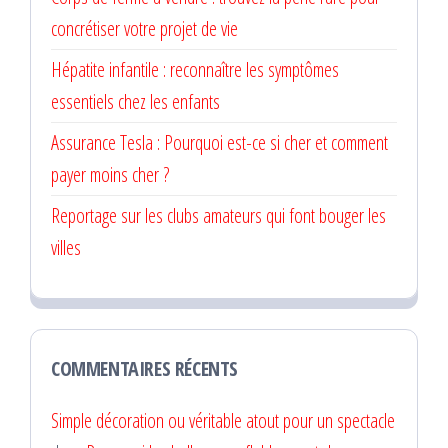
concrétiser votre projet de vie
Hépatite infantile : reconnaître les symptômes
essentiels chez les enfants
Assurance Tesla : Pourquoi est-ce si cher et comment
payer moins cher ?
Reportage sur les clubs amateurs qui font bouger les
villes
COMMENTAIRES RÉCENTS
Simple décoration ou véritable atout pour un spectacle