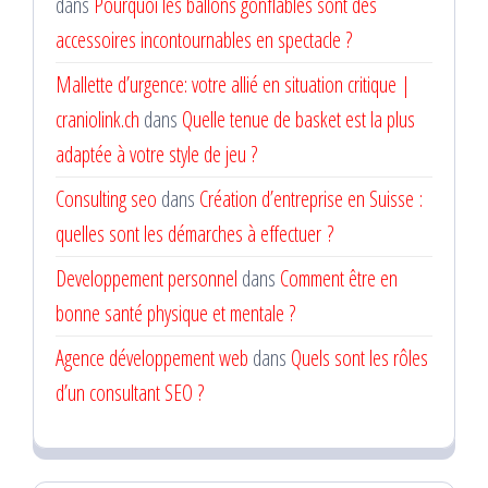
dans
Pourquoi les ballons gonflables sont des
accessoires incontournables en spectacle ?
Mallette d’urgence: votre allié en situation critique |
craniolink.ch
dans
Quelle tenue de basket est la plus
adaptée à votre style de jeu ?
Consulting seo
dans
Création d’entreprise en Suisse :
quelles sont les démarches à effectuer ?
Developpement personnel
dans
Comment être en
bonne santé physique et mentale ?
Agence développement web
dans
Quels sont les rôles
d’un consultant SEO ?