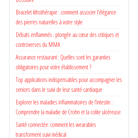
Bracelet lithothérapie : comment associer l’élégance
des pierres naturelles à votre style
Débats enflammés : plongée au cœur des critiques et
controverses du MMA
Assurance restaurant : Quelles sont les garanties
obligatoires pour votre établissement ?
Top applications indispensables pour accompagner les
seniors dans le suivi de leur santé cardiaque
Explorer les maladies inflammatoires de l’intestin :
Comprendre la maladie de Crohn et la colite ulcéreuse
Santé connectée: comment les wearables
transforment suivi médical