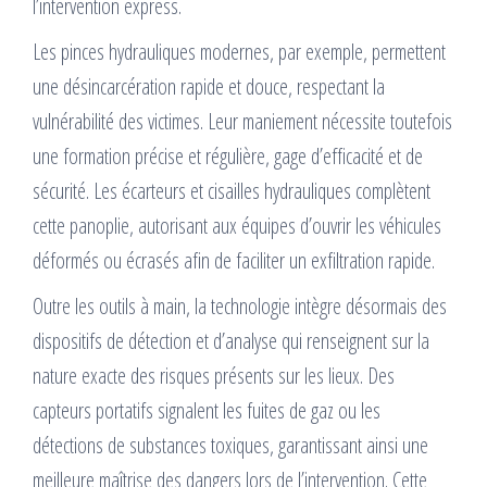
l’intervention express.
Les pinces hydrauliques modernes, par exemple, permettent
une désincarcération rapide et douce, respectant la
vulnérabilité des victimes. Leur maniement nécessite toutefois
une formation précise et régulière, gage d’efficacité et de
sécurité. Les écarteurs et cisailles hydrauliques complètent
cette panoplie, autorisant aux équipes d’ouvrir les véhicules
déformés ou écrasés afin de faciliter un exfiltration rapide.
Outre les outils à main, la technologie intègre désormais des
dispositifs de détection et d’analyse qui renseignent sur la
nature exacte des risques présents sur les lieux. Des
capteurs portatifs signalent les fuites de gaz ou les
détections de substances toxiques, garantissant ainsi une
meilleure maîtrise des dangers lors de l’intervention. Cette