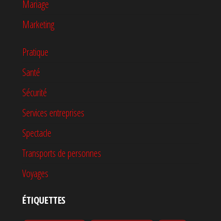
Mariage
Marketing
Pratique
Santé
Sécurité
Services entreprises
Spectacle
Transports de personnes
Voyages
ÉTIQUETTES