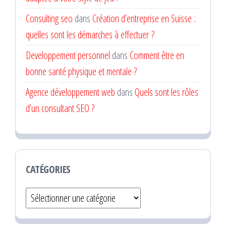
Consulting seo
dans
Création d’entreprise en Suisse :
quelles sont les démarches à effectuer ?
Developpement personnel
dans
Comment être en
bonne santé physique et mentale ?
Agence développement web
dans
Quels sont les rôles
d’un consultant SEO ?
CATÉGORIES
Catégories