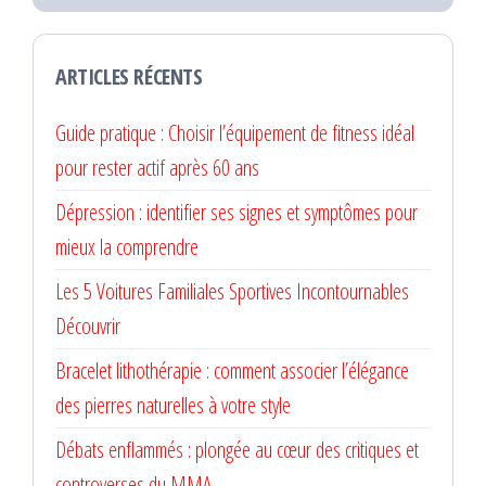
ARTICLES RÉCENTS
Guide pratique : Choisir l’équipement de fitness idéal
pour rester actif après 60 ans
Dépression : identifier ses signes et symptômes pour
mieux la comprendre
Les 5 Voitures Familiales Sportives Incontournables
Découvrir
Bracelet lithothérapie : comment associer l’élégance
des pierres naturelles à votre style
Débats enflammés : plongée au cœur des critiques et
controverses du MMA