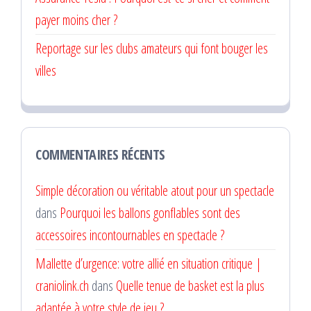
payer moins cher ?
Reportage sur les clubs amateurs qui font bouger les
villes
COMMENTAIRES RÉCENTS
Simple décoration ou véritable atout pour un spectacle
dans
Pourquoi les ballons gonflables sont des
accessoires incontournables en spectacle ?
Mallette d’urgence: votre allié en situation critique |
craniolink.ch
dans
Quelle tenue de basket est la plus
adaptée à votre style de jeu ?