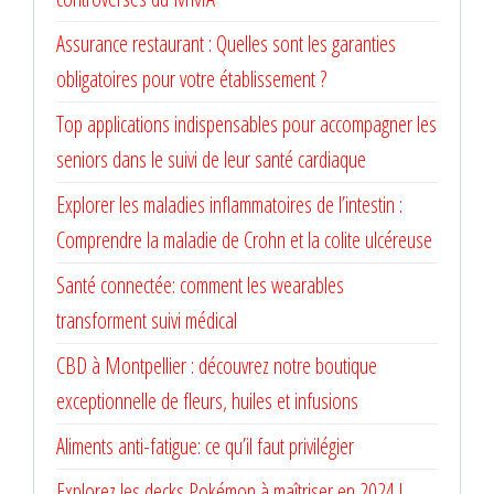
Assurance restaurant : Quelles sont les garanties
obligatoires pour votre établissement ?
Top applications indispensables pour accompagner les
seniors dans le suivi de leur santé cardiaque
Explorer les maladies inflammatoires de l’intestin :
Comprendre la maladie de Crohn et la colite ulcéreuse
Santé connectée: comment les wearables
transforment suivi médical
CBD à Montpellier : découvrez notre boutique
exceptionnelle de fleurs, huiles et infusions
Aliments anti-fatigue: ce qu’il faut privilégier
Explorez les decks Pokémon à maîtriser en 2024 !