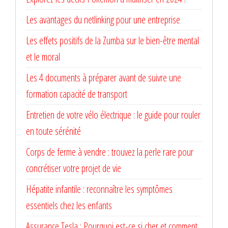
Les avantages du netlinking pour une entreprise
Les effets positifs de la Zumba sur le bien-être mental
et le moral
Les 4 documents à préparer avant de suivre une
formation capacité de transport
Entretien de votre vélo électrique : le guide pour rouler
en toute sérénité
Corps de ferme à vendre : trouvez la perle rare pour
concrétiser votre projet de vie
Hépatite infantile : reconnaître les symptômes
essentiels chez les enfants
Assurance Tesla : Pourquoi est-ce si cher et comment