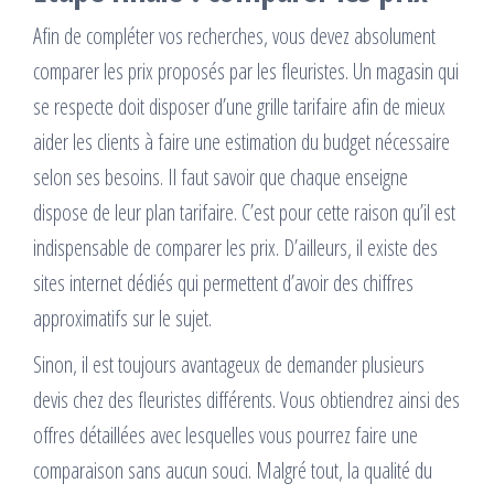
Afin de compléter vos recherches, vous devez absolument
comparer les prix proposés par les fleuristes. Un magasin qui
se respecte doit disposer d’une grille tarifaire afin de mieux
aider les clients à faire une estimation du budget nécessaire
selon ses besoins. Il faut savoir que chaque enseigne
dispose de leur plan tarifaire. C’est pour cette raison qu’il est
indispensable de comparer les prix. D’ailleurs, il existe des
sites internet dédiés qui permettent d’avoir des chiffres
approximatifs sur le sujet.
Sinon, il est toujours avantageux de demander plusieurs
devis chez des fleuristes différents. Vous obtiendrez ainsi des
offres détaillées avec lesquelles vous pourrez faire une
comparaison sans aucun souci. Malgré tout, la qualité du