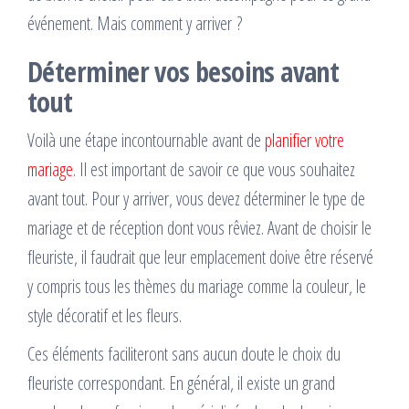
événement. Mais comment y arriver ?
Déterminer vos besoins avant
tout
Voilà une étape incontournable avant de
planifier votre
mariage
. Il est important de savoir ce que vous souhaitez
avant tout. Pour y arriver, vous devez déterminer le type de
mariage et de réception dont vous rêviez. Avant de choisir le
fleuriste, il faudrait que leur emplacement doive être réservé
y compris tous les thèmes du mariage comme la couleur, le
style décoratif et les fleurs.
Ces éléments faciliteront sans aucun doute le choix du
fleuriste correspondant. En général, il existe un grand