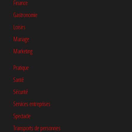
Finance
Gastronomie
Loisirs
Mariage
Marketing
Pratique
Santé
Sécurité
Services entreprises
Spectacle
Transports de personnes