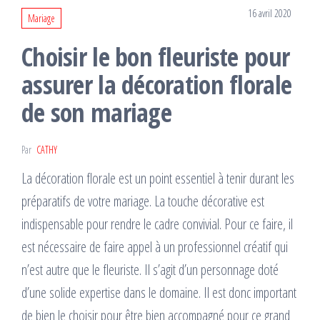
16 avril 2020
Mariage
Choisir le bon fleuriste pour
assurer la décoration florale
de son mariage
Par
CATHY
La décoration florale est un point essentiel à tenir durant les
préparatifs de votre mariage. La touche décorative est
indispensable pour rendre le cadre convivial. Pour ce faire, il
est nécessaire de faire appel à un professionnel créatif qui
n’est autre que le fleuriste. Il s’agit d’un personnage doté
d’une solide expertise dans le domaine. Il est donc important
de bien le choisir pour être bien accompagné pour ce grand