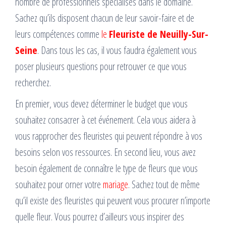
nombre de professionnels spécialisés dans le domaine.
Sachez qu’ils disposent chacun de leur savoir-faire et de
leurs compétences comme
le
Fleuriste de Neuilly-Sur-
Seine
. Dans tous les cas, il vous faudra également vous
poser plusieurs questions pour retrouver ce que vous
recherchez.
En premier, vous devez déterminer le budget que vous
souhaitez consacrer à cet événement. Cela vous aidera à
vous rapprocher des fleuristes qui peuvent répondre à vos
besoins selon vos ressources. En second lieu, vous avez
besoin également de connaître le type de fleurs que vous
souhaitez pour orner votre
mariage
. Sachez tout de même
qu’il existe des fleuristes qui peuvent vous procurer n’importe
quelle fleur. Vous pourrez d’ailleurs vous inspirer des