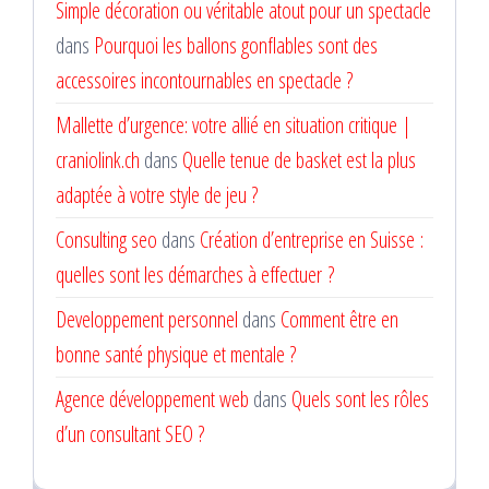
Simple décoration ou véritable atout pour un spectacle
dans
Pourquoi les ballons gonflables sont des
accessoires incontournables en spectacle ?
Mallette d’urgence: votre allié en situation critique |
craniolink.ch
dans
Quelle tenue de basket est la plus
adaptée à votre style de jeu ?
Consulting seo
dans
Création d’entreprise en Suisse :
quelles sont les démarches à effectuer ?
Developpement personnel
dans
Comment être en
bonne santé physique et mentale ?
Agence développement web
dans
Quels sont les rôles
d’un consultant SEO ?