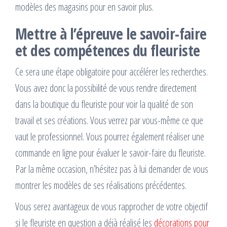
modèles des magasins pour en savoir plus.
Mettre à l’épreuve le savoir-faire
et des compétences du fleuriste
Ce sera une étape obligatoire pour accélérer les recherches.
Vous avez donc la possibilité de vous rendre directement
dans la boutique du fleuriste pour voir la qualité de son
travail et ses créations. Vous verrez par vous-même ce que
vaut le professionnel. Vous pourrez également réaliser une
commande en ligne pour évaluer le savoir-faire du fleuriste.
Par la même occasion, n’hésitez pas à lui demander de vous
montrer les modèles de ses réalisations précédentes.
Vous serez avantageux de vous rapprocher de votre objectif
si le fleuriste en question a déjà réalisé les
décorations pour