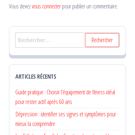
Vous devez
vous connecter
pour publier un commentaire.
Rechercher :
ARTICLES RÉCENTS
Guide pratique : Choisir l’équipement de fitness idéal
pour rester actif après 60 ans
Dépression : identifier ses signes et symptômes pour
mieux la comprendre