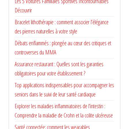
Les 5 Voitures Familiales Sportives Incontournables
Découvrir
Bracelet lithothérapie : comment associer l’élégance
des pierres naturelles à votre style
Débats enflammés : plongée au cœur des critiques et
controverses du MMA
Assurance restaurant : Quelles sont les garanties
obligatoires pour votre établissement ?
Top applications indispensables pour accompagner les
seniors dans le suivi de leur santé cardiaque
Explorer les maladies inflammatoires de l’intestin :
Comprendre la maladie de Crohn et la colite ulcéreuse
Santé connectée: comment les wearables