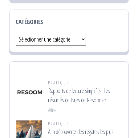
CATÉGORIES
Catégories
PRATIQUE
Rapports de lecture simplifiés: Les
résumés de livres de Resoomer
Aline
PRATIQUE
À la découverte des régates les plus