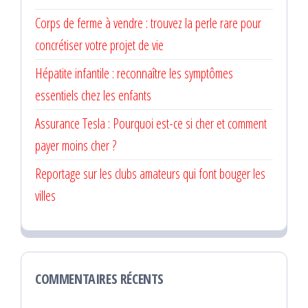
Corps de ferme à vendre : trouvez la perle rare pour
concrétiser votre projet de vie
Hépatite infantile : reconnaître les symptômes
essentiels chez les enfants
Assurance Tesla : Pourquoi est-ce si cher et comment
payer moins cher ?
Reportage sur les clubs amateurs qui font bouger les
villes
COMMENTAIRES RÉCENTS