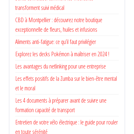
transforment suivi médical
CBD à Montpellier : découvrez notre boutique
exceptionnelle de fleurs, huiles et infusions
Aliments anti-fatigue: ce qu’il faut privilégier
Explorez les decks Pokémon à maîtriser en 2024 !
Les avantages du netlinking pour une entreprise
Les effets positifs de la Zumba sur le bien-être mental
et le moral
Les 4 documents à préparer avant de suivre une
formation capacité de transport
Entretien de votre vélo électrique : le guide pour rouler
en toute sérénité