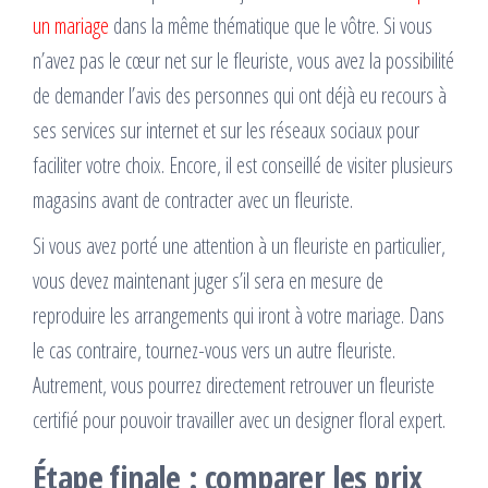
un mariage
dans la même thématique que le vôtre. Si vous
n’avez pas le cœur net sur le fleuriste, vous avez la possibilité
de demander l’avis des personnes qui ont déjà eu recours à
ses services sur internet et sur les réseaux sociaux pour
faciliter votre choix. Encore, il est conseillé de visiter plusieurs
magasins avant de contracter avec un fleuriste.
Si vous avez porté une attention à un fleuriste en particulier,
vous devez maintenant juger s’il sera en mesure de
reproduire les arrangements qui iront à votre mariage. Dans
le cas contraire, tournez-vous vers un autre fleuriste.
Autrement, vous pourrez directement retrouver un fleuriste
certifié pour pouvoir travailler avec un designer floral expert.
Étape finale : comparer les prix