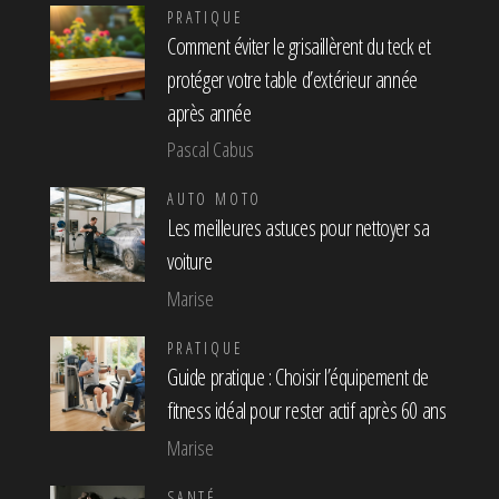
PRATIQUE
Comment éviter le grisaillèrent du teck et
protéger votre table d’extérieur année
après année
Pascal Cabus
AUTO MOTO
Les meilleures astuces pour nettoyer sa
voiture
Marise
PRATIQUE
Guide pratique : Choisir l’équipement de
fitness idéal pour rester actif après 60 ans
Marise
SANTÉ