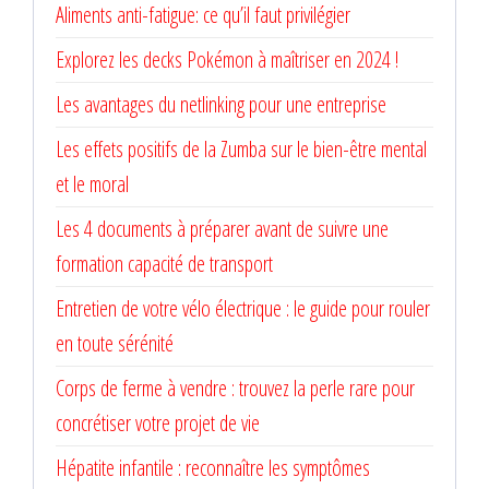
Aliments anti-fatigue: ce qu’il faut privilégier
Explorez les decks Pokémon à maîtriser en 2024 !
Les avantages du netlinking pour une entreprise
Les effets positifs de la Zumba sur le bien-être mental
et le moral
Les 4 documents à préparer avant de suivre une
formation capacité de transport
Entretien de votre vélo électrique : le guide pour rouler
en toute sérénité
Corps de ferme à vendre : trouvez la perle rare pour
concrétiser votre projet de vie
Hépatite infantile : reconnaître les symptômes