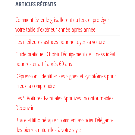
ARTICLES RÉCENTS
Comment éviter le grisaillèrent du teck et protéger
votre table d’extérieur année après année
Les meilleures astuces pour nettoyer sa voiture
Guide pratique : Choisir l’équipement de fitness idéal
pour rester actif après 60 ans
Dépression : identifier ses signes et symptômes pour
mieux la comprendre
Les 5 Voitures Familiales Sportives Incontournables
Découvrir
Bracelet lithothérapie : comment associer l’élégance
des pierres naturelles à votre style