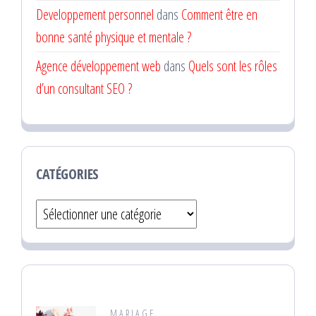
Developpement personnel
dans
Comment être en
bonne santé physique et mentale ?
Agence développement web
dans
Quels sont les rôles
d’un consultant SEO ?
CATÉGORIES
Catégories
MARIAGE