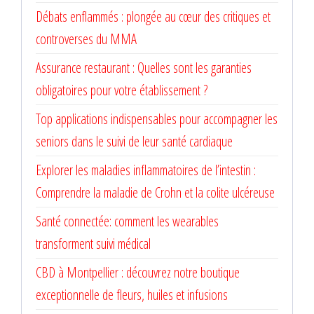
Débats enflammés : plongée au cœur des critiques et
controverses du MMA
Assurance restaurant : Quelles sont les garanties
obligatoires pour votre établissement ?
Top applications indispensables pour accompagner les
seniors dans le suivi de leur santé cardiaque
Explorer les maladies inflammatoires de l’intestin :
Comprendre la maladie de Crohn et la colite ulcéreuse
Santé connectée: comment les wearables
transforment suivi médical
CBD à Montpellier : découvrez notre boutique
exceptionnelle de fleurs, huiles et infusions