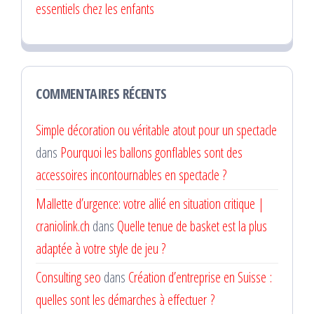
essentiels chez les enfants
COMMENTAIRES RÉCENTS
Simple décoration ou véritable atout pour un spectacle
dans
Pourquoi les ballons gonflables sont des
accessoires incontournables en spectacle ?
Mallette d’urgence: votre allié en situation critique |
craniolink.ch
dans
Quelle tenue de basket est la plus
adaptée à votre style de jeu ?
Consulting seo
dans
Création d’entreprise en Suisse :
quelles sont les démarches à effectuer ?