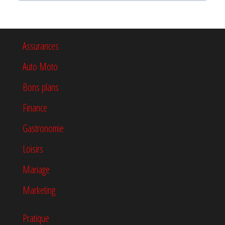
Assurances
Auto Moto
Bons plans
Finance
Gastronomie
Loisirs
Mariage
Marketing
Pratique