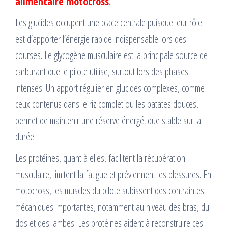
alimentaire motocross
.
Les glucides occupent une place centrale puisque leur rôle
est d’apporter l’énergie rapide indispensable lors des
courses. Le glycogène musculaire est la principale source de
carburant que le pilote utilise, surtout lors des phases
intenses. Un apport régulier en glucides complexes, comme
ceux contenus dans le riz complet ou les patates douces,
permet de maintenir une réserve énergétique stable sur la
durée.
Les protéines, quant à elles, facilitent la récupération
musculaire, limitent la fatigue et préviennent les blessures. En
motocross, les muscles du pilote subissent des contraintes
mécaniques importantes, notamment au niveau des bras, du
dos et des jambes. Les protéines aident à reconstruire ces