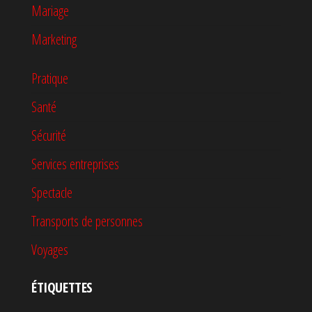
Mariage
Marketing
Pratique
Santé
Sécurité
Services entreprises
Spectacle
Transports de personnes
Voyages
ÉTIQUETTES