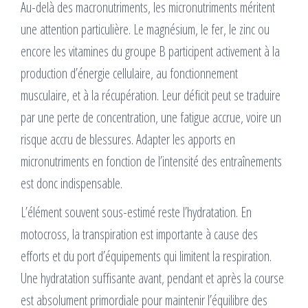
Au-delà des macronutriments, les micronutriments méritent
une attention particulière. Le magnésium, le fer, le zinc ou
encore les vitamines du groupe B participent activement à la
production d’énergie cellulaire, au fonctionnement
musculaire, et à la récupération. Leur déficit peut se traduire
par une perte de concentration, une fatigue accrue, voire un
risque accru de blessures. Adapter les apports en
micronutriments en fonction de l’intensité des entraînements
est donc indispensable.
L’élément souvent sous-estimé reste l’hydratation. En
motocross, la transpiration est importante à cause des
efforts et du port d’équipements qui limitent la respiration.
Une hydratation suffisante avant, pendant et après la course
est absolument primordiale pour maintenir l’équilibre des