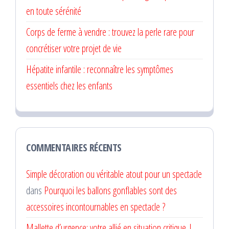
en toute sérénité
Corps de ferme à vendre : trouvez la perle rare pour
concrétiser votre projet de vie
Hépatite infantile : reconnaître les symptômes
essentiels chez les enfants
COMMENTAIRES RÉCENTS
Simple décoration ou véritable atout pour un spectacle
dans
Pourquoi les ballons gonflables sont des
accessoires incontournables en spectacle ?
Mallette d’urgence: votre allié en situation critique |