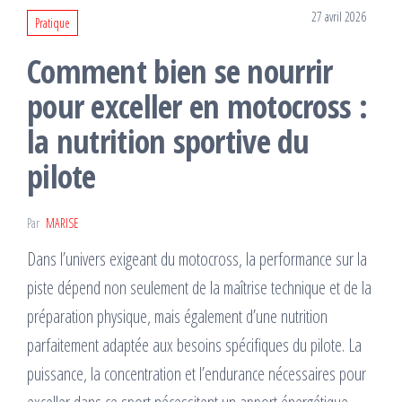
27 avril 2026
Pratique
Comment bien se nourrir
pour exceller en motocross :
la nutrition sportive du
pilote
Par
MARISE
Dans l’univers exigeant du motocross, la performance sur la
piste dépend non seulement de la maîtrise technique et de la
préparation physique, mais également d’une nutrition
parfaitement adaptée aux besoins spécifiques du pilote. La
puissance, la concentration et l’endurance nécessaires pour