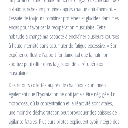
collations riches en protéines après chaque entraînement. «
J’essaie de toujours combiner protéines et glucides dans mes
encas pour favoriser la récupération musculaire. Cette
habitude a changé ma capacité à enchaîner plusieurs courses
à haute intensité sans accumuler de fatigue excessive. » Son
expérience illustre l’apport fondamental que la nutrition
sportive peut offrir dans la gestion de la récupération
musculaire.
Des retours collectés auprès de champions confirment
également que l’hydratation ne doit jamais être négligée. En
motocross, où la concentration et la réactivité sont vitales,
une moindre déshydratation peut provoquer des baisses de
vigilance fatales. Plusieurs pilotes expliquent avoir intégré des