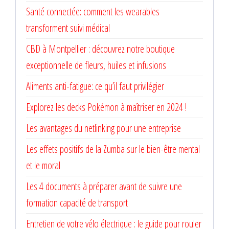
Santé connectée: comment les wearables
transforment suivi médical
CBD à Montpellier : découvrez notre boutique
exceptionnelle de fleurs, huiles et infusions
Aliments anti-fatigue: ce qu’il faut privilégier
Explorez les decks Pokémon à maîtriser en 2024 !
Les avantages du netlinking pour une entreprise
Les effets positifs de la Zumba sur le bien-être mental
et le moral
Les 4 documents à préparer avant de suivre une
formation capacité de transport
Entretien de votre vélo électrique : le guide pour rouler