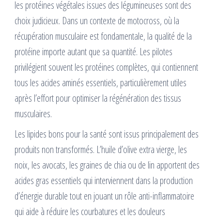
les protéines végétales issues des légumineuses sont des
choix judicieux. Dans un contexte de motocross, où la
récupération musculaire est fondamentale, la qualité de la
protéine importe autant que sa quantité. Les pilotes
privilégient souvent les protéines complètes, qui contiennent
tous les acides aminés essentiels, particulièrement utiles
après l’effort pour optimiser la régénération des tissus
musculaires.
Les lipides bons pour la santé sont issus principalement des
produits non transformés. L’huile d’olive extra vierge, les
noix, les avocats, les graines de chia ou de lin apportent des
acides gras essentiels qui interviennent dans la production
d’énergie durable tout en jouant un rôle anti-inflammatoire
qui aide à réduire les courbatures et les douleurs