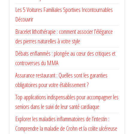
Les 5 Voitures Familiales Sportives Incontournables
Découvrir
Bracelet lithothérapie : comment associer l’élégance
des pierres naturelles à votre style
Débats enflammés : plongée au cœur des critiques et
controverses du MMA
Assurance restaurant : Quelles sont les garanties
obligatoires pour votre établissement ?
Top applications indispensables pour accompagner les
seniors dans le suivi de leur santé cardiaque
Explorer les maladies inflammatoires de l’intestin :
Comprendre la maladie de Crohn et la colite ulcéreuse