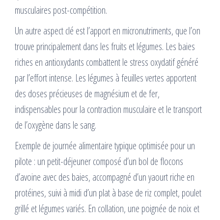
musculaires post-compétition.
Un autre aspect clé est l’apport en micronutriments, que l’on
trouve principalement dans les fruits et légumes. Les baies
riches en antioxydants combattent le stress oxydatif généré
par l’effort intense. Les légumes à feuilles vertes apportent
des doses précieuses de magnésium et de fer,
indispensables pour la contraction musculaire et le transport
de l’oxygène dans le sang.
Exemple de journée alimentaire typique optimisée pour un
pilote : un petit-déjeuner composé d’un bol de flocons
d’avoine avec des baies, accompagné d’un yaourt riche en
protéines, suivi à midi d’un plat à base de riz complet, poulet
grillé et légumes variés. En collation, une poignée de noix et