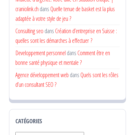
craniolink.ch
dans
Quelle tenue de basket est la plus
adaptée à votre style de jeu ?
Consulting seo
dans
Création d’entreprise en Suisse :
quelles sont les démarches à effectuer ?
Developpement personnel
dans
Comment être en
bonne santé physique et mentale ?
Agence développement web
dans
Quels sont les rôles
d’un consultant SEO ?
CATÉGORIES