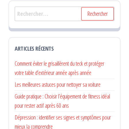
Rechercher :
ARTICLES RÉCENTS
Comment éviter le grisaillèrent du teck et protéger
votre table d’extérieur année après année
Les meilleures astuces pour nettoyer sa voiture
Guide pratique : Choisir l’équipement de fitness idéal
pour rester actif après 60 ans
Dépression : identifier ses signes et symptômes pour
mieux la comprendre