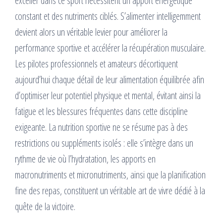
exceller dans ce sport nécessitent un apport énergétique
constant et des nutriments ciblés. S’alimenter intelligemment
devient alors un véritable levier pour améliorer la
performance sportive et accélérer la récupération musculaire.
Les pilotes professionnels et amateurs décortiquent
aujourd’hui chaque détail de leur alimentation équilibrée afin
d’optimiser leur potentiel physique et mental, évitant ainsi la
fatigue et les blessures fréquentes dans cette discipline
exigeante. La nutrition sportive ne se résume pas à des
restrictions ou suppléments isolés : elle s’intègre dans un
rythme de vie où l’hydratation, les apports en
macronutriments et micronutriments, ainsi que la planification
fine des repas, constituent un véritable art de vivre dédié à la
quête de la victoire.