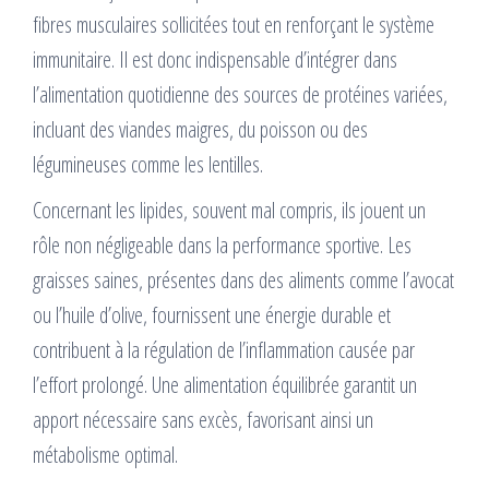
fibres musculaires sollicitées tout en renforçant le système
immunitaire. Il est donc indispensable d’intégrer dans
l’alimentation quotidienne des sources de protéines variées,
incluant des viandes maigres, du poisson ou des
légumineuses comme les lentilles.
Concernant les lipides, souvent mal compris, ils jouent un
rôle non négligeable dans la performance sportive. Les
graisses saines, présentes dans des aliments comme l’avocat
ou l’huile d’olive, fournissent une énergie durable et
contribuent à la régulation de l’inflammation causée par
l’effort prolongé. Une alimentation équilibrée garantit un
apport nécessaire sans excès, favorisant ainsi un
métabolisme optimal.