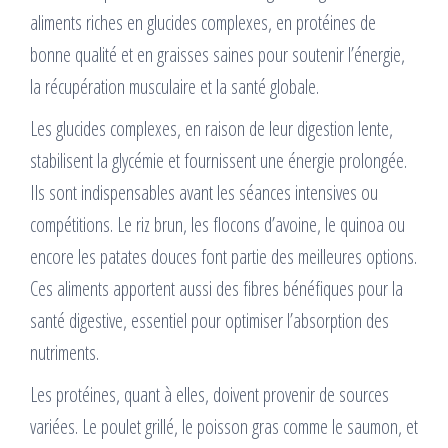
aliments riches en glucides complexes, en protéines de
bonne qualité et en graisses saines pour soutenir l’énergie,
la récupération musculaire et la santé globale.
Les glucides complexes, en raison de leur digestion lente,
stabilisent la glycémie et fournissent une énergie prolongée.
Ils sont indispensables avant les séances intensives ou
compétitions. Le riz brun, les flocons d’avoine, le quinoa ou
encore les patates douces font partie des meilleures options.
Ces aliments apportent aussi des fibres bénéfiques pour la
santé digestive, essentiel pour optimiser l’absorption des
nutriments.
Les protéines, quant à elles, doivent provenir de sources
variées. Le poulet grillé, le poisson gras comme le saumon, et