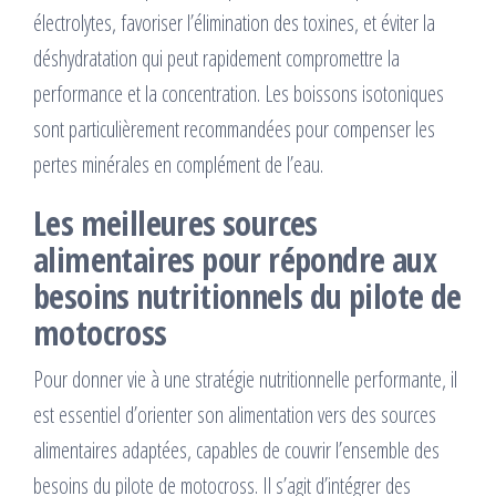
électrolytes, favoriser l’élimination des toxines, et éviter la
déshydratation qui peut rapidement compromettre la
performance et la concentration. Les boissons isotoniques
sont particulièrement recommandées pour compenser les
pertes minérales en complément de l’eau.
Les meilleures sources
alimentaires pour répondre aux
besoins nutritionnels du pilote de
motocross
Pour donner vie à une stratégie nutritionnelle performante, il
est essentiel d’orienter son alimentation vers des sources
alimentaires adaptées, capables de couvrir l’ensemble des
besoins du pilote de motocross. Il s’agit d’intégrer des