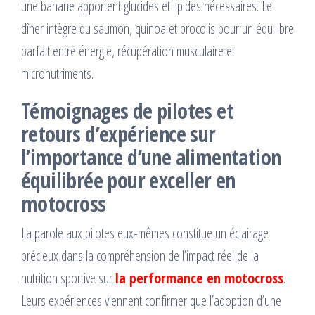
une banane apportent glucides et lipides nécessaires. Le
dîner intègre du saumon, quinoa et brocolis pour un équilibre
parfait entre énergie, récupération musculaire et
micronutriments.
Témoignages de pilotes et
retours d’expérience sur
l’importance d’une alimentation
équilibrée pour exceller en
motocross
La parole aux pilotes eux-mêmes constitue un éclairage
précieux dans la compréhension de l’impact réel de la
nutrition sportive sur
la performance en motocross
.
Leurs expériences viennent confirmer que l’adoption d’une