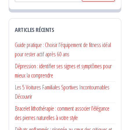
ARTICLES RÉCENTS
Guide pratique : Choisir l’équipement de fitness idéal
pour rester actif après 60 ans
Dépression : identifier ses signes et symptômes pour
mieux la comprendre
Les 5 Voitures Familiales Sportives Incontournables
Découvrir
Bracelet lithothérapie : comment associer l’élégance
des pierres naturelles à votre style
Débats enflammés : plongée au cœur des critiques et