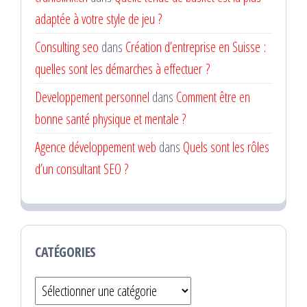
adaptée à votre style de jeu ?
Consulting seo
dans
Création d’entreprise en Suisse :
quelles sont les démarches à effectuer ?
Developpement personnel
dans
Comment être en
bonne santé physique et mentale ?
Agence développement web
dans
Quels sont les rôles
d’un consultant SEO ?
CATÉGORIES
Catégories