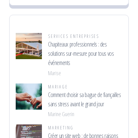
SERVICES ENTREPRISES
Chapiteaux professionnels : des
solutions sur-mesure pour tous vos
événements
Marise
MARIAGE
Comment choisir sa bague de fiançailles
sans stress avant le grand jour
Marine Guerin
MARKETING
Créer un site web : de bonnes raisons