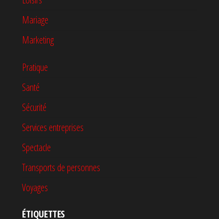
Mariage
Marketing
Pratique
Santé
Sécurité
Services entreprises
Spectacle
Transports de personnes
Voyages
ÉTIQUETTES