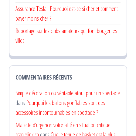
Assurance Tesla : Pourquoi est-ce si cher et comment
payer moins cher ?
Reportage sur les clubs amateurs qui font bouger les
villes
COMMENTAIRES RÉCENTS
Simple décoration ou véritable atout pour un spectacle
dans
Pourquoi les ballons gonflables sont des
accessoires incontournables en spectacle ?
Mallette d’urgence: votre allié en situation critique |
craniolink.ch
dans
Quelle tenue de basket est la plus