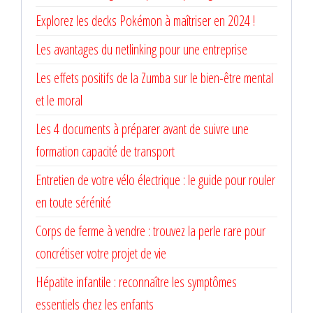
Explorez les decks Pokémon à maîtriser en 2024 !
Les avantages du netlinking pour une entreprise
Les effets positifs de la Zumba sur le bien-être mental
et le moral
Les 4 documents à préparer avant de suivre une
formation capacité de transport
Entretien de votre vélo électrique : le guide pour rouler
en toute sérénité
Corps de ferme à vendre : trouvez la perle rare pour
concrétiser votre projet de vie
Hépatite infantile : reconnaître les symptômes
essentiels chez les enfants