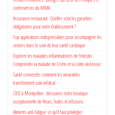
controverses du MMA
Assurance restaurant : Quelles sont les garanties
obligatoires pour votre établissement ?
Top applications indispensables pour accompagner les
seniors dans le suivi de leur santé cardiaque
Explorer les maladies inflammatoires de l’intestin :
Comprendre la maladie de Crohn et la colite ulcéreuse
Santé connectée: comment les wearables
transforment suivi médical
CBD à Montpellier : découvrez notre boutique
exceptionnelle de fleurs, huiles et infusions
Aliments anti-fatigue: ce qu’il faut privilégier