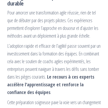
durable
Pour amorcer une transformation agile réussie, rien de tel
que de débuter par des projets pilotes. Ces expériences
permettent d’explorer l’approche en douceur et d’ajuster les
méthodes avant un déploiement à plus grande échelle.
L’adoption rapide et efficace de l’agilité passe souvent par un
investissement dans la formation des équipes. En combinant
cela avec le soutien de coachs agiles expérimentés, les
entreprises peuvent naviguer à travers les défis sans tomber
dans les pièges courants.
Le recours à ces experts
accélère l’apprentissage et renforce la
confiance des équipes
.
Cette préparation soigneuse pave la voie vers un changement