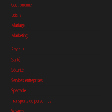
Gastronomie
Loisirs
Mariage
Marketing
Pratique
Santé
Sécurité
Services entreprises
Spectacle
Transports de personnes
Voyages