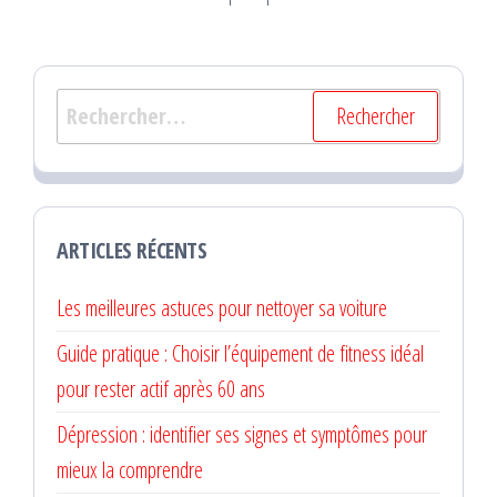
Rechercher :
ARTICLES RÉCENTS
Les meilleures astuces pour nettoyer sa voiture
Guide pratique : Choisir l’équipement de fitness idéal
pour rester actif après 60 ans
Dépression : identifier ses signes et symptômes pour
mieux la comprendre