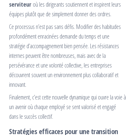
serviteur
où les dirigeants soutiennent et inspirent leurs
équipes plutôt que de simplement donner des ordres.
Ce processus n’est pas sans défis. Modifier des habitudes
profondément enracinées demande du temps et une
stratégie d’accompagnement bien pensée. Les résistances
internes peuvent être nombreuses, mais avec de la
persévérance et une volonté collective, les entreprises
découvrent souvent un environnement plus collaboratif et
innovant.
Finalement, c’est cette nouvelle dynamique qui ouvre la voie à
un avenir où chaque employé se sent valorisé et engagé
dans le succès collectif.
Stratégies efficaces pour une transition