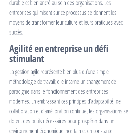
durable et bien ancré au sein des organisations. Les
entreprises qui misent sur ce processus se donnent les
moyens de transformer leur culture et leurs pratiques avec
succès.
Agilité en entreprise un défi
stimulant
La gestion agile représente bien plus qu’une simple
méthodologie de travail; elle incarne un changement de
paradigme dans le fonctionnement des entreprises
modernes. En embrassant ces principes d’adaptabilité, de
collaboration et d’amélioration continue, les organisations se
dotent des outils nécessaires pour prospérer dans un
environnement économique incertain et en constante