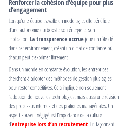
Renforcer la cohésion d’équipe pour plus
d’engagement
Lorsqu’une équipe travaille en mode agile, elle bénéficie
d’une autonomie qui booste son énergie et son
implication.
La transparence accrue
joue un rôle clé
dans cet environnement, créant un climat de confiance où
chacun peut s’exprimer librement.
Dans un monde en constante évolution, les entreprises
cherchent à adopter des méthodes de gestion plus agiles
pour rester compétitives. Cela implique non seulement
l’adoption de nouvelles technologies, mais aussi une révision
des processus internes et des pratiques managériales. Un
aspect souvent négligé est l’importance de la culture
d’
entreprise lors d’un recrutement
. En façonnant