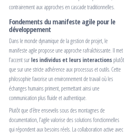
contrairement aux approches en cascade traditionnelles.
Fondements du manifeste agile pour le
développement
Dans le monde dynamique de la gestion de projet, le
manifeste agile propose une approche rafraîchissante. Il met
l’accent sur
les individus et leurs interactions
plutôt
que sur une stricte adhérence aux processus et outils. Cette
philosophie favorise un environnement de travail où les
échanges humains priment, permettant ainsi une
communication plus fluide et authentique.
Plutôt que d’être ensevelis sous des montagnes de
documentation, l’agile valorise des solutions fonctionnelles
qui répondent aux besoins réels. La collaboration active avec