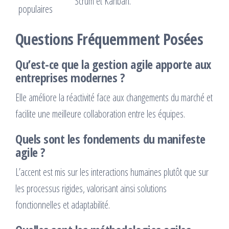
Scrum et Kanban.
populaires
Questions Fréquemment Posées
Qu’est-ce que la gestion agile apporte aux
entreprises modernes ?
Elle améliore la réactivité face aux changements du marché et
facilite une meilleure collaboration entre les équipes.
Quels sont les fondements du manifeste
agile ?
L’accent est mis sur les interactions humaines plutôt que sur
les processus rigides, valorisant ainsi solutions
fonctionnelles et adaptabilité.