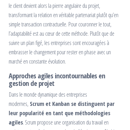
le client devient alors la pierre angulaire du projet,
transformant la relation en véritable partenariat plutôt qu’en
simple transaction contractuelle. Pour couronner le tout,
l’adaptabilité est au cœur de cette méthode. Plutôt que de
suivre un plan figé, les entreprises sont encouragées à
embrasser le changement pour rester en phase avec un
marché en constante évolution.
Approches agiles incontournables en
gestion de projet
Dans le monde dynamique des entreprises
modernes,
Scrum et Kanban se distinguent par
leur popularité en tant que méthodologies
agiles
. Scrum propose une organisation du travail en