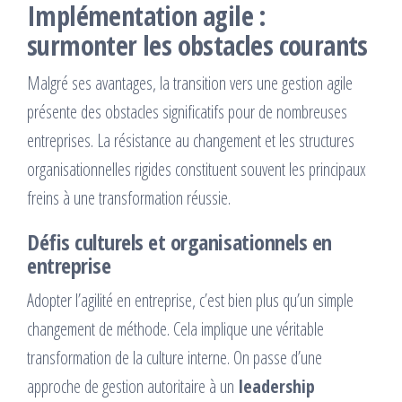
Implémentation agile :
surmonter les obstacles courants
Malgré ses avantages, la transition vers une gestion agile
présente des obstacles significatifs pour de nombreuses
entreprises. La résistance au changement et les structures
organisationnelles rigides constituent souvent les principaux
freins à une transformation réussie.
Défis culturels et organisationnels en
entreprise
Adopter l’agilité en entreprise, c’est bien plus qu’un simple
changement de méthode. Cela implique une véritable
transformation de la culture interne. On passe d’une
approche de gestion autoritaire à un
leadership