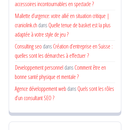
accessoires incontournables en spectacle ?
Mallette d’urgence: votre allié en situation critique |
craniolink.ch
dans
Quelle tenue de basket est la plus
adaptée à votre style de jeu ?
Consulting seo
dans
Création d’entreprise en Suisse :
quelles sont les démarches à effectuer ?
Developpement personnel
dans
Comment être en
bonne santé physique et mentale ?
Agence développement web
dans
Quels sont les rôles
d’un consultant SEO ?