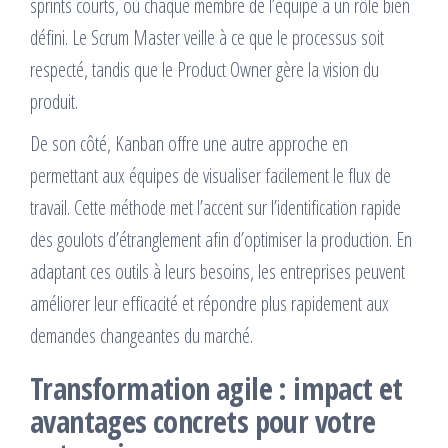
sprints courts, où chaque membre de l’équipe a un rôle bien
défini. Le Scrum Master veille à ce que le processus soit
respecté, tandis que le Product Owner gère la vision du
produit.
De son côté, Kanban offre une autre approche en
permettant aux équipes de visualiser facilement le flux de
travail. Cette méthode met l’accent sur l’identification rapide
des goulots d’étranglement afin d’optimiser la production. En
adaptant ces outils à leurs besoins, les entreprises peuvent
améliorer leur efficacité et répondre plus rapidement aux
demandes changeantes du marché.
Transformation agile : impact et
avantages concrets pour votre