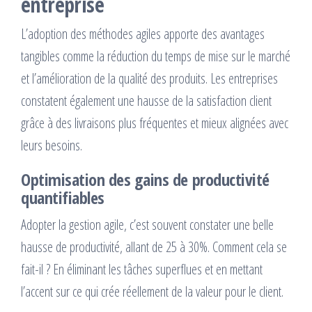
entreprise
L’adoption des méthodes agiles apporte des avantages
tangibles comme la réduction du temps de mise sur le marché
et l’amélioration de la qualité des produits. Les entreprises
constatent également une hausse de la satisfaction client
grâce à des livraisons plus fréquentes et mieux alignées avec
leurs besoins.
Optimisation des gains de productivité
quantifiables
Adopter la gestion agile, c’est souvent constater une belle
hausse de productivité, allant de 25 à 30%. Comment cela se
fait-il ? En éliminant les tâches superflues et en mettant
l’accent sur ce qui crée réellement de la valeur pour le client.