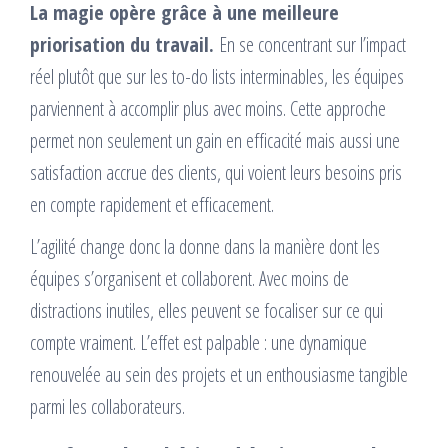
La magie opère grâce à une meilleure
priorisation du travail.
En se concentrant sur l’impact
réel plutôt que sur les to-do lists interminables, les équipes
parviennent à accomplir plus avec moins. Cette approche
permet non seulement un gain en efficacité mais aussi une
satisfaction accrue des clients, qui voient leurs besoins pris
en compte rapidement et efficacement.
L’agilité change donc la donne dans la manière dont les
équipes s’organisent et collaborent. Avec moins de
distractions inutiles, elles peuvent se focaliser sur ce qui
compte vraiment. L’effet est palpable : une dynamique
renouvelée au sein des projets et un enthousiasme tangible
parmi les collaborateurs.