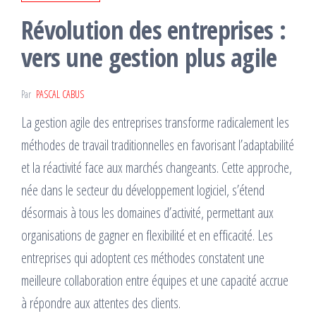
Révolution des entreprises :
vers une gestion plus agile
Par
PASCAL CABUS
La gestion agile des entreprises transforme radicalement les
méthodes de travail traditionnelles en favorisant l’adaptabilité
et la réactivité face aux marchés changeants. Cette approche,
née dans le secteur du développement logiciel, s’étend
désormais à tous les domaines d’activité, permettant aux
organisations de gagner en flexibilité et en efficacité. Les
entreprises qui adoptent ces méthodes constatent une
meilleure collaboration entre équipes et une capacité accrue
à répondre aux attentes des clients.