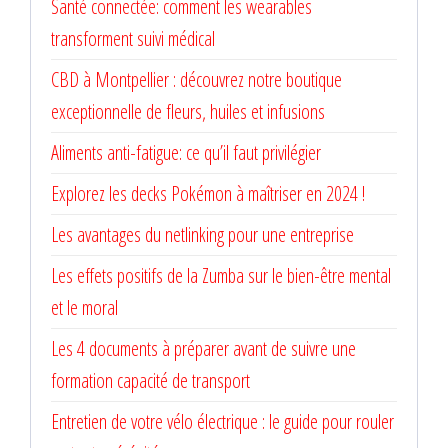
Santé connectée: comment les wearables
transforment suivi médical
CBD à Montpellier : découvrez notre boutique
exceptionnelle de fleurs, huiles et infusions
Aliments anti-fatigue: ce qu’il faut privilégier
Explorez les decks Pokémon à maîtriser en 2024 !
Les avantages du netlinking pour une entreprise
Les effets positifs de la Zumba sur le bien-être mental
et le moral
Les 4 documents à préparer avant de suivre une
formation capacité de transport
Entretien de votre vélo électrique : le guide pour rouler