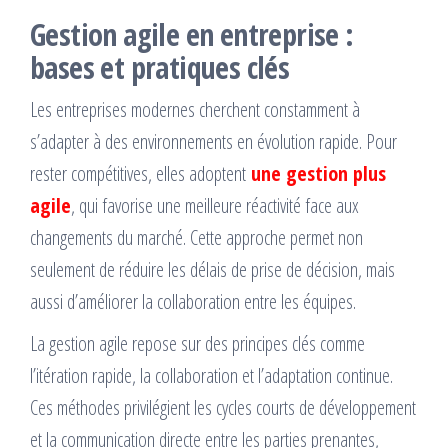
Gestion agile en entreprise :
bases et pratiques clés
Les entreprises modernes cherchent constamment à
s’adapter à des environnements en évolution rapide. Pour
rester compétitives, elles adoptent
une gestion plus
agile
, qui favorise une meilleure réactivité face aux
changements du marché. Cette approche permet non
seulement de réduire les délais de prise de décision, mais
aussi d’améliorer la collaboration entre les équipes.
La gestion agile repose sur des principes clés comme
l’itération rapide, la collaboration et l’adaptation continue.
Ces méthodes privilégient les cycles courts de développement
et la communication directe entre les parties prenantes,