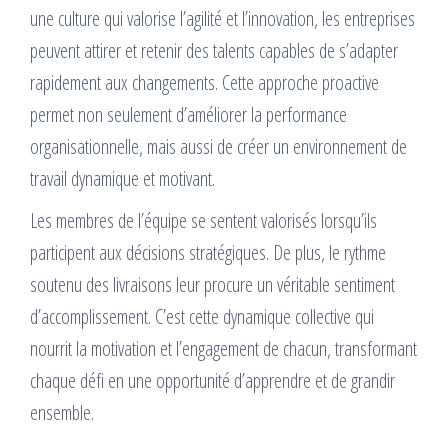
une culture qui valorise l’agilité et l’innovation, les entreprises
peuvent attirer et retenir des talents capables de s’adapter
rapidement aux changements. Cette approche proactive
permet non seulement d’améliorer la performance
organisationnelle, mais aussi de créer un environnement de
travail dynamique et motivant.
Les membres de l’équipe se sentent valorisés lorsqu’ils
participent aux décisions stratégiques. De plus, le rythme
soutenu des livraisons leur procure un véritable sentiment
d’accomplissement. C’est cette dynamique collective qui
nourrit la motivation et l’engagement de chacun, transformant
chaque défi en une opportunité d’apprendre et de grandir
ensemble.