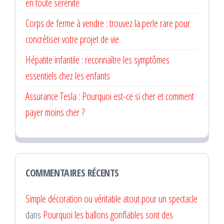
en toute sérénité
Corps de ferme à vendre : trouvez la perle rare pour
concrétiser votre projet de vie
Hépatite infantile : reconnaître les symptômes
essentiels chez les enfants
Assurance Tesla : Pourquoi est-ce si cher et comment
payer moins cher ?
COMMENTAIRES RÉCENTS
Simple décoration ou véritable atout pour un spectacle
dans
Pourquoi les ballons gonflables sont des