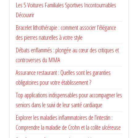
Les 5 Voitures Familiales Sportives Incontournables
Découvrir
Bracelet lithothérapie : comment associer l’élégance
des pierres naturelles à votre style
Débats enflammés : plongée au cœur des critiques et
controverses du MMA
Assurance restaurant : Quelles sont les garanties
obligatoires pour votre établissement ?
Top applications indispensables pour accompagner les
seniors dans le suivi de leur santé cardiaque
Explorer les maladies inflammatoires de l’intestin :
Comprendre la maladie de Crohn et la colite ulcéreuse