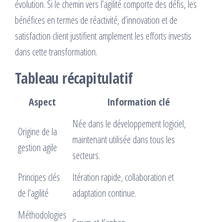
évolution. Si le chemin vers l’agilité comporte des défis, les
bénéfices en termes de réactivité, d’innovation et de
satisfaction client justifient amplement les efforts investis
dans cette transformation.
Tableau récapitulatif
Aspect
Information clé
Née dans le développement logiciel,
Origine de la
maintenant utilisée dans tous les
gestion agile
secteurs.
Principes clés
Itération rapide, collaboration et
de l’agilité
adaptation continue.
Méthodologies