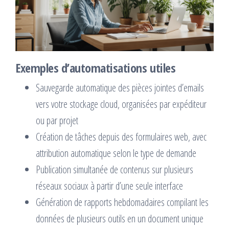
Exemples d’automatisations utiles
Sauvegarde automatique des pièces jointes d’emails
vers votre stockage cloud, organisées par expéditeur
ou par projet
Création de tâches depuis des formulaires web, avec
attribution automatique selon le type de demande
Publication simultanée de contenus sur plusieurs
réseaux sociaux à partir d’une seule interface
Génération de rapports hebdomadaires compilant les
données de plusieurs outils en un document unique