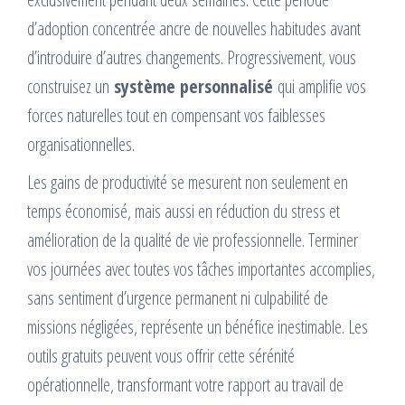
d’adoption concentrée ancre de nouvelles habitudes avant
d’introduire d’autres changements. Progressivement, vous
construisez un
système personnalisé
qui amplifie vos
forces naturelles tout en compensant vos faiblesses
organisationnelles.
Les gains de productivité se mesurent non seulement en
temps économisé, mais aussi en réduction du stress et
amélioration de la qualité de vie professionnelle. Terminer
vos journées avec toutes vos tâches importantes accomplies,
sans sentiment d’urgence permanent ni culpabilité de
missions négligées, représente un bénéfice inestimable. Les
outils gratuits peuvent vous offrir cette sérénité
opérationnelle, transformant votre rapport au travail de