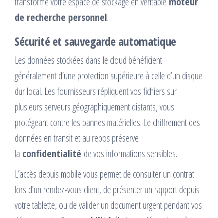
transforme votre espace de stockage en véritable
moteur
de recherche personnel
.
Sécurité et sauvegarde automatique
Les données stockées dans le cloud bénéficient
généralement d’une protection supérieure à celle d’un disque
dur local. Les fournisseurs répliquent vos fichiers sur
plusieurs serveurs géographiquement distants, vous
protégeant contre les pannes matérielles. Le chiffrement des
données en transit et au repos préserve
la
confidentialité
de vos informations sensibles.
L’accès depuis mobile vous permet de consulter un contrat
lors d’un rendez-vous client, de présenter un rapport depuis
votre tablette, ou de valider un document urgent pendant vos