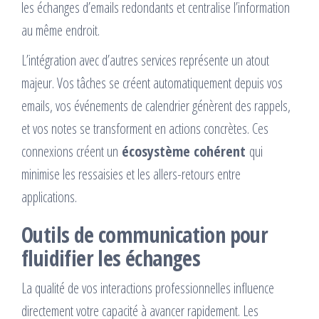
les échanges d’emails redondants et centralise l’information
au même endroit.
L’intégration avec d’autres services représente un atout
majeur. Vos tâches se créent automatiquement depuis vos
emails, vos événements de calendrier génèrent des rappels,
et vos notes se transforment en actions concrètes. Ces
connexions créent un
écosystème cohérent
qui
minimise les ressaisies et les allers-retours entre
applications.
Outils de communication pour
fluidifier les échanges
La qualité de vos interactions professionnelles influence
directement votre capacité à avancer rapidement. Les