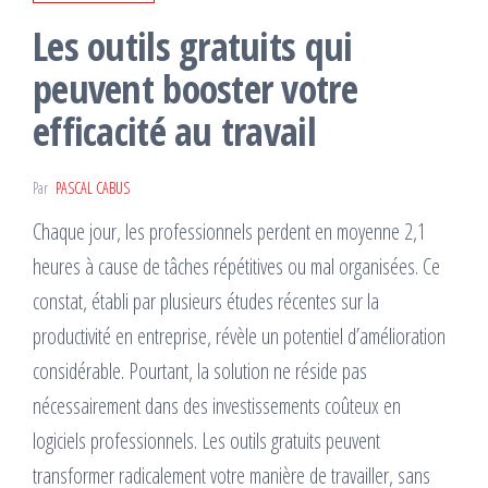
Les outils gratuits qui
peuvent booster votre
efficacité au travail
Par
PASCAL CABUS
Chaque jour, les professionnels perdent en moyenne 2,1
heures à cause de tâches répétitives ou mal organisées. Ce
constat, établi par plusieurs études récentes sur la
productivité en entreprise, révèle un potentiel d’amélioration
considérable. Pourtant, la solution ne réside pas
nécessairement dans des investissements coûteux en
logiciels professionnels. Les outils gratuits peuvent
transformer radicalement votre manière de travailler, sans