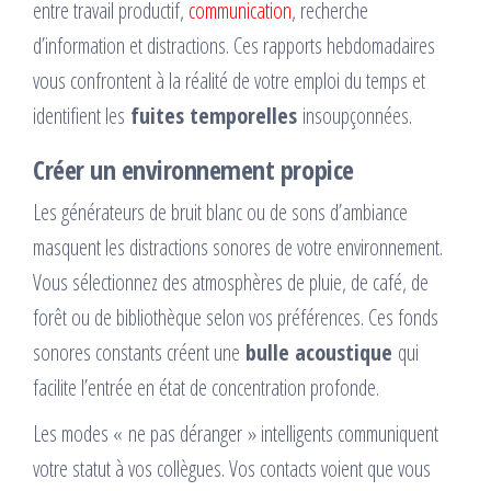
entre travail productif,
communication
, recherche
d’information et distractions. Ces rapports hebdomadaires
vous confrontent à la réalité de votre emploi du temps et
identifient les
fuites temporelles
insoupçonnées.
Créer un environnement propice
Les générateurs de bruit blanc ou de sons d’ambiance
masquent les distractions sonores de votre environnement.
Vous sélectionnez des atmosphères de pluie, de café, de
forêt ou de bibliothèque selon vos préférences. Ces fonds
sonores constants créent une
bulle acoustique
qui
facilite l’entrée en état de concentration profonde.
Les modes « ne pas déranger » intelligents communiquent
votre statut à vos collègues. Vos contacts voient que vous