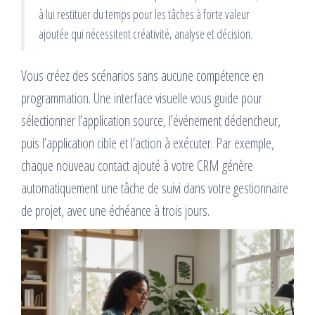
à lui restituer du temps pour les tâches à forte valeur
ajoutée qui nécessitent créativité, analyse et décision.
Vous créez des scénarios sans aucune compétence en
programmation. Une interface visuelle vous guide pour
sélectionner l’application source, l’événement déclencheur,
puis l’application cible et l’action à exécuter. Par exemple,
chaque nouveau contact ajouté à votre CRM génère
automatiquement une tâche de suivi dans votre gestionnaire
de projet, avec une échéance à trois jours.