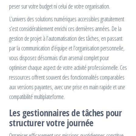
peser sur votre budget ni celui de votre organisation.
L’univers des solutions numériques accessibles gratuitement
s’est considérablement enrichi ces dernières années. De la
gestion de projet à l’automatisation des tâches, en passant
par la communication d’équipe et l’organisation personnelle,
vous disposez désormais d’un arsenal complet pour
optimiser chaque aspect de votre activité professionnelle. Ces
ressources offrent souvent des fonctionnalités comparables
aux versions payantes, avec une prise en main rapide et une
compatibilité multiplateforme.
Les gestionnaires de tâches pour
structurer votre journée
Organiser efficacement vos missions quotidiennes constitue