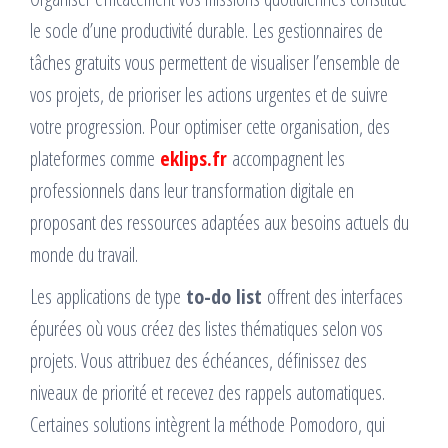
le socle d’une productivité durable. Les gestionnaires de
tâches gratuits vous permettent de visualiser l’ensemble de
vos projets, de prioriser les actions urgentes et de suivre
votre progression. Pour optimiser cette organisation, des
plateformes comme
eklips.fr
accompagnent les
professionnels dans leur transformation digitale en
proposant des ressources adaptées aux besoins actuels du
monde du travail.
Les applications de type
to-do list
offrent des interfaces
épurées où vous créez des listes thématiques selon vos
projets. Vous attribuez des échéances, définissez des
niveaux de priorité et recevez des rappels automatiques.
Certaines solutions intègrent la méthode Pomodoro, qui