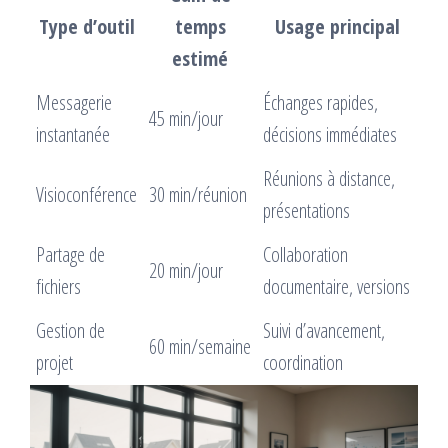
Type d’outil
temps
Usage principal
estimé
Messagerie
Échanges rapides,
45 min/jour
instantanée
décisions immédiates
Réunions à distance,
Visioconférence
30 min/réunion
présentations
Partage de
Collaboration
20 min/jour
fichiers
documentaire, versions
Gestion de
Suivi d’avancement,
60 min/semaine
projet
coordination