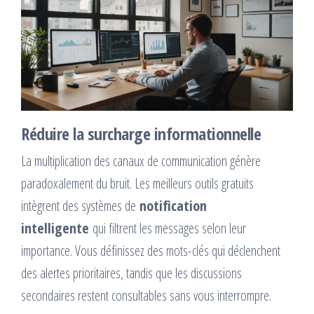
Réduire la surcharge informationnelle
La multiplication des canaux de communication génère
paradoxalement du bruit. Les meilleurs outils gratuits
intègrent des systèmes de
notification
intelligente
qui filtrent les messages selon leur
importance. Vous définissez des mots-clés qui déclenchent
des alertes prioritaires, tandis que les discussions
secondaires restent consultables sans vous interrompre.