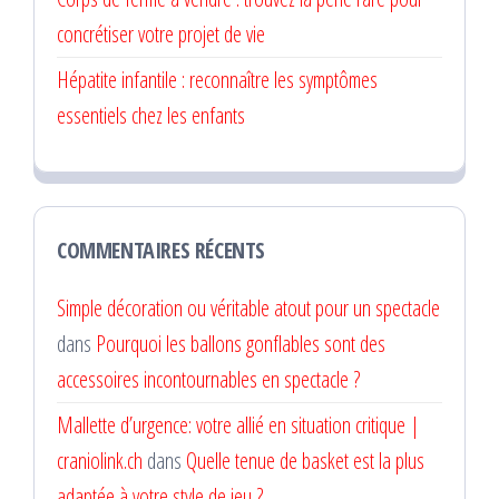
concrétiser votre projet de vie
Hépatite infantile : reconnaître les symptômes
essentiels chez les enfants
COMMENTAIRES RÉCENTS
Simple décoration ou véritable atout pour un spectacle
dans
Pourquoi les ballons gonflables sont des
accessoires incontournables en spectacle ?
Mallette d’urgence: votre allié en situation critique |
craniolink.ch
dans
Quelle tenue de basket est la plus
adaptée à votre style de jeu ?