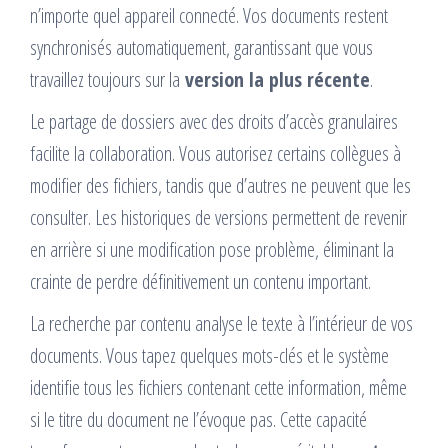
n’importe quel appareil connecté. Vos documents restent
synchronisés automatiquement, garantissant que vous
travaillez toujours sur la
version la plus récente
.
Le partage de dossiers avec des droits d’accès granulaires
facilite la collaboration. Vous autorisez certains collègues à
modifier des fichiers, tandis que d’autres ne peuvent que les
consulter. Les historiques de versions permettent de revenir
en arrière si une modification pose problème, éliminant la
crainte de perdre définitivement un contenu important.
La recherche par contenu analyse le texte à l’intérieur de vos
documents. Vous tapez quelques mots-clés et le système
identifie tous les fichiers contenant cette information, même
si le titre du document ne l’évoque pas. Cette capacité