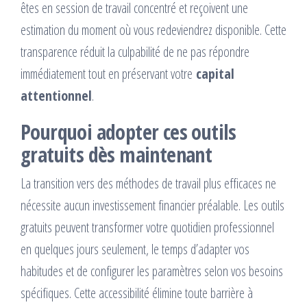
êtes en session de travail concentré et reçoivent une
estimation du moment où vous redeviendrez disponible. Cette
transparence réduit la culpabilité de ne pas répondre
immédiatement tout en préservant votre
capital
attentionnel
.
Pourquoi adopter ces outils
gratuits dès maintenant
La transition vers des méthodes de travail plus efficaces ne
nécessite aucun investissement financier préalable. Les outils
gratuits peuvent transformer votre quotidien professionnel
en quelques jours seulement, le temps d’adapter vos
habitudes et de configurer les paramètres selon vos besoins
spécifiques. Cette accessibilité élimine toute barrière à