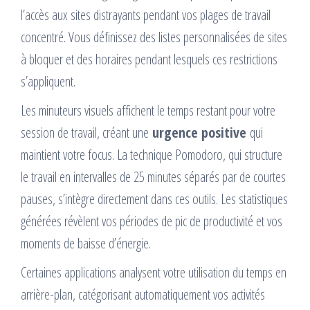
l’accès aux sites distrayants pendant vos plages de travail
concentré. Vous définissez des listes personnalisées de sites
à bloquer et des horaires pendant lesquels ces restrictions
s’appliquent.
Les minuteurs visuels affichent le temps restant pour votre
session de travail, créant une
urgence positive
qui
maintient votre focus. La technique Pomodoro, qui structure
le travail en intervalles de 25 minutes séparés par de courtes
pauses, s’intègre directement dans ces outils. Les statistiques
générées révèlent vos périodes de pic de productivité et vos
moments de baisse d’énergie.
Certaines applications analysent votre utilisation du temps en
arrière-plan, catégorisant automatiquement vos activités