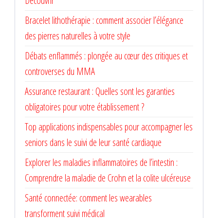
Découvrir
Bracelet lithothérapie : comment associer l’élégance
des pierres naturelles à votre style
Débats enflammés : plongée au cœur des critiques et
controverses du MMA
Assurance restaurant : Quelles sont les garanties
obligatoires pour votre établissement ?
Top applications indispensables pour accompagner les
seniors dans le suivi de leur santé cardiaque
Explorer les maladies inflammatoires de l’intestin :
Comprendre la maladie de Crohn et la colite ulcéreuse
Santé connectée: comment les wearables
transforment suivi médical