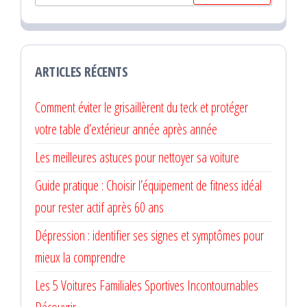
ARTICLES RÉCENTS
Comment éviter le grisaillèrent du teck et protéger
votre table d’extérieur année après année
Les meilleures astuces pour nettoyer sa voiture
Guide pratique : Choisir l’équipement de fitness idéal
pour rester actif après 60 ans
Dépression : identifier ses signes et symptômes pour
mieux la comprendre
Les 5 Voitures Familiales Sportives Incontournables