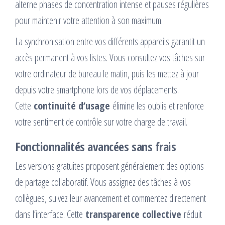
alterne phases de concentration intense et pauses régulières
pour maintenir votre attention à son maximum.
La synchronisation entre vos différents appareils garantit un
accès permanent à vos listes. Vous consultez vos tâches sur
votre ordinateur de bureau le matin, puis les mettez à jour
depuis votre smartphone lors de vos déplacements.
Cette
continuité d’usage
élimine les oublis et renforce
votre sentiment de contrôle sur votre charge de travail.
Fonctionnalités avancées sans frais
Les versions gratuites proposent généralement des options
de partage collaboratif. Vous assignez des tâches à vos
collègues, suivez leur avancement et commentez directement
dans l’interface. Cette
transparence collective
réduit