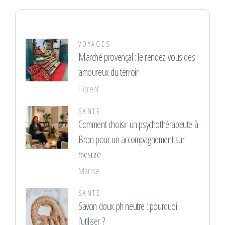
VOYAGES
Marché provençal : le rendez-vous des
amoureux du terroir
Florent
SANTÉ
Comment choisir un psychothérapeute à
Bron pour un accompagnement sur
mesure
Marise
SANTÉ
Savon doux ph neutre : pourquoi
l’utiliser ?