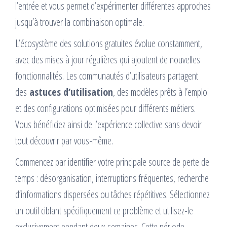
l’entrée et vous permet d’expérimenter différentes approches
jusqu’à trouver la combinaison optimale.
L’écosystème des solutions gratuites évolue constamment,
avec des mises à jour régulières qui ajoutent de nouvelles
fonctionnalités. Les communautés d’utilisateurs partagent
des
astuces d’utilisation
, des modèles prêts à l’emploi
et des configurations optimisées pour différents métiers.
Vous bénéficiez ainsi de l’expérience collective sans devoir
tout découvrir par vous-même.
Commencez par identifier votre principale source de perte de
temps : désorganisation, interruptions fréquentes, recherche
d’informations dispersées ou tâches répétitives. Sélectionnez
un outil ciblant spécifiquement ce problème et utilisez-le
exclusivement pendant deux semaines. Cette période