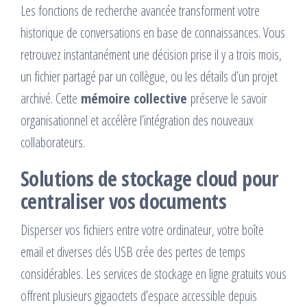
Les fonctions de recherche avancée transforment votre
historique de conversations en base de connaissances. Vous
retrouvez instantanément une décision prise il y a trois mois,
un fichier partagé par un collègue, ou les détails d’un projet
archivé. Cette
mémoire collective
préserve le savoir
organisationnel et accélère l’intégration des nouveaux
collaborateurs.
Solutions de stockage cloud pour
centraliser vos documents
Disperser vos fichiers entre votre ordinateur, votre boîte
email et diverses clés USB crée des pertes de temps
considérables. Les services de stockage en ligne gratuits vous
offrent plusieurs gigaoctets d’espace accessible depuis