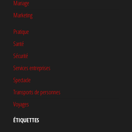
Mariage
Marketing
Pratique
Santé
Sécurité
Services entreprises
Spectacle
Transports de personnes
Voyages
ÉTIQUETTES