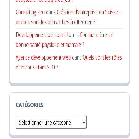
Consulting seo
dans
Création d’entreprise en Suisse :
quelles sont les démarches à effectuer ?
Developpement personnel
dans
Comment être en
bonne santé physique et mentale ?
Agence développement web
dans
Quels sont les rôles
d’un consultant SEO ?
CATÉGORIES
Catégories