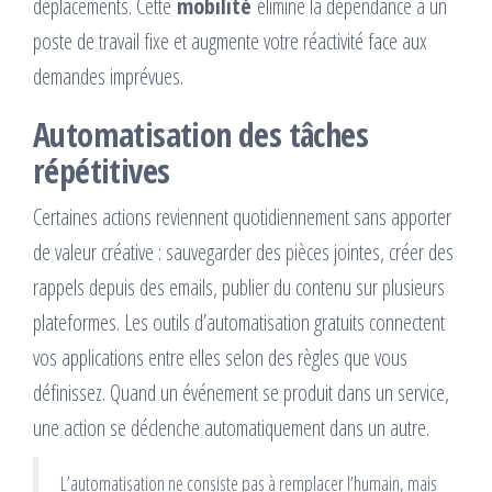
déplacements. Cette
mobilité
élimine la dépendance à un
poste de travail fixe et augmente votre réactivité face aux
demandes imprévues.
Automatisation des tâches
répétitives
Certaines actions reviennent quotidiennement sans apporter
de valeur créative : sauvegarder des pièces jointes, créer des
rappels depuis des emails, publier du contenu sur plusieurs
plateformes. Les outils d’automatisation gratuits connectent
vos applications entre elles selon des règles que vous
définissez. Quand un événement se produit dans un service,
une action se déclenche automatiquement dans un autre.
L’automatisation ne consiste pas à remplacer l’humain, mais