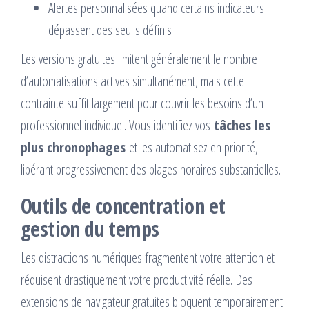
Alertes personnalisées quand certains indicateurs
dépassent des seuils définis
Les versions gratuites limitent généralement le nombre
d’automatisations actives simultanément, mais cette
contrainte suffit largement pour couvrir les besoins d’un
professionnel individuel. Vous identifiez vos
tâches les
plus chronophages
et les automatisez en priorité,
libérant progressivement des plages horaires substantielles.
Outils de concentration et
gestion du temps
Les distractions numériques fragmentent votre attention et
réduisent drastiquement votre productivité réelle. Des
extensions de navigateur gratuites bloquent temporairement