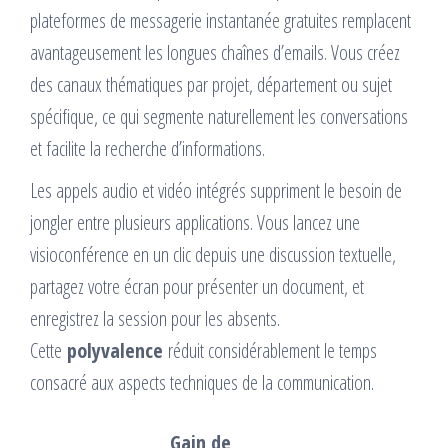
plateformes de messagerie instantanée gratuites remplacent
avantageusement les longues chaînes d’emails. Vous créez
des canaux thématiques par projet, département ou sujet
spécifique, ce qui segmente naturellement les conversations
et facilite la recherche d’informations.
Les appels audio et vidéo intégrés suppriment le besoin de
jongler entre plusieurs applications. Vous lancez une
visioconférence en un clic depuis une discussion textuelle,
partagez votre écran pour présenter un document, et
enregistrez la session pour les absents.
Cette
polyvalence
réduit considérablement le temps
consacré aux aspects techniques de la communication.
Gain de