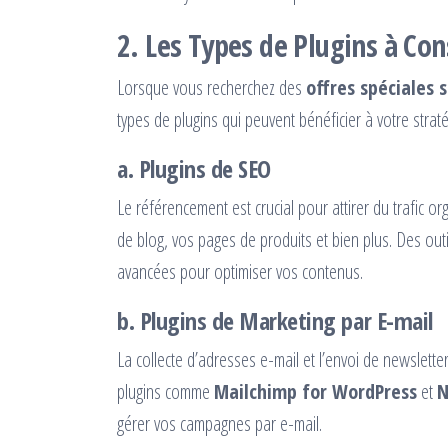
2.
Les Types de Plugins à Con
Lorsque vous recherchez des
offres spéciales 
types de plugins qui peuvent bénéficier à votre strat
a.
Plugins de SEO
Le référencement est crucial pour attirer du trafic or
de blog, vos pages de produits et bien plus. Des ou
avancées pour optimiser vos contenus.
b.
Plugins de Marketing par E-mail
La collecte d’adresses e-mail et l’envoi de newslette
plugins comme
Mailchimp for WordPress
et
N
gérer vos campagnes par e-mail.