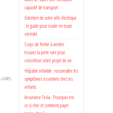
capacité de transport
e
Entretien de votre vélo électrique
: le guide pour rouler en toute
sérénité
Corps de ferme à vendre :
trouvez la perle rare pour
concrétiser votre projet de vie
Hépatite infantile : reconnaître les
s codes
symptômes essentiels chez les
enfants
Assurance Tesla : Pourquoi est-
ce si cher et comment payer