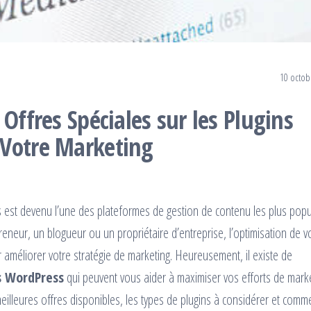
10 octob
Offres Spéciales sur les Plugins
 Votre Marketing
est devenu l’une des plateformes de gestion de contenu les plus popu
neur, un blogueur ou un propriétaire d’entreprise, l’optimisation de v
 améliorer votre stratégie de marketing. Heureusement, il existe de
ns WordPress
qui peuvent vous aider à maximiser vos efforts de mark
 meilleures offres disponibles, les types de plugins à considérer et comm