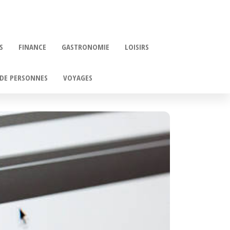
S
FINANCE
GASTRONOMIE
LOISIRS
DE PERSONNES
VOYAGES