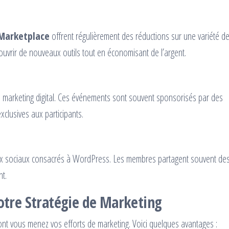
Marketplace
offrent régulièrement des réductions sur une variété d
uvrir de nouveaux outils tout en économisant de l’argent.
e marketing digital. Ces événements sont souvent sponsorisés par des
xclusives aux participants.
ux sociaux consacrés à WordPress. Les membres partagent souvent de
nt.
Votre Stratégie de Marketing
dont vous menez vos efforts de marketing. Voici quelques avantages :