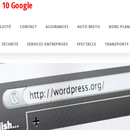
 10 Google
LICITÉ
CONTACT
ASSURANCES
AUTO MOTO
BONS PLAN
SÉCURITÉ
SERVICES ENTREPRISES
SPECTACLE
TRANSPORTS 