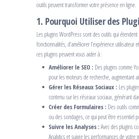
outils peuvent transformer votre présence en ligne.
1.
Pourquoi Utiliser des Plu
Les plugins WordPress sont des outils qui étendent le
fonctionnalités, d’améliorer l’expérience utilisateur 
ces plugins peuvent vous aider à :
Améliorer le SEO :
Des plugins comme Yoas
pour les moteurs de recherche, augmentant ainsi
Gérer les Réseaux Sociaux :
Les plugins
contenu sur les réseaux sociaux, générant dava
Créer des Formulaires :
Des outils comm
ou des sondages, ce qui peut être essentiel pou
Suivre les Analyses :
Avec des plugins co
Analytics et suivre les performances de votre ma