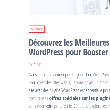
Marketing
Découvrez les Meilleures 
WordPress pour Booster
Par
ALINE
Dans le monde numérique d’aujourd’hui, WordPress 
pour créer des sites web. Que vous soyez un entrepre
site avec des plugins WordPress est essentielle pour
nombreuses
offres spéciales sur les plugi
sans vider votre portefeuille. Cet article explore les