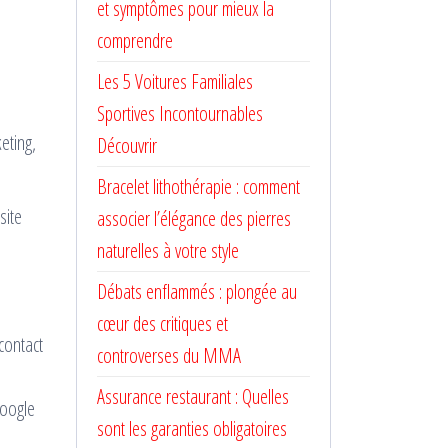
et symptômes pour mieux la
comprendre
Les 5 Voitures Familiales
Sportives Incontournables
eting,
Découvrir
Bracelet lithothérapie : comment
site
associer l’élégance des pierres
naturelles à votre style
Débats enflammés : plongée au
cœur des critiques et
contact
controverses du MMA
Assurance restaurant : Quelles
Google
sont les garanties obligatoires