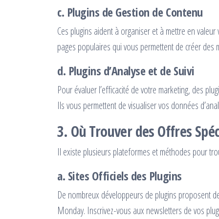
c.
Plugins de Gestion de Contenu
Ces plugins aident à organiser et à mettre en valeur
pages populaires qui vous permettent de créer des 
d.
Plugins d’Analyse et de Suivi
Pour évaluer l’efficacité de votre marketing, des pl
Ils vous permettent de visualiser vos données d’ana
3.
Où Trouver des Offres Spéc
Il existe plusieurs plateformes et méthodes pour tro
a.
Sites Officiels des Plugins
De nombreux développeurs de plugins proposent des
Monday. Inscrivez-vous aux newsletters de vos plugi