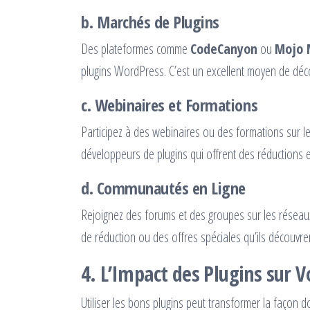
b.
Marchés de Plugins
Des plateformes comme
CodeCanyon
ou
Mojo 
plugins WordPress. C’est un excellent moyen de déco
c.
Webinaires et Formations
Participez à des webinaires ou des formations sur l
développeurs de plugins qui offrent des réductions e
d.
Communautés en Ligne
Rejoignez des forums et des groupes sur les résea
de réduction ou des offres spéciales qu’ils découvre
4.
L’Impact des Plugins sur 
Utiliser les bons plugins peut transformer la façon 