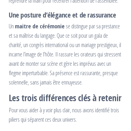
reprendre la main pour recentrer l’attention de l’assemblée.
Une posture d’élégance et de rassurance
Un
maitre de cérémonie
se distingue par sa prestance
et sa maîtrise du langage. Que ce soit pour un gala de
charité, un congrès international ou un mariage prestigieux, il
incarne l’image de l’hôte. Il rassure les orateurs qui stressent
avant de monter sur scène et gère les imprévus avec un
flegme imperturbable. Sa présence est rassurante, presque
solennelle, sans jamais être ennuyeuse.
Les trois différences clés à retenir
Pour vous aider à y voir plus clair, nous avons identifié trois
piliers qui séparent ces deux univers.