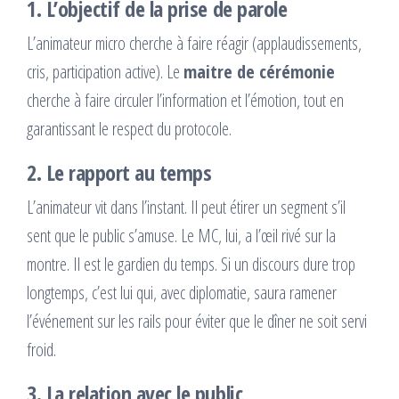
1. L’objectif de la prise de parole
L’animateur micro cherche à faire réagir (applaudissements,
cris, participation active). Le
maitre de cérémonie
cherche à faire circuler l’information et l’émotion, tout en
garantissant le respect du protocole.
2. Le rapport au temps
L’animateur vit dans l’instant. Il peut étirer un segment s’il
sent que le public s’amuse. Le MC, lui, a l’œil rivé sur la
montre. Il est le gardien du temps. Si un discours dure trop
longtemps, c’est lui qui, avec diplomatie, saura ramener
l’événement sur les rails pour éviter que le dîner ne soit servi
froid.
3. La relation avec le public