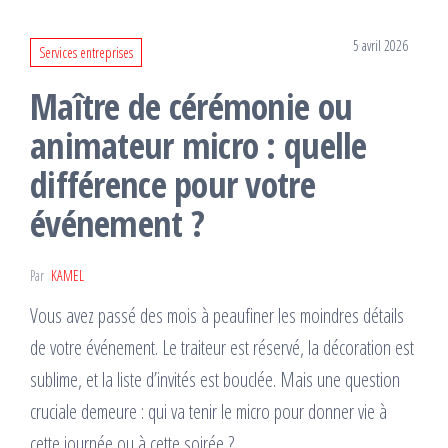
5 avril 2026
Services entreprises
Maître de cérémonie ou
animateur micro : quelle
différence pour votre
événement ?
Par
KAMEL
Vous avez passé des mois à peaufiner les moindres détails
de votre événement. Le traiteur est réservé, la décoration est
sublime, et la liste d’invités est bouclée. Mais une question
cruciale demeure : qui va tenir le micro pour donner vie à
cette journée ou à cette soirée ?