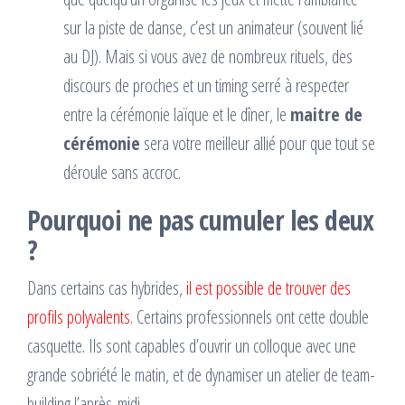
sur la piste de danse, c’est un animateur (souvent lié
au DJ). Mais si vous avez de nombreux rituels, des
discours de proches et un timing serré à respecter
entre la cérémonie laïque et le dîner, le
maitre de
cérémonie
sera votre meilleur allié pour que tout se
déroule sans accroc.
Pourquoi ne pas cumuler les deux
?
Dans certains cas hybrides,
il est possible de trouver des
profils polyvalents
. Certains professionnels ont cette double
casquette. Ils sont capables d’ouvrir un colloque avec une
grande sobriété le matin, et de dynamiser un atelier de team-
building l’après-midi.