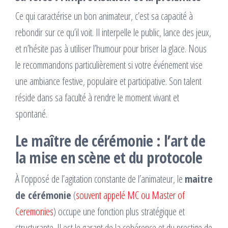
Ce qui caractérise un bon animateur, c’est sa capacité à
rebondir sur ce qu’il voit. Il interpelle le public, lance des jeux,
et n’hésite pas à utiliser l’humour pour briser la glace. Nous
le recommandons particulièrement si votre événement vise
une ambiance festive, populaire et participative. Son talent
réside dans sa faculté à rendre le moment vivant et
spontané.
Le maître de cérémonie : l’art de
la mise en scène et du protocole
À l’opposé de l’agitation constante de l’animateur, le
maitre
de cérémonie
(
souvent appelé MC ou Master of
Ceremonies
) occupe une fonction plus stratégique et
structurante. Il est le garant de la cohérence et du prestige de