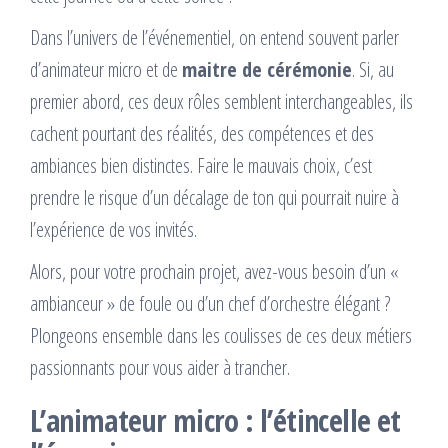
Dans l’univers de l’événementiel, on entend souvent parler
d’animateur micro et de
maitre de cérémonie
. Si, au
premier abord, ces deux rôles semblent interchangeables, ils
cachent pourtant des réalités, des compétences et des
ambiances bien distinctes. Faire le mauvais choix, c’est
prendre le risque d’un décalage de ton qui pourrait nuire à
l’expérience de vos invités.
Alors, pour votre prochain projet, avez-vous besoin d’un «
ambianceur » de foule ou d’un chef d’orchestre élégant ?
Plongeons ensemble dans les coulisses de ces deux métiers
passionnants pour vous aider à trancher.
L’animateur micro : l’étincelle et