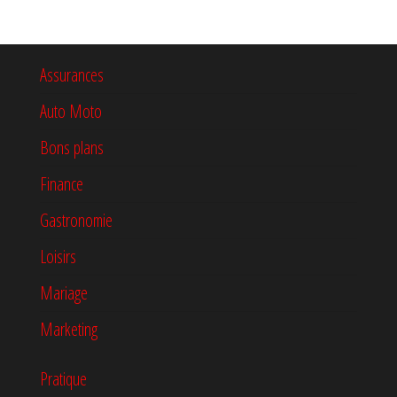
Assurances
Auto Moto
Bons plans
Finance
Gastronomie
Loisirs
Mariage
Marketing
Pratique