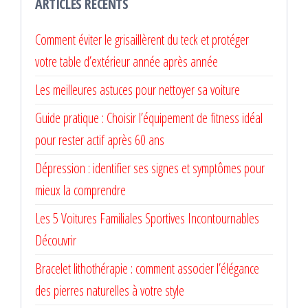
ARTICLES RÉCENTS
Comment éviter le grisaillèrent du teck et protéger
votre table d’extérieur année après année
Les meilleures astuces pour nettoyer sa voiture
Guide pratique : Choisir l’équipement de fitness idéal
pour rester actif après 60 ans
Dépression : identifier ses signes et symptômes pour
mieux la comprendre
Les 5 Voitures Familiales Sportives Incontournables
Découvrir
Bracelet lithothérapie : comment associer l’élégance
des pierres naturelles à votre style