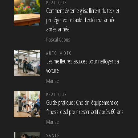
PRATIQUE
Comment éviter le grisaillèrent du teck et
protéger votre table d’extérieur année
après année
Pascal Cabus
AUTO MOTO
Les meilleures astuces pour nettoyer sa
voiture
Marise
PRATIQUE
Guide pratique : Choisir l’équipement de
fitness idéal pour rester actif après 60 ans
Marise
SANTÉ