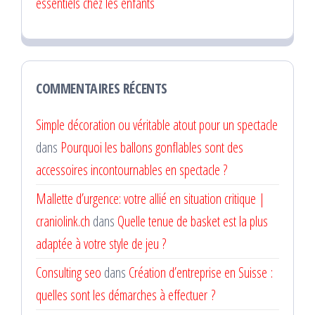
essentiels chez les enfants
COMMENTAIRES RÉCENTS
Simple décoration ou véritable atout pour un spectacle
dans
Pourquoi les ballons gonflables sont des
accessoires incontournables en spectacle ?
Mallette d’urgence: votre allié en situation critique |
craniolink.ch
dans
Quelle tenue de basket est la plus
adaptée à votre style de jeu ?
Consulting seo
dans
Création d’entreprise en Suisse :
quelles sont les démarches à effectuer ?