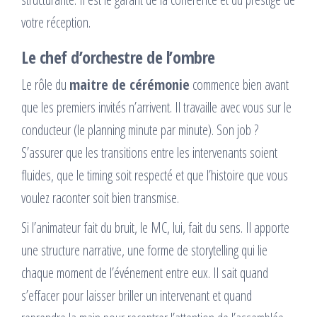
votre réception.
Le chef d’orchestre de l’ombre
Le rôle du
maitre de cérémonie
commence bien avant
que les premiers invités n’arrivent. Il travaille avec vous sur le
conducteur (le planning minute par minute). Son job ?
S’assurer que les transitions entre les intervenants soient
fluides, que le timing soit respecté et que l’histoire que vous
voulez raconter soit bien transmise.
Si l’animateur fait du bruit, le MC, lui, fait du sens. Il apporte
une structure narrative, une forme de storytelling qui lie
chaque moment de l’événement entre eux. Il sait quand
s’effacer pour laisser briller un intervenant et quand