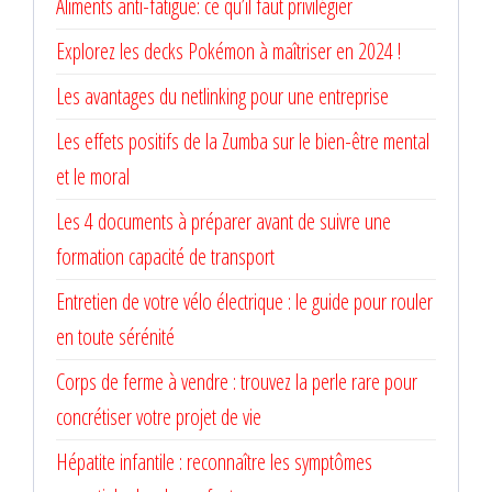
Aliments anti-fatigue: ce qu’il faut privilégier
Explorez les decks Pokémon à maîtriser en 2024 !
Les avantages du netlinking pour une entreprise
Les effets positifs de la Zumba sur le bien-être mental
et le moral
Les 4 documents à préparer avant de suivre une
formation capacité de transport
Entretien de votre vélo électrique : le guide pour rouler
en toute sérénité
Corps de ferme à vendre : trouvez la perle rare pour
concrétiser votre projet de vie
Hépatite infantile : reconnaître les symptômes