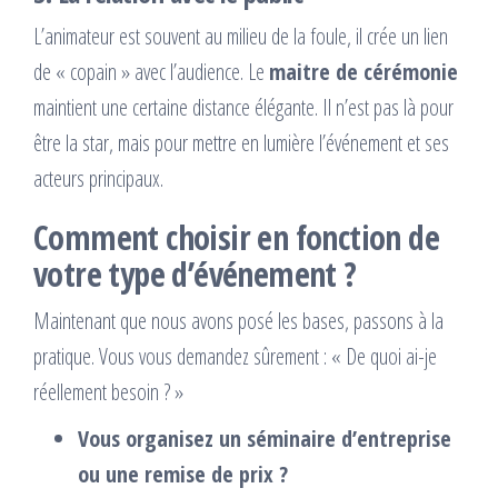
L’animateur est souvent au milieu de la foule, il crée un lien
de « copain » avec l’audience. Le
maitre de cérémonie
maintient une certaine distance élégante. Il n’est pas là pour
être la star, mais pour mettre en lumière l’événement et ses
acteurs principaux.
Comment choisir en fonction de
votre type d’événement ?
Maintenant que nous avons posé les bases, passons à la
pratique. Vous vous demandez sûrement : « De quoi ai-je
réellement besoin ? »
Vous organisez un séminaire d’entreprise
ou une remise de prix ?