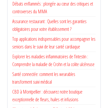
Débats enflammés : plongée au cœur des critiques et
controverses du MMA
Assurance restaurant : Quelles sont les garanties
obligatoires pour votre établissement ?
Top applications indispensables pour accompagner les
seniors dans le suivi de leur santé cardiaque
Explorer les maladies inflammatoires de l’intestin :
Comprendre la maladie de Crohn et la colite ulcéreuse
Santé connectée: comment les wearables
transforment suivi médical
CBD à Montpellier : découvrez notre boutique
exceptionnelle de fleurs, huiles et infusions