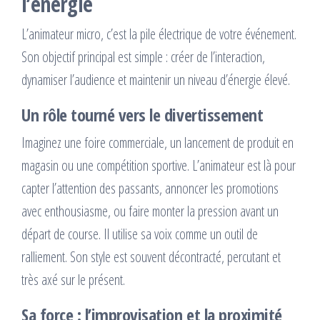
l’énergie
L’animateur micro, c’est la pile électrique de votre événement.
Son objectif principal est simple : créer de l’interaction,
dynamiser l’audience et maintenir un niveau d’énergie élevé.
Un rôle tourné vers le divertissement
Imaginez une foire commerciale, un lancement de produit en
magasin ou une compétition sportive. L’animateur est là pour
capter l’attention des passants, annoncer les promotions
avec enthousiasme, ou faire monter la pression avant un
départ de course. Il utilise sa voix comme un outil de
ralliement. Son style est souvent décontracté, percutant et
très axé sur le présent.
Sa force : l’improvisation et la proximité