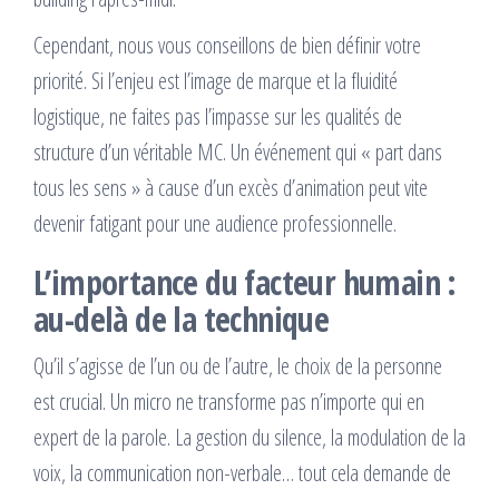
Cependant, nous vous conseillons de bien définir votre
priorité. Si l’enjeu est l’image de marque et la fluidité
logistique, ne faites pas l’impasse sur les qualités de
structure d’un véritable MC. Un événement qui « part dans
tous les sens » à cause d’un excès d’animation peut vite
devenir fatigant pour une audience professionnelle.
L’importance du facteur humain :
au-delà de la technique
Qu’il s’agisse de l’un ou de l’autre, le choix de la personne
est crucial. Un micro ne transforme pas n’importe qui en
expert de la parole. La gestion du silence, la modulation de la
voix, la communication non-verbale… tout cela demande de