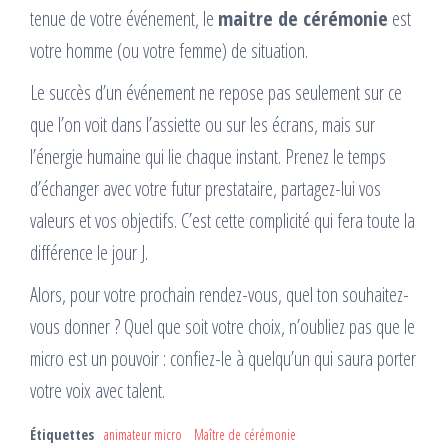
tenue de votre événement, le
maitre de cérémonie
est
votre homme (ou votre femme) de situation.
Le succès d’un événement ne repose pas seulement sur ce
que l’on voit dans l’assiette ou sur les écrans, mais sur
l’énergie humaine qui lie chaque instant. Prenez le temps
d’échanger avec votre futur prestataire, partagez-lui vos
valeurs et vos objectifs. C’est cette complicité qui fera toute la
différence le jour J.
Alors, pour votre prochain rendez-vous, quel ton souhaitez-
vous donner ? Quel que soit votre choix, n’oubliez pas que le
micro est un pouvoir : confiez-le à quelqu’un qui saura porter
votre voix avec talent.
Étiquettes
animateur micro
Maître de cérémonie