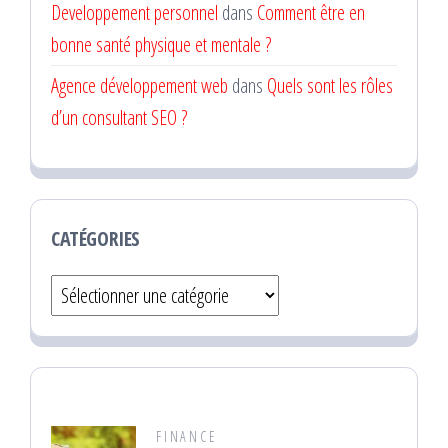
Developpement personnel
dans
Comment être en
bonne santé physique et mentale ?
Agence développement web
dans
Quels sont les rôles
d’un consultant SEO ?
CATÉGORIES
Catégories
FINANCE