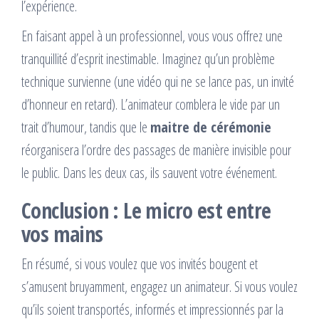
l’expérience.
En faisant appel à un professionnel, vous vous offrez une
tranquillité d’esprit inestimable. Imaginez qu’un problème
technique survienne (une vidéo qui ne se lance pas, un invité
d’honneur en retard). L’animateur comblera le vide par un
trait d’humour, tandis que le
maitre de cérémonie
réorganisera l’ordre des passages de manière invisible pour
le public. Dans les deux cas, ils sauvent votre événement.
Conclusion : Le micro est entre
vos mains
En résumé, si vous voulez que vos invités bougent et
s’amusent bruyamment, engagez un animateur. Si vous voulez
qu’ils soient transportés, informés et impressionnés par la