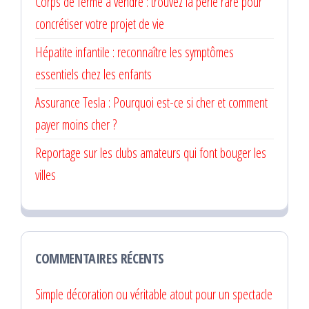
Corps de ferme à vendre : trouvez la perle rare pour
concrétiser votre projet de vie
Hépatite infantile : reconnaître les symptômes
essentiels chez les enfants
Assurance Tesla : Pourquoi est-ce si cher et comment
payer moins cher ?
Reportage sur les clubs amateurs qui font bouger les
villes
COMMENTAIRES RÉCENTS
Simple décoration ou véritable atout pour un spectacle