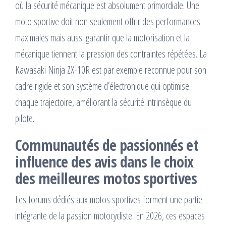
où la sécurité mécanique est absolument primordiale. Une
moto sportive doit non seulement offrir des performances
maximales mais aussi garantir que la motorisation et la
mécanique tiennent la pression des contraintes répétées. La
Kawasaki Ninja ZX-10R est par exemple reconnue pour son
cadre rigide et son système d’électronique qui optimise
chaque trajectoire, améliorant la sécurité intrinsèque du
pilote.
Communautés de passionnés et
influence des avis dans le choix
des meilleures motos sportives
Les forums dédiés aux motos sportives forment une partie
intégrante de la passion motocycliste. En 2026, ces espaces