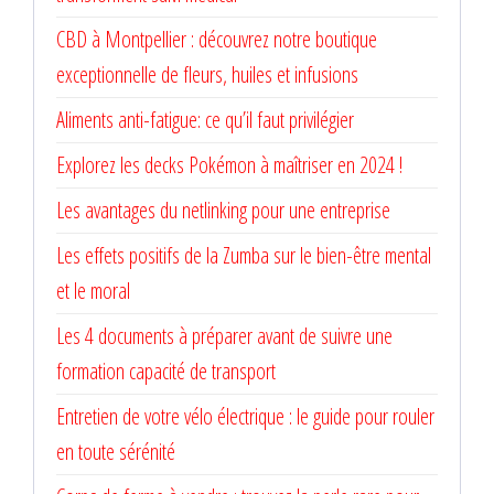
CBD à Montpellier : découvrez notre boutique
exceptionnelle de fleurs, huiles et infusions
Aliments anti-fatigue: ce qu’il faut privilégier
Explorez les decks Pokémon à maîtriser en 2024 !
Les avantages du netlinking pour une entreprise
Les effets positifs de la Zumba sur le bien-être mental
et le moral
Les 4 documents à préparer avant de suivre une
formation capacité de transport
Entretien de votre vélo électrique : le guide pour rouler
en toute sérénité