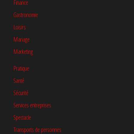
Finance
Gastronomie
Loisirs
Mariage
Marketing
Pratique
Santé
Sécurité
Services entreprises
Spectacle
Transports de personnes