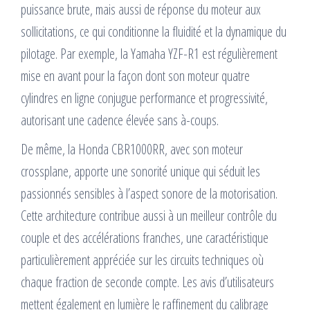
puissance brute, mais aussi de réponse du moteur aux
sollicitations, ce qui conditionne la fluidité et la dynamique du
pilotage. Par exemple, la Yamaha YZF-R1 est régulièrement
mise en avant pour la façon dont son moteur quatre
cylindres en ligne conjugue performance et progressivité,
autorisant une cadence élevée sans à-coups.
De même, la Honda CBR1000RR, avec son moteur
crossplane, apporte une sonorité unique qui séduit les
passionnés sensibles à l’aspect sonore de la motorisation.
Cette architecture contribue aussi à un meilleur contrôle du
couple et des accélérations franches, une caractéristique
particulièrement appréciée sur les circuits techniques où
chaque fraction de seconde compte. Les avis d’utilisateurs
mettent également en lumière le raffinement du calibrage