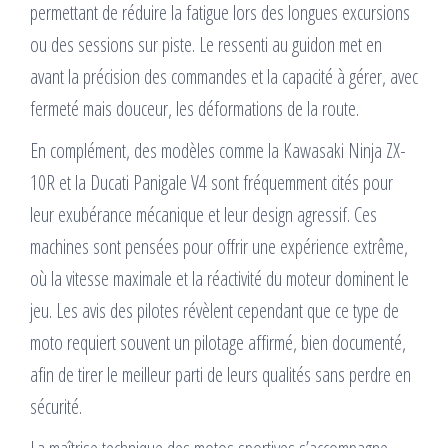
permettant de réduire la fatigue lors des longues excursions
ou des sessions sur piste. Le ressenti au guidon met en
avant la précision des commandes et la capacité à gérer, avec
fermeté mais douceur, les déformations de la route.
En complément, des modèles comme la Kawasaki Ninja ZX-
10R et la Ducati Panigale V4 sont fréquemment cités pour
leur exubérance mécanique et leur design agressif. Ces
machines sont pensées pour offrir une expérience extrême,
où la vitesse maximale et la réactivité du moteur dominent le
jeu. Les avis des pilotes révèlent cependant que ce type de
moto requiert souvent un pilotage affirmé, bien documenté,
afin de tirer le meilleur parti de leurs qualités sans perdre en
sécurité.