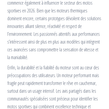
commence également à influencer le secteur des motos
sportives en 2026. Bien que les moteurs thermiques
dominent encore, certains prototypes dévoilent des solutions
innovantes alliant silence, réactivité et respect de
l’environnement. Les passionnés attentifs aux performances
s’intéressent ainsi de plus en plus aux modèles qui intègrent
ces avancées sans compromettre la sensation de vitesse et
la maniabilité.
Enfin, la durabilité et la fiabilité du moteur sont au cœur des
préoccupations des utilisateurs. Un moteur performant mais
fragile peut rapidement transformer le rêve en cauchemar,
surtout dans un usage intensif. Les avis partagés dans les
communautés spécialisées sont précieux pour identifier les
motos sportives qui combinent excellence technique et