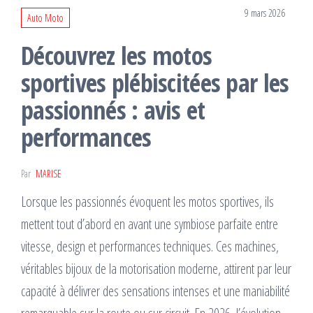
9 mars 2026
Auto Moto
Découvrez les motos
sportives plébiscitées par les
passionnés : avis et
performances
Par
MARISE
Lorsque les passionnés évoquent les motos sportives, ils
mettent tout d’abord en avant une symbiose parfaite entre
vitesse, design et performances techniques. Ces machines,
véritables bijoux de la motorisation moderne, attirent par leur
capacité à délivrer des sensations intenses et une maniabilité