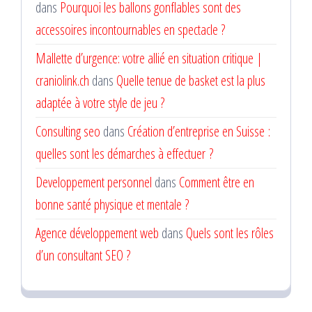
dans
Pourquoi les ballons gonflables sont des
accessoires incontournables en spectacle ?
Mallette d’urgence: votre allié en situation critique |
craniolink.ch
dans
Quelle tenue de basket est la plus
adaptée à votre style de jeu ?
Consulting seo
dans
Création d’entreprise en Suisse :
quelles sont les démarches à effectuer ?
Developpement personnel
dans
Comment être en
bonne santé physique et mentale ?
Agence développement web
dans
Quels sont les rôles
d’un consultant SEO ?