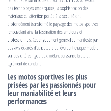
remarquable sur la route ou sur circuit. En 2026, l’évolution
des technologies embarquées, la sophistication des
matériaux et l’attention portée à la sécurité ont
profondément transformé le paysage des motos sportives,
renouvelant ainsi la fascination des amateurs et
professionnels. Cet engouement général se manifeste par
des avis éclairés d’utilisateurs qui évaluent chaque modèle
sur des critères rigoureux, mêlant puissance brute et
agrément de conduite.
Les motos sportives les plus
prisées par les passionnés pour
leur maniabilité et leurs
performances