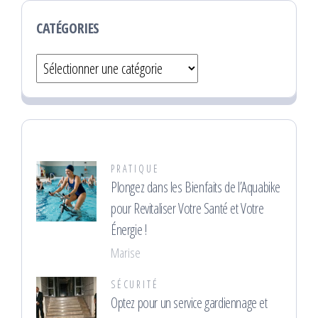
CATÉGORIES
Catégories
PRATIQUE
Plongez dans les Bienfaits de l’Aquabike
pour Revitaliser Votre Santé et Votre
Énergie !
Marise
SÉCURITÉ
Optez pour un service gardiennage et