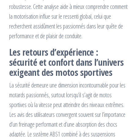
robustesse. Cette analyse aide à mieux comprendre comment
la motorisation influe sur le ressenti global, celui que
recherchent assidûment les passionnés dans leur quête de
performance et de plaisir de conduite.
Les retours d’expérience :
sécurité et confort dans l’univers
exigeant des motos sportives
La sécurité demeure une dimension incontournable pour les
motards passionnés, surtout lorsqu’il s’agit de motos
sportives où la vitesse peut atteindre des niveaux extrêmes.
Les avis des utilisateurs convergent souvent sur l’importance
d’un freinage performant et d’une absorption des chocs
adaptée. Le système ABS1 combiné à des suspensions