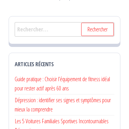
Rechercher :
ARTICLES RÉCENTS
Guide pratique : Choisir l’équipement de fitness idéal
pour rester actif après 60 ans
Dépression : identifier ses signes et symptômes pour
mieux la comprendre
Les 5 Voitures Familiales Sportives Incontournables