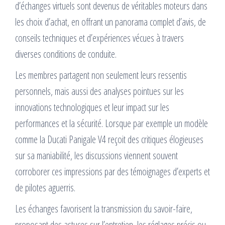
d’échanges virtuels sont devenus de véritables moteurs dans
les choix d’achat, en offrant un panorama complet d’avis, de
conseils techniques et d’expériences vécues à travers
diverses conditions de conduite.
Les membres partagent non seulement leurs ressentis
personnels, mais aussi des analyses pointues sur les
innovations technologiques et leur impact sur les
performances et la sécurité. Lorsque par exemple un modèle
comme la Ducati Panigale V4 reçoit des critiques élogieuses
sur sa maniabilité, les discussions viennent souvent
corroborer ces impressions par des témoignages d’experts et
de pilotes aguerris.
Les échanges favorisent la transmission du savoir-faire,
proposant des astuces sur l’entretien, les réglages précis ou