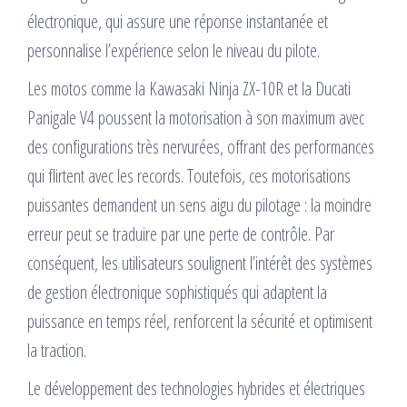
électronique, qui assure une réponse instantanée et
personnalise l’expérience selon le niveau du pilote.
Les motos comme la Kawasaki Ninja ZX-10R et la Ducati
Panigale V4 poussent la motorisation à son maximum avec
des configurations très nervurées, offrant des performances
qui flirtent avec les records. Toutefois, ces motorisations
puissantes demandent un sens aigu du pilotage : la moindre
erreur peut se traduire par une perte de contrôle. Par
conséquent, les utilisateurs soulignent l’intérêt des systèmes
de gestion électronique sophistiqués qui adaptent la
puissance en temps réel, renforcent la sécurité et optimisent
la traction.
Le développement des technologies hybrides et électriques