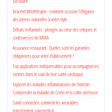
Découvrir
Bracelet lithothérapie : comment associer l’élégance
des pierres naturelles à votre style
Débats enflammés : plongée au cœur des critiques et
controverses du MMA
Assurance restaurant : Quelles sont les garanties
obligatoires pour votre établissement ?
Top applications indispensables pour accompagner les
seniors dans le suivi de leur santé cardiaque
Explorer les maladies inflammatoires de l’intestin :
Comprendre la maladie de Crohn et la colite ulcéreuse
Santé connectée: comment les wearables
transforment suivi médical