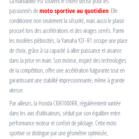
La maniabilité est souvent le critère décisif pour les
passionnés de
moto sportive au quotidien
. Elle
conditionne non seulement la sécurité, mais aussi le plaisir
procuré lors des accélérations et des virages serrés. Parmi
les modèles plébiscités, la Yamaha YZF-R1 occupe une place
de choix, grâce à sa capacité à allier puissance et aisance
dans la prise en main. Son moteur, inspiré des technologies
de la compétition, offre une accélération fulgurante tout en
garantissant une stabilité impressionnante, même à grande
vitesse.
Par ailleurs, la Honda CBR1000RR, régulièrement vantée
dans les avis d’utilisateurs, séduit par son équilibre entre
performance moteur et confort de pilotage. Cette moto
sportive se distingue par une géométrie optimisée,