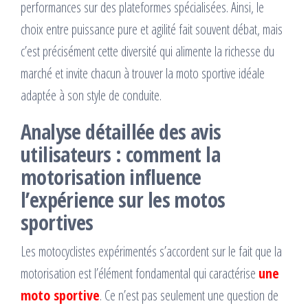
performances sur des plateformes spécialisées. Ainsi, le
choix entre puissance pure et agilité fait souvent débat, mais
c’est précisément cette diversité qui alimente la richesse du
marché et invite chacun à trouver la moto sportive idéale
adaptée à son style de conduite.
Analyse détaillée des avis
utilisateurs : comment la
motorisation influence
l’expérience sur les motos
sportives
Les motocyclistes expérimentés s’accordent sur le fait que la
motorisation est l’élément fondamental qui caractérise
une
moto sportive
. Ce n’est pas seulement une question de