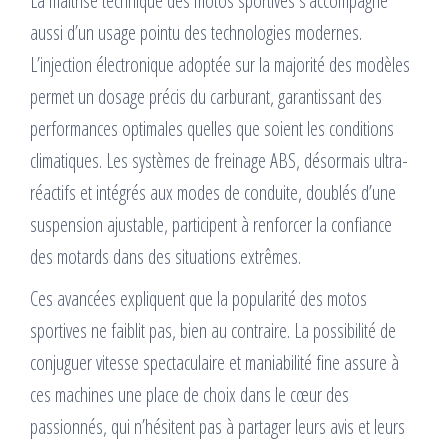
La maîtrise technique des motos sportives s’accompagne
aussi d’un usage pointu des technologies modernes.
L’injection électronique adoptée sur la majorité des modèles
permet un dosage précis du carburant, garantissant des
performances optimales quelles que soient les conditions
climatiques. Les systèmes de freinage ABS, désormais ultra-
réactifs et intégrés aux modes de conduite, doublés d’une
suspension ajustable, participent à renforcer la confiance
des motards dans des situations extrêmes.
Ces avancées expliquent que la popularité des motos
sportives ne faiblit pas, bien au contraire. La possibilité de
conjuguer vitesse spectaculaire et maniabilité fine assure à
ces machines une place de choix dans le cœur des
passionnés, qui n’hésitent pas à partager leurs avis et leurs