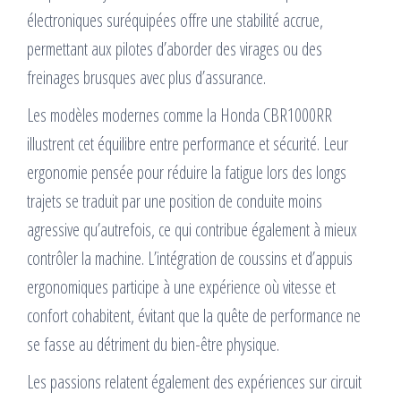
électroniques suréquipées offre une stabilité accrue,
permettant aux pilotes d’aborder des virages ou des
freinages brusques avec plus d’assurance.
Les modèles modernes comme la Honda CBR1000RR
illustrent cet équilibre entre performance et sécurité. Leur
ergonomie pensée pour réduire la fatigue lors des longs
trajets se traduit par une position de conduite moins
agressive qu’autrefois, ce qui contribue également à mieux
contrôler la machine. L’intégration de coussins et d’appuis
ergonomiques participe à une expérience où vitesse et
confort cohabitent, évitant que la quête de performance ne
se fasse au détriment du bien-être physique.
Les passions relatent également des expériences sur circuit