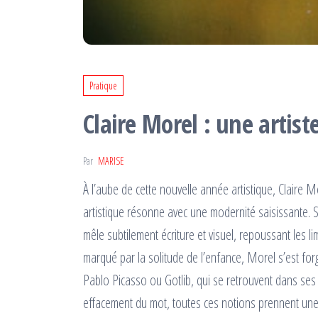
Pratique
Claire Morel : une artist
Par
MARISE
À l’aube de cette nouvelle année artistique, Claire 
artistique résonne avec une modernité saisissante
mêle subtilement écriture et visuel, repoussant les l
marqué par la solitude de l’enfance, Morel s’est for
Pablo Picasso ou Gotlib, qui se retrouvent dans ses 
effacement du mot, toutes ces notions prennent une 