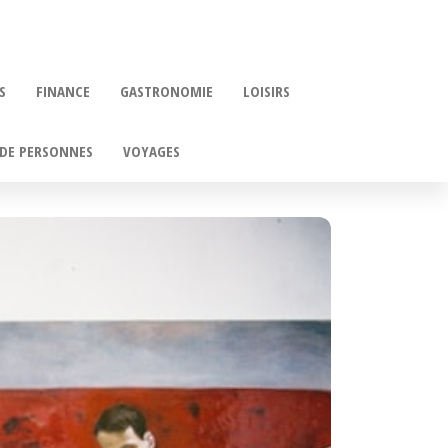
S
FINANCE
GASTRONOMIE
LOISIRS
DE PERSONNES
VOYAGES