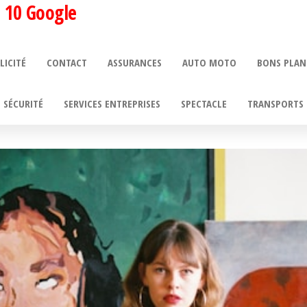
 10 Google
LICITÉ
CONTACT
ASSURANCES
AUTO MOTO
BONS PLAN
SÉCURITÉ
SERVICES ENTREPRISES
SPECTACLE
TRANSPORTS 