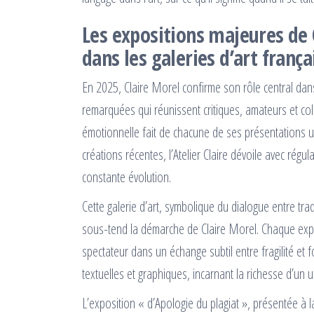
Les expositions majeures de
dans les galeries d’art frança
En 2025, Claire Morel confirme son rôle central dans
remarquées qui réunissent critiques, amateurs et col
émotionnelle fait de chacune de ses présentations u
créations récentes, l’Atelier Claire dévoile avec régu
constante évolution.
Cette galerie d’art, symbolique du dialogue entre trad
sous-tend la démarche de Claire Morel. Chaque expo
spectateur dans un échange subtil entre fragilité et
textuelles et graphiques, incarnant la richesse d’un 
L’exposition « d’Apologie du plagiat », présentée à l