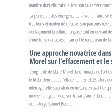
manière dont elle traite le livre non seulement comm
La jeunes artistes émergents de la scène française 
traditions et modernité créative. Son parcours révèle l
qui façonnent la culture française tout en ouvrant de
d’une force narratives, incarnent le renouveau de l
Une approche novatrice dans l
Morel sur l’effacement et le 
L’originalité de Claire Morel dans l’univers de l’art
le fil du silence et de l’effacement. En 2025, alors
interroge cette saturation en mettant en avant ce qui
mouvement graphique, son travail s’ancre dans une r
dramaturge Samuel Beckett.