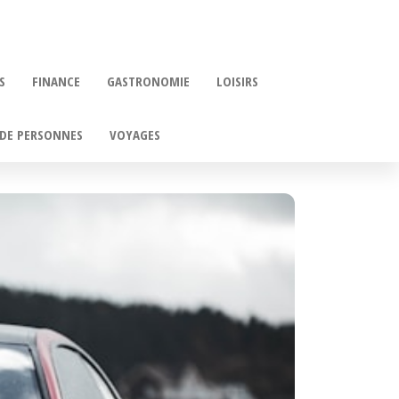
S
FINANCE
GASTRONOMIE
LOISIRS
DE PERSONNES
VOYAGES