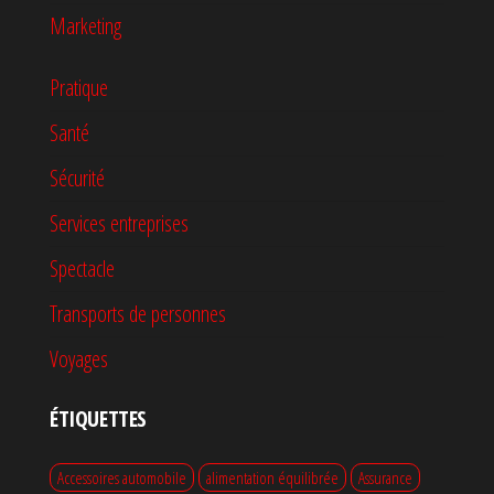
Marketing
Pratique
Santé
Sécurité
Services entreprises
Spectacle
Transports de personnes
Voyages
ÉTIQUETTES
Accessoires automobile
alimentation équilibrée
Assurance