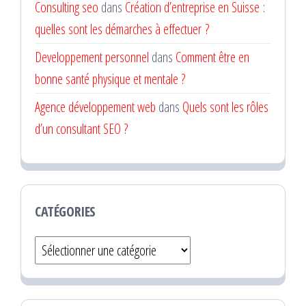
Consulting seo
dans
Création d’entreprise en Suisse :
quelles sont les démarches à effectuer ?
Developpement personnel
dans
Comment être en
bonne santé physique et mentale ?
Agence développement web
dans
Quels sont les rôles
d’un consultant SEO ?
CATÉGORIES
Catégories