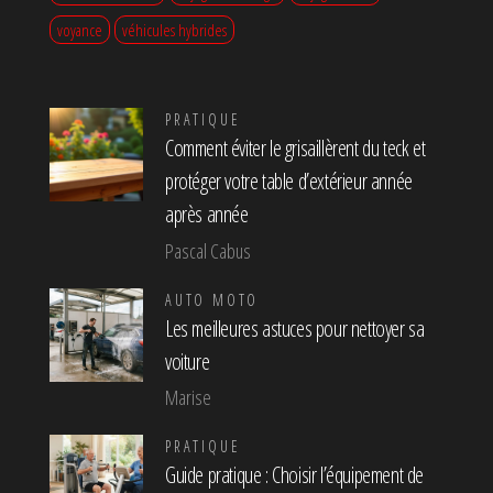
voyance
véhicules hybrides
PRATIQUE
Comment éviter le grisaillèrent du teck et
protéger votre table d’extérieur année
après année
Pascal Cabus
AUTO MOTO
Les meilleures astuces pour nettoyer sa
voiture
Marise
PRATIQUE
Guide pratique : Choisir l’équipement de