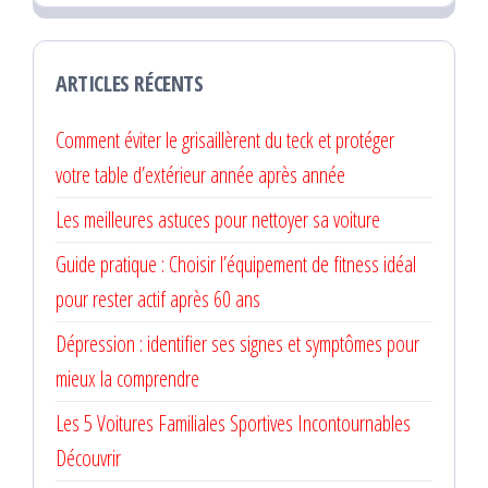
ARTICLES RÉCENTS
Comment éviter le grisaillèrent du teck et protéger
votre table d’extérieur année après année
Les meilleures astuces pour nettoyer sa voiture
Guide pratique : Choisir l’équipement de fitness idéal
pour rester actif après 60 ans
Dépression : identifier ses signes et symptômes pour
mieux la comprendre
Les 5 Voitures Familiales Sportives Incontournables
Découvrir