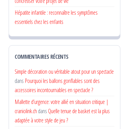
concrétiser votre projet de vie
Hépatite infantile : reconnaître les symptômes
essentiels chez les enfants
COMMENTAIRES RÉCENTS
Simple décoration ou véritable atout pour un spectacle
dans
Pourquoi les ballons gonflables sont des
accessoires incontournables en spectacle ?
Mallette d’urgence: votre allié en situation critique |
craniolink.ch
dans
Quelle tenue de basket est la plus
adaptée à votre style de jeu ?