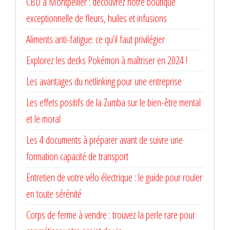
CBD à Montpellier : découvrez notre boutique
exceptionnelle de fleurs, huiles et infusions
Aliments anti-fatigue: ce qu’il faut privilégier
Explorez les decks Pokémon à maîtriser en 2024 !
Les avantages du netlinking pour une entreprise
Les effets positifs de la Zumba sur le bien-être mental
et le moral
Les 4 documents à préparer avant de suivre une
formation capacité de transport
Entretien de votre vélo électrique : le guide pour rouler
en toute sérénité
Corps de ferme à vendre : trouvez la perle rare pour