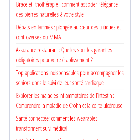
Bracelet lithothérapie : comment associer l’élégance
des pierres naturelles à votre style
Débats enflammés : plongée au cœur des critiques et
controverses du MMA
Assurance restaurant : Quelles sont les garanties
obligatoires pour votre établissement ?
Top applications indispensables pour accompagner les
seniors dans le suivi de leur santé cardiaque
Explorer les maladies inflammatoires de l’intestin :
Comprendre la maladie de Crohn et la colite ulcéreuse
Santé connectée: comment les wearables
transforment suivi médical