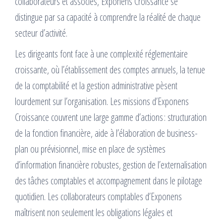
collaborateurs et associés, Exponens Croissance se
distingue par sa capacité à comprendre la réalité de chaque
secteur d’activité.
Les dirigeants font face à une complexité réglementaire
croissante, où l’établissement des comptes annuels, la tenue
de la comptabilité et la gestion administrative pèsent
lourdement sur l’organisation. Les missions d’Exponens
Croissance couvrent une large gamme d’actions : structuration
de la fonction financière, aide à l’élaboration de business-
plan ou prévisionnel, mise en place de systèmes
d’information financière robustes, gestion de l’externalisation
des tâches comptables et accompagnement dans le pilotage
quotidien. Les collaborateurs comptables d’Exponens
maîtrisent non seulement les obligations légales et