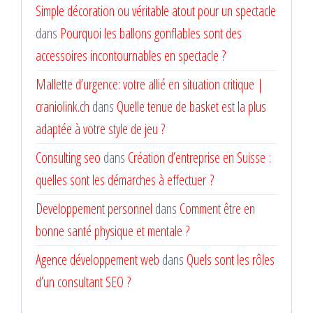
Simple décoration ou véritable atout pour un spectacle
dans
Pourquoi les ballons gonflables sont des
accessoires incontournables en spectacle ?
Mallette d’urgence: votre allié en situation critique |
craniolink.ch
dans
Quelle tenue de basket est la plus
adaptée à votre style de jeu ?
Consulting seo
dans
Création d’entreprise en Suisse :
quelles sont les démarches à effectuer ?
Developpement personnel
dans
Comment être en
bonne santé physique et mentale ?
Agence développement web
dans
Quels sont les rôles
d’un consultant SEO ?