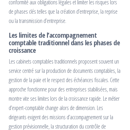
conformité aux obligations légales et limiter les risques lors
de phases clés telles que la création d’entreprise, la reprise
ou la transmission d’entreprise.
Les limites de l’accompagnement
comptable traditionnel dans les phases de
croissance
Les cabinets comptables traditionnels proposent souvent un
service centré sur la production de documents comptables, la
gestion de la paie et le respect des échéances fiscales. Cette
approche fonctionne pour des entreprises stabilisées, mais
montre vite ses limites lors de la croissance rapide. Le métier
d’expert-comptable change alors de dimension. Les
dirigeants exigent des missions d’accompagnement sur la
gestion prévisionnelle, la structuration du contrôle de