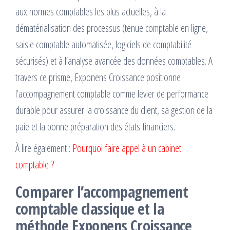
aux normes comptables les plus actuelles, à la
dématérialisation des processus (tenue comptable en ligne,
saisie comptable automatisée, logiciels de comptabilité
sécurisés) et à l’analyse avancée des données comptables. A
travers ce prisme, Exponens Croissance positionne
l’accompagnement comptable comme levier de performance
durable pour assurer la croissance du client, sa gestion de la
paie et la bonne préparation des états financiers.
À lire également :
Pourquoi faire appel à un cabinet
comptable ?
Comparer l’accompagnement
comptable classique et la
méthode Exponens Croissance