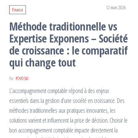
12 mars 2026
Finance
Méthode traditionnelle vs
Expertise Exponens – Société
de croissance : le comparatif
qui change tout
Par
POVOSKI
L’accompagnement comptable répond à des enjeux
essentiels dans la gestion d’une société en croissance. Des
méthodes traditionnelles aux pratiques innovantes, les
solutions varient et influencent la prise de décision. Choisir le
bon accompagnement comptable impacte directement la