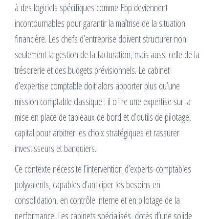
à des logiciels spécifiques comme Ebp deviennent
incontournables pour garantir la maîtrise de la situation
financière. Les chefs d’entreprise doivent structurer non
seulement la gestion de la facturation, mais aussi celle de la
trésorerie et des budgets prévisionnels. Le cabinet
d’expertise comptable doit alors apporter plus qu’une
mission comptable classique : il offre une expertise sur la
mise en place de tableaux de bord et d’outils de pilotage,
capital pour arbitrer les choix stratégiques et rassurer
investisseurs et banquiers.
Ce contexte nécessite l’intervention d’experts-comptables
polyvalents, capables d’anticiper les besoins en
consolidation, en contrôle interne et en pilotage de la
performance. Les cabinets spécialisés, dotés d’une solide