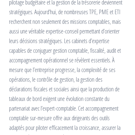
pilotage budgétaire et la gestion de la trésorerie deviennent
stratégiques. Aujourd’hui, de nombreuses TPE, PME et ETI
recherchent non seulement des missions comptables, mais
aussi une véritable expertise-conseil permettant d’orienter
leurs décisions stratégiques. Les cabinets d’expertise
capables de conjuguer gestion comptable, fiscalité, audit et
accompagnement opérationnel se révèlent essentiels. À
mesure que l’entreprise progresse, la complexité de ses
opérations, le contrôle de gestion, la gestion des
déclarations fiscales et sociales ainsi que la production de
tableaux de bord exigent une évolution constante du
partenariat avec l’expert-comptable. Cet accompagnement
comptable sur-mesure offre aux dirigeants des outils
adaptés pour piloter efficacement la croissance, assurer la