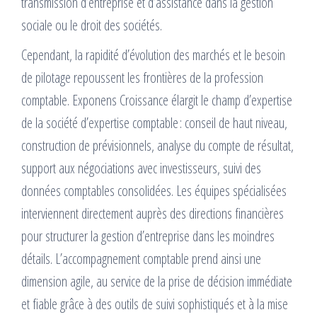
transmission d’entreprise et d’assistance dans la gestion
sociale ou le droit des sociétés.
Cependant, la rapidité d’évolution des marchés et le besoin
de pilotage repoussent les frontières de la profession
comptable. Exponens Croissance élargit le champ d’expertise
de la société d’expertise comptable : conseil de haut niveau,
construction de prévisionnels, analyse du compte de résultat,
support aux négociations avec investisseurs, suivi des
données comptables consolidées. Les équipes spécialisées
interviennent directement auprès des directions financières
pour structurer la gestion d’entreprise dans les moindres
détails. L’accompagnement comptable prend ainsi une
dimension agile, au service de la prise de décision immédiate
et fiable grâce à des outils de suivi sophistiqués et à la mise