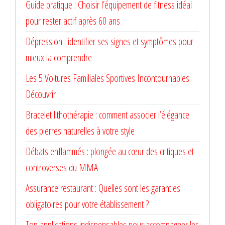
Guide pratique : Choisir l’équipement de fitness idéal
pour rester actif après 60 ans
Dépression : identifier ses signes et symptômes pour
mieux la comprendre
Les 5 Voitures Familiales Sportives Incontournables
Découvrir
Bracelet lithothérapie : comment associer l’élégance
des pierres naturelles à votre style
Débats enflammés : plongée au cœur des critiques et
controverses du MMA
Assurance restaurant : Quelles sont les garanties
obligatoires pour votre établissement ?
Top applications indispensables pour accompagner les