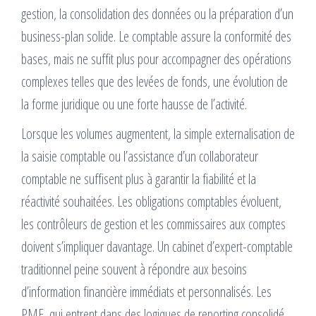
gestion, la consolidation des données ou la préparation d’un
business-plan solide. Le comptable assure la conformité des
bases, mais ne suffit plus pour accompagner des opérations
complexes telles que des levées de fonds, une évolution de
la forme juridique ou une forte hausse de l’activité.
Lorsque les volumes augmentent, la simple externalisation de
la saisie comptable ou l’assistance d’un collaborateur
comptable ne suffisent plus à garantir la fiabilité et la
réactivité souhaitées. Les obligations comptables évoluent,
les contrôleurs de gestion et les commissaires aux comptes
doivent s’impliquer davantage. Un cabinet d’expert-comptable
traditionnel peine souvent à répondre aux besoins
d’information financière immédiats et personnalisés. Les
PME, qui entrent dans des logiques de reporting consolidé,