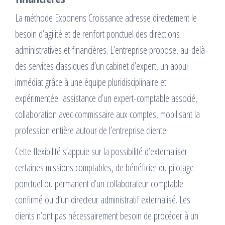
La méthode Exponens Croissance adresse directement le
besoin d’agilité et de renfort ponctuel des directions
administratives et financières. L’entreprise propose, au-delà
des services classiques d’un cabinet d’expert, un appui
immédiat grâce à une équipe pluridisciplinaire et
expérimentée : assistance d’un expert-comptable associé,
collaboration avec commissaire aux comptes, mobilisant la
profession entière autour de l’entreprise cliente.
Cette flexibilité s’appuie sur la possibilité d’externaliser
certaines missions comptables, de bénéficier du pilotage
ponctuel ou permanent d’un collaborateur comptable
confirmé ou d’un directeur administratif externalisé. Les
clients n’ont pas nécessairement besoin de procéder à un