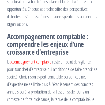
structuration, la fiabilité des bilans et la réactivité face aux
opportunités. Chaque approche offre des perspectives
distinctes et s’adresse à des besoins spécifiques au sein des
organisations.
Accompagnement comptable :
comprendre les enjeux d’une
croissance d’entreprise
L’
accompagnement comptable
reste un point de vigilance
pour tout chef d’entreprise qui ambitionne de faire grandir sa
société. Choisir son expert-comptable ou son cabinet
d’expertise ne se limite plus à l’établissement des comptes
annuels ou à la production de la liasse fiscale. Dans un
contexte de forte croissance, la tenue de la comptabilité, le