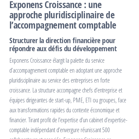
Exponens Croissance : une
approche pluridisciplinaire de
l’accompagnement comptable
Structurer la direction financière pour
répondre aux défis du développement
Exponens Croissance élargit la palette du service
d’accompagnement comptable en adoptant une approche
pluridisciplinaire au service des entreprises en forte
croissance. La structure accompagne chefs d’entreprise et
équipes dirigeantes de start-up, PME, ETI ou groupes, face
aux transformations rapides du contexte économique et
financier. Tirant profit de l’expertise d’un cabinet d’expertise-
comptable indépendant d’envergure réunissant 500