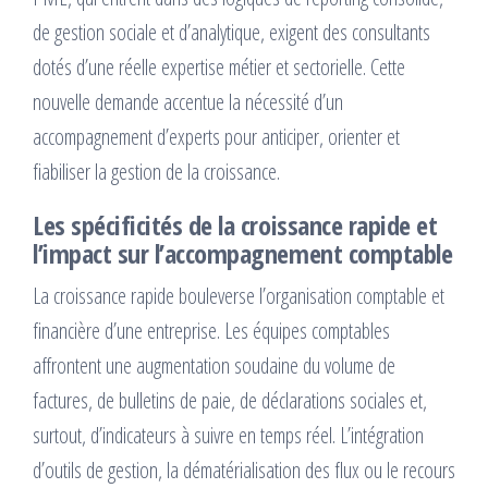
de gestion sociale et d’analytique, exigent des consultants
dotés d’une réelle expertise métier et sectorielle. Cette
nouvelle demande accentue la nécessité d’un
accompagnement d’experts pour anticiper, orienter et
fiabiliser la gestion de la croissance.
Les spécificités de la croissance rapide et
l’impact sur l’accompagnement comptable
La croissance rapide bouleverse l’organisation comptable et
financière d’une entreprise. Les équipes comptables
affrontent une augmentation soudaine du volume de
factures, de bulletins de paie, de déclarations sociales et,
surtout, d’indicateurs à suivre en temps réel. L’intégration
d’outils de gestion, la dématérialisation des flux ou le recours