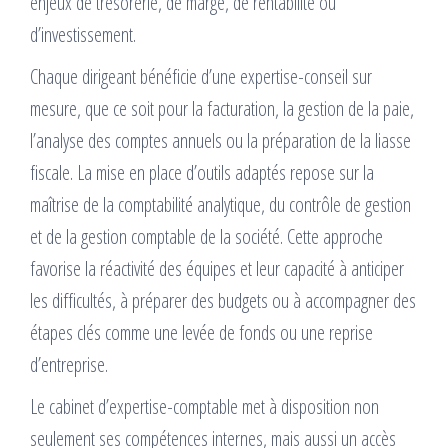
enjeux de trésorerie, de marge, de rentabilité ou
d’investissement.
Chaque dirigeant bénéficie d’une expertise-conseil sur
mesure, que ce soit pour la facturation, la gestion de la paie,
l’analyse des comptes annuels ou la préparation de la liasse
fiscale. La mise en place d’outils adaptés repose sur la
maîtrise de la comptabilité analytique, du contrôle de gestion
et de la gestion comptable de la société. Cette approche
favorise la réactivité des équipes et leur capacité à anticiper
les difficultés, à préparer des budgets ou à accompagner des
étapes clés comme une levée de fonds ou une reprise
d’entreprise.
Le cabinet d’expertise-comptable met à disposition non
seulement ses compétences internes, mais aussi un accès