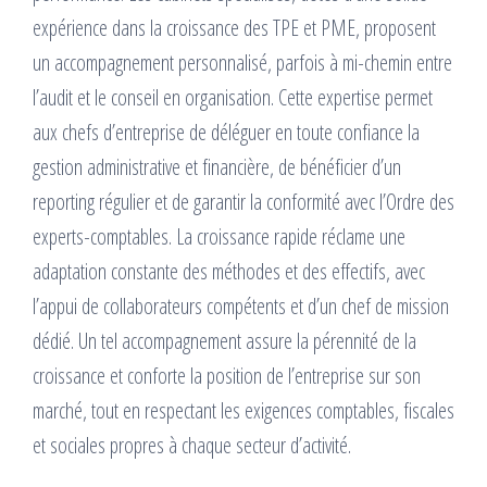
expérience dans la croissance des TPE et PME, proposent
un accompagnement personnalisé, parfois à mi-chemin entre
l’audit et le conseil en organisation. Cette expertise permet
aux chefs d’entreprise de déléguer en toute confiance la
gestion administrative et financière, de bénéficier d’un
reporting régulier et de garantir la conformité avec l’Ordre des
experts-comptables. La croissance rapide réclame une
adaptation constante des méthodes et des effectifs, avec
l’appui de collaborateurs compétents et d’un chef de mission
dédié. Un tel accompagnement assure la pérennité de la
croissance et conforte la position de l’entreprise sur son
marché, tout en respectant les exigences comptables, fiscales
et sociales propres à chaque secteur d’activité.