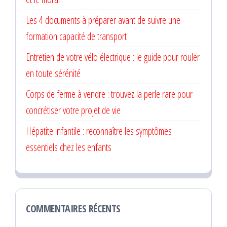
Les 4 documents à préparer avant de suivre une
formation capacité de transport
Entretien de votre vélo électrique : le guide pour rouler
en toute sérénité
Corps de ferme à vendre : trouvez la perle rare pour
concrétiser votre projet de vie
Hépatite infantile : reconnaître les symptômes
essentiels chez les enfants
COMMENTAIRES RÉCENTS