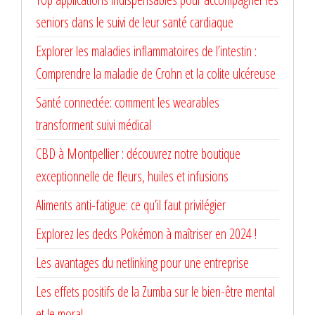
seniors dans le suivi de leur santé cardiaque
Explorer les maladies inflammatoires de l’intestin :
Comprendre la maladie de Crohn et la colite ulcéreuse
Santé connectée: comment les wearables
transforment suivi médical
CBD à Montpellier : découvrez notre boutique
exceptionnelle de fleurs, huiles et infusions
Aliments anti-fatigue: ce qu’il faut privilégier
Explorez les decks Pokémon à maîtriser en 2024 !
Les avantages du netlinking pour une entreprise
Les effets positifs de la Zumba sur le bien-être mental
et le moral