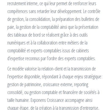
recrutement interne, ce qui leur permet de renforcer leurs
compétences sans retarder leur développement. Le contrôle
de gestion, la consolidation, la préparation des bulletins de
paie, la gestion de la comptabilité ainsi que la présentation
des tableaux de bord se réalisent grâce à des outils
numériques et à la collaboration entre métiers de la
comptabilité et experts-comptables issus de cabinets
d’expertise reconnus par l’ordre des experts comptables.
Ce modèle valorise la relation-client et la transmission de
l’expertise disponible, répondant à chaque enjeu stratégique :
gestion de patrimoine, croissance externe, reporting
consolidé, ou gestion comptable et financière de sociétés à
taille humaine. Exponens Croissance accompagne ainsi
chaque étape, de la création à la transmission d’entreprise,