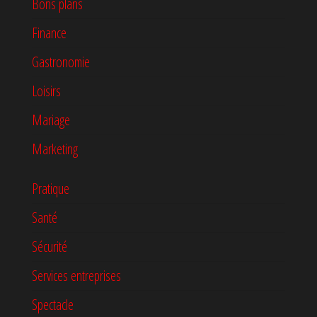
Bons plans
Finance
Gastronomie
Loisirs
Mariage
Marketing
Pratique
Santé
Sécurité
Services entreprises
Spectacle