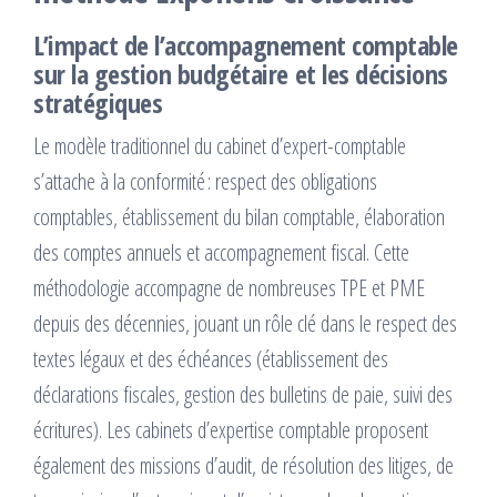
L’impact de l’accompagnement comptable
sur la gestion budgétaire et les décisions
stratégiques
Le modèle traditionnel du cabinet d’expert-comptable
s’attache à la conformité : respect des obligations
comptables, établissement du bilan comptable, élaboration
des comptes annuels et accompagnement fiscal. Cette
méthodologie accompagne de nombreuses TPE et PME
depuis des décennies, jouant un rôle clé dans le respect des
textes légaux et des échéances (établissement des
déclarations fiscales, gestion des bulletins de paie, suivi des
écritures). Les cabinets d’expertise comptable proposent
également des missions d’audit, de résolution des litiges, de