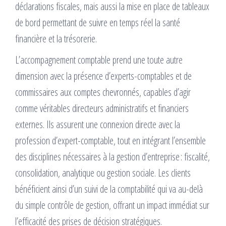
déclarations fiscales, mais aussi la mise en place de tableaux
de bord permettant de suivre en temps réel la santé
financière et la trésorerie.
L’accompagnement comptable prend une toute autre
dimension avec la présence d’experts-comptables et de
commissaires aux comptes chevronnés, capables d’agir
comme véritables directeurs administratifs et financiers
externes. Ils assurent une connexion directe avec la
profession d’expert-comptable, tout en intégrant l’ensemble
des disciplines nécessaires à la gestion d’entreprise : fiscalité,
consolidation, analytique ou gestion sociale. Les clients
bénéficient ainsi d’un suivi de la comptabilité qui va au-delà
du simple contrôle de gestion, offrant un impact immédiat sur
l’efficacité des prises de décision stratégiques.