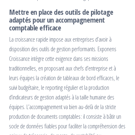
Mettre en place des outils de pilotage
adaptés pour un accompagnement
comptable efficace
La croissance rapide impose aux entreprises d’avoir à
disposition des outils de gestion performants. Exponens
Croissance intègre cette exigence dans ses missions
traditionnelles, en proposant aux chefs d’entreprise et à
leurs équipes la création de tableaux de bord efficaces, le
suivi budgétaire, le reporting régulier et la production
d’indicateurs de gestion adaptés à la taille humaine des
équipes. L’accompagnement va bien au-delà de la stricte
production de documents comptables : il consiste à bâtir un
socle de données fiables pour faciliter la compréhension des