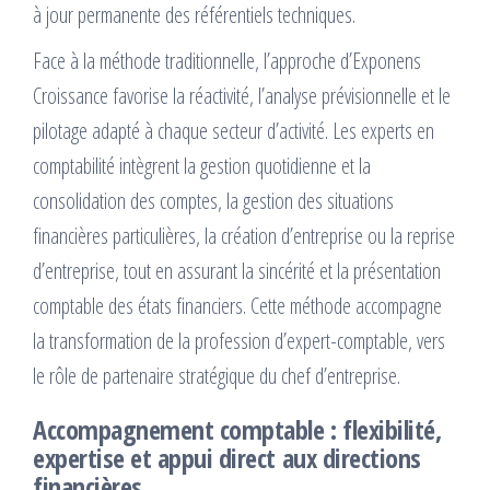
à jour permanente des référentiels techniques.
Face à la méthode traditionnelle, l’approche d’Exponens
Croissance favorise la réactivité, l’analyse prévisionnelle et le
pilotage adapté à chaque secteur d’activité. Les experts en
comptabilité intègrent la gestion quotidienne et la
consolidation des comptes, la gestion des situations
financières particulières, la création d’entreprise ou la reprise
d’entreprise, tout en assurant la sincérité et la présentation
comptable des états financiers. Cette méthode accompagne
la transformation de la profession d’expert-comptable, vers
le rôle de partenaire stratégique du chef d’entreprise.
Accompagnement comptable : flexibilité,
expertise et appui direct aux directions
financières