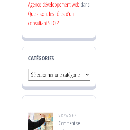
Agence développement web
dans
Quels sont les rôles d’un
consultant SEO ?
CATÉGORIES
Catégories
VOYAGES
Comment se