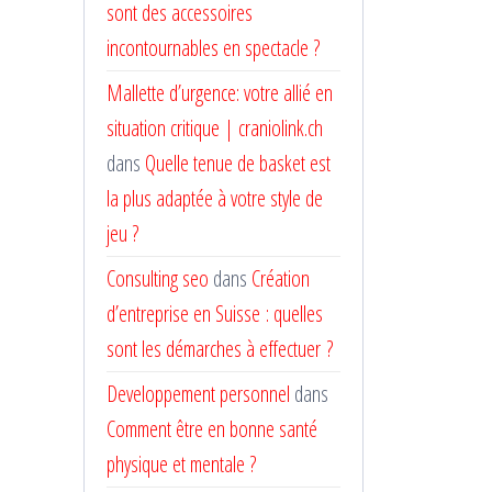
sont des accessoires
incontournables en spectacle ?
Mallette d’urgence: votre allié en
situation critique | craniolink.ch
dans
Quelle tenue de basket est
la plus adaptée à votre style de
jeu ?
Consulting seo
dans
Création
d’entreprise en Suisse : quelles
sont les démarches à effectuer ?
Developpement personnel
dans
Comment être en bonne santé
physique et mentale ?