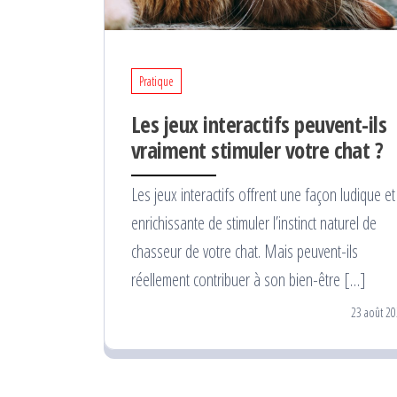
Pratique
Les jeux interactifs peuvent-ils
vraiment stimuler votre chat ?
Les jeux interactifs offrent une façon ludique et
enrichissante de stimuler l’instinct naturel de
chasseur de votre chat. Mais peuvent-ils
réellement contribuer à son bien-être […]
23 août 20