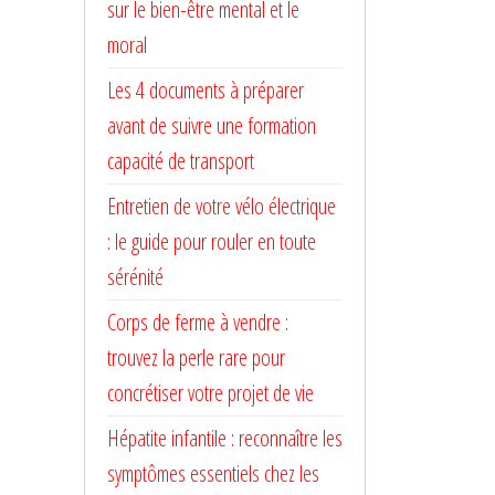
sur le bien-être mental et le
moral
Les 4 documents à préparer
avant de suivre une formation
capacité de transport
Entretien de votre vélo électrique
: le guide pour rouler en toute
sérénité
Corps de ferme à vendre :
trouvez la perle rare pour
concrétiser votre projet de vie
Hépatite infantile : reconnaître les
symptômes essentiels chez les