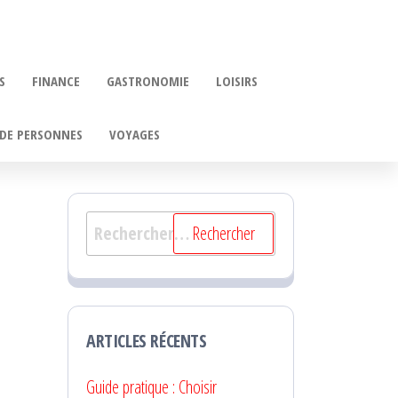
S
FINANCE
GASTRONOMIE
LOISIRS
DE PERSONNES
VOYAGES
Rechercher :
ARTICLES RÉCENTS
Guide pratique : Choisir