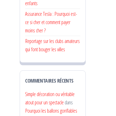
enfants
Assurance Tesla : Pourquoi est-
ce si cher et comment payer
moins cher ?
Reportage sur les clubs amateurs
qui font bouger les villes
COMMENTAIRES RÉCENTS
Simple décoration ou véritable
atout pour un spectacle
dans
Pourquoi les ballons gonflables