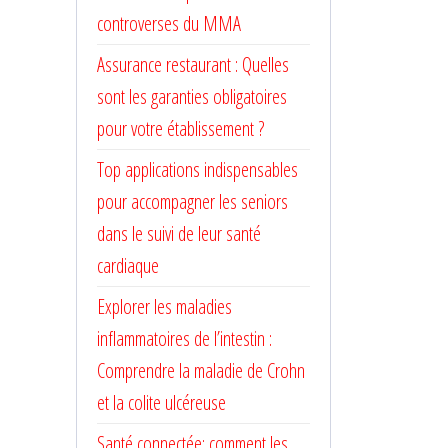
controverses du MMA
Assurance restaurant : Quelles
sont les garanties obligatoires
pour votre établissement ?
Top applications indispensables
pour accompagner les seniors
dans le suivi de leur santé
cardiaque
Explorer les maladies
inflammatoires de l’intestin :
Comprendre la maladie de Crohn
et la colite ulcéreuse
Santé connectée: comment les