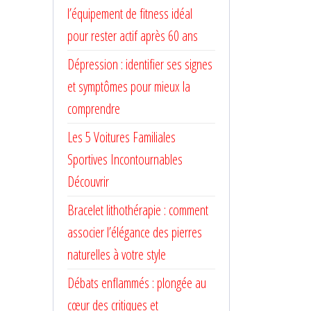
l’équipement de fitness idéal
pour rester actif après 60 ans
Dépression : identifier ses signes
et symptômes pour mieux la
comprendre
Les 5 Voitures Familiales
Sportives Incontournables
Découvrir
Bracelet lithothérapie : comment
associer l’élégance des pierres
naturelles à votre style
Débats enflammés : plongée au
cœur des critiques et