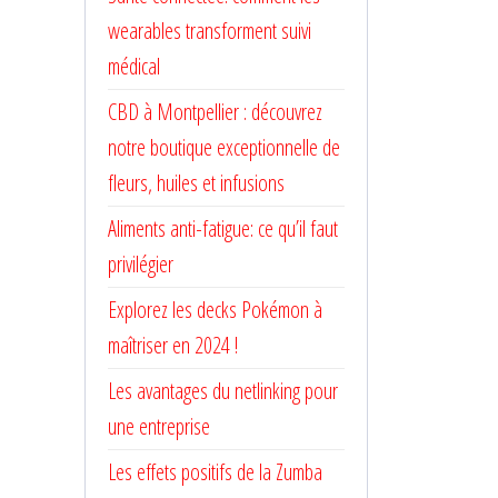
wearables transforment suivi
médical
CBD à Montpellier : découvrez
notre boutique exceptionnelle de
fleurs, huiles et infusions
Aliments anti-fatigue: ce qu’il faut
privilégier
Explorez les decks Pokémon à
maîtriser en 2024 !
Les avantages du netlinking pour
une entreprise
Les effets positifs de la Zumba