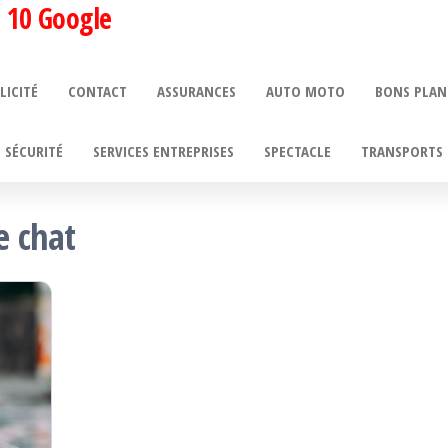
 10 Google
LICITÉ
CONTACT
ASSURANCES
AUTO MOTO
BONS PLAN
SÉCURITÉ
SERVICES ENTREPRISES
SPECTACLE
TRANSPORTS 
e chat