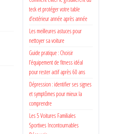
teck et protéger votre table
d’extérieur année après année
Les meilleures astuces pour
nettoyer sa voiture
Guide pratique : Choisir
l’équipement de fitness idéal
pour rester actif après 60 ans
Dépression : identifier ses signes
et symptômes pour mieux la
comprendre
Les 5 Voitures Familiales
Sportives Incontournables