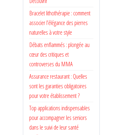
Découvrir
Bracelet lithothérapie : comment
associer l’élégance des pierres
naturelles à votre style
Débats enflammés : plongée au
cœur des critiques et
controverses du MMA
Assurance restaurant : Quelles
sont les garanties obligatoires
pour votre établissement ?
Top applications indispensables
pour accompagner les seniors
dans le suivi de leur santé