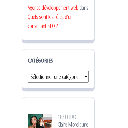
Agence développement web
dans
Quels sont les rôles d’un
consultant SEO ?
CATÉGORIES
Catégories
PRATIQUE
Claire Morel : une