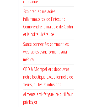
cardiaque
Explorer les maladies
inflammatoires de l’intestin :
Comprendre la maladie de Crohn
et la colite ulcéreuse
Santé connectée: comment les
wearables transforment suivi
médical
CBD à Montpellier : découvrez
notre boutique exceptionnelle de
fleurs, huiles et infusions
Aliments anti-fatigue: ce qu’il faut
privilégier