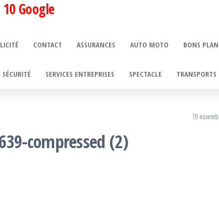
 10 Google
LICITÉ
CONTACT
ASSURANCES
AUTO MOTO
BONS PLAN
SÉCURITÉ
SERVICES ENTREPRISES
SPECTACLE
TRANSPORTS 
19 novemb
39-compressed (2)