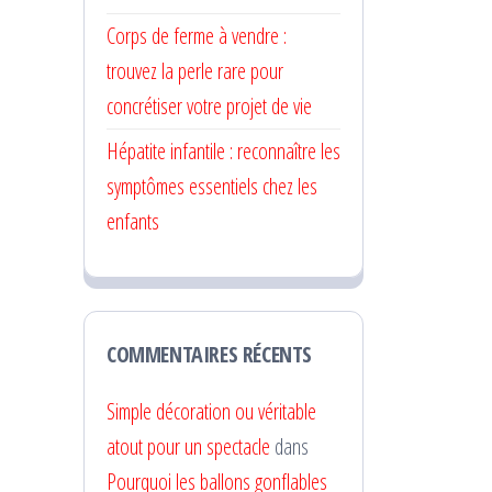
Corps de ferme à vendre :
trouvez la perle rare pour
concrétiser votre projet de vie
Hépatite infantile : reconnaître les
symptômes essentiels chez les
enfants
COMMENTAIRES RÉCENTS
Simple décoration ou véritable
atout pour un spectacle
dans
Pourquoi les ballons gonflables