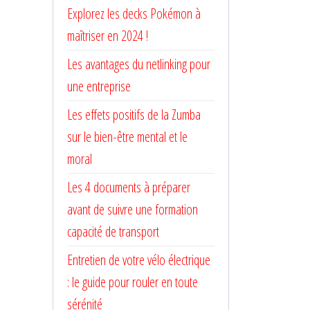
Explorez les decks Pokémon à
maîtriser en 2024 !
Les avantages du netlinking pour
une entreprise
Les effets positifs de la Zumba
sur le bien-être mental et le
moral
Les 4 documents à préparer
avant de suivre une formation
capacité de transport
Entretien de votre vélo électrique
: le guide pour rouler en toute
sérénité