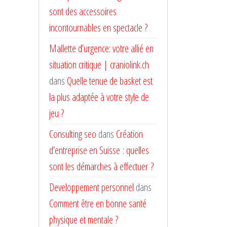
sont des accessoires
incontournables en spectacle ?
Mallette d’urgence: votre allié en
situation critique | craniolink.ch
dans
Quelle tenue de basket est
la plus adaptée à votre style de
jeu ?
Consulting seo
dans
Création
d’entreprise en Suisse : quelles
sont les démarches à effectuer ?
Developpement personnel
dans
Comment être en bonne santé
physique et mentale ?