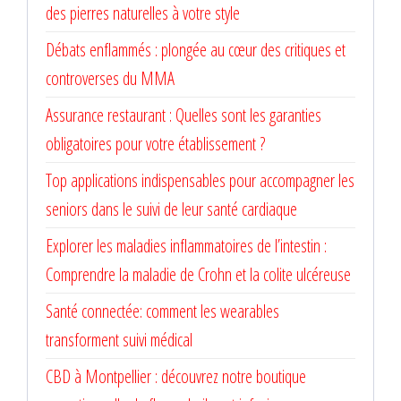
des pierres naturelles à votre style
Débats enflammés : plongée au cœur des critiques et
controverses du MMA
Assurance restaurant : Quelles sont les garanties
obligatoires pour votre établissement ?
Top applications indispensables pour accompagner les
seniors dans le suivi de leur santé cardiaque
Explorer les maladies inflammatoires de l’intestin :
Comprendre la maladie de Crohn et la colite ulcéreuse
Santé connectée: comment les wearables
transforment suivi médical
CBD à Montpellier : découvrez notre boutique