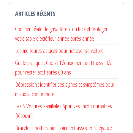
ARTICLES RÉCENTS
Comment éviter le grisaillèrent du teck et protéger
votre table d’extérieur année après année
Les meilleures astuces pour nettoyer sa voiture
Guide pratique : Choisir l’équipement de fitness idéal
pour rester actif après 60 ans
Dépression : identifier ses signes et symptômes pour
mieux la comprendre
Les 5 Voitures Familiales Sportives Incontournables
Découvrir
Bracelet lithothérapie : comment associer l’élégance