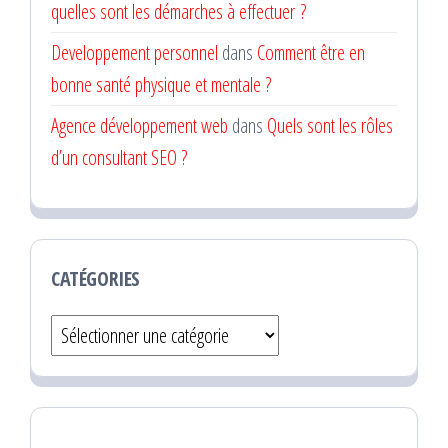
quelles sont les démarches à effectuer ?
Developpement personnel
dans
Comment être en
bonne santé physique et mentale ?
Agence développement web
dans
Quels sont les rôles
d’un consultant SEO ?
CATÉGORIES
Catégories