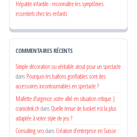
Hépatite infantile : reconnaître les symptômes
essentiels chez les enfants
COMMENTAIRES RÉCENTS
Simple décoration ou véritable atout pour un spectacle
dans
Pourquoi les ballons gonflables sont des
accessoires incontournables en spectacle ?
Mallette d’urgence: votre allié en situation critique |
craniolink.ch
dans
Quelle tenue de basket est la plus
adaptée à votre style de jeu ?
Consulting seo
dans
Création d’entreprise en Suisse :