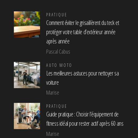
PRATIQUE
Comment éviter le grisaillèrent du teck et
protéger votre table d’extérieur année
après année
Pascal Cabus
AUTO MOTO
Les meilleures astuces pour nettoyer sa
voiture
Marise
PRATIQUE
Guide pratique : Choisir l’équipement de
fitness idéal pour rester actif après 60 ans
Marise