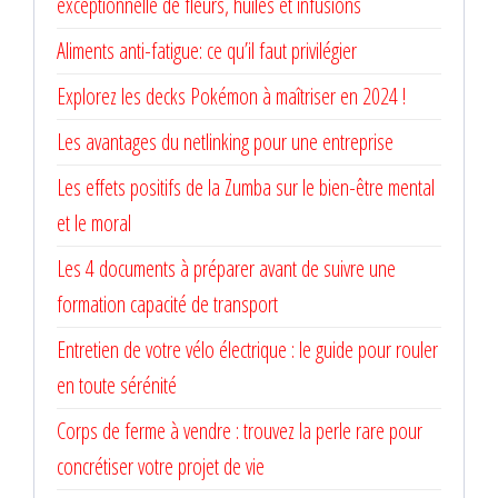
exceptionnelle de fleurs, huiles et infusions
Aliments anti-fatigue: ce qu’il faut privilégier
Explorez les decks Pokémon à maîtriser en 2024 !
Les avantages du netlinking pour une entreprise
Les effets positifs de la Zumba sur le bien-être mental
et le moral
Les 4 documents à préparer avant de suivre une
formation capacité de transport
Entretien de votre vélo électrique : le guide pour rouler
en toute sérénité
Corps de ferme à vendre : trouvez la perle rare pour
concrétiser votre projet de vie