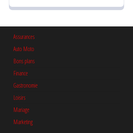
Assurances
Auto Moto
Bons plans
Finance
Gastronomie
Loisirs
Mariage
Marketing