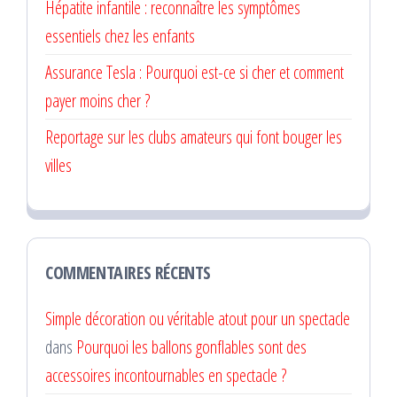
Hépatite infantile : reconnaître les symptômes
essentiels chez les enfants
Assurance Tesla : Pourquoi est-ce si cher et comment
payer moins cher ?
Reportage sur les clubs amateurs qui font bouger les
villes
COMMENTAIRES RÉCENTS
Simple décoration ou véritable atout pour un spectacle
dans
Pourquoi les ballons gonflables sont des
accessoires incontournables en spectacle ?