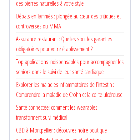
des pierres naturelles à votre style
Débats enflammés : plongée au cœur des critiques et
controverses du MMA
Assurance restaurant : Quelles sont les garanties
obligatoires pour votre établissement ?
Top applications indispensables pour accompagner les
seniors dans le suivi de leur santé cardiaque
Explorer les maladies inflammatoires de l’intestin :
Comprendre la maladie de Crohn et la colite ulcéreuse
Santé connectée: comment les wearables
transforment suivi médical
CBD à Montpellier : découvrez notre boutique