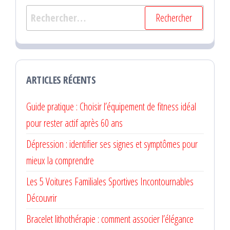
Rechercher :
ARTICLES RÉCENTS
Guide pratique : Choisir l’équipement de fitness idéal
pour rester actif après 60 ans
Dépression : identifier ses signes et symptômes pour
mieux la comprendre
Les 5 Voitures Familiales Sportives Incontournables
Découvrir
Bracelet lithothérapie : comment associer l’élégance