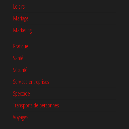
Loisirs
Mariage
Marketing
Pratique
Santé
Sécurité
Services entreprises
Spectacle
Transports de personnes
Voyages