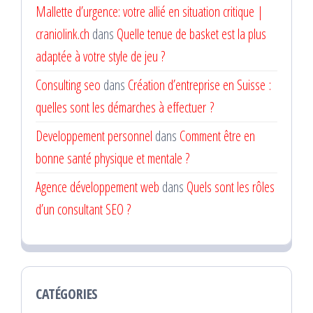
Mallette d’urgence: votre allié en situation critique |
craniolink.ch
dans
Quelle tenue de basket est la plus
adaptée à votre style de jeu ?
Consulting seo
dans
Création d’entreprise en Suisse :
quelles sont les démarches à effectuer ?
Developpement personnel
dans
Comment être en
bonne santé physique et mentale ?
Agence développement web
dans
Quels sont les rôles
d’un consultant SEO ?
CATÉGORIES