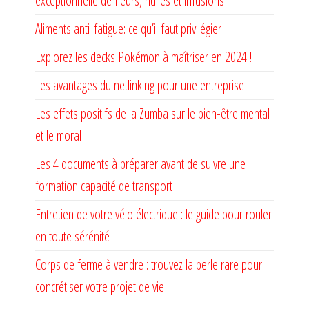
exceptionnelle de fleurs, huiles et infusions
Aliments anti-fatigue: ce qu’il faut privilégier
Explorez les decks Pokémon à maîtriser en 2024 !
Les avantages du netlinking pour une entreprise
Les effets positifs de la Zumba sur le bien-être mental
et le moral
Les 4 documents à préparer avant de suivre une
formation capacité de transport
Entretien de votre vélo électrique : le guide pour rouler
en toute sérénité
Corps de ferme à vendre : trouvez la perle rare pour
concrétiser votre projet de vie