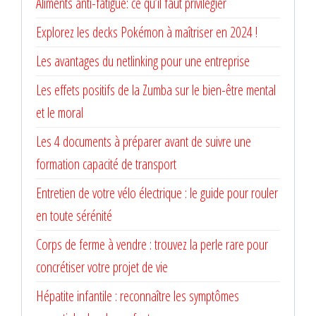
Aliments anti-fatigue: ce qu’il faut privilégier
Explorez les decks Pokémon à maîtriser en 2024 !
Les avantages du netlinking pour une entreprise
Les effets positifs de la Zumba sur le bien-être mental
et le moral
Les 4 documents à préparer avant de suivre une
formation capacité de transport
Entretien de votre vélo électrique : le guide pour rouler
en toute sérénité
Corps de ferme à vendre : trouvez la perle rare pour
concrétiser votre projet de vie
Hépatite infantile : reconnaître les symptômes