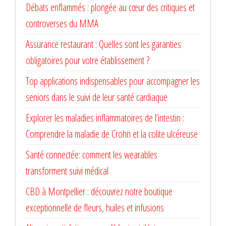
Débats enflammés : plongée au cœur des critiques et
controverses du MMA
Assurance restaurant : Quelles sont les garanties
obligatoires pour votre établissement ?
Top applications indispensables pour accompagner les
seniors dans le suivi de leur santé cardiaque
Explorer les maladies inflammatoires de l’intestin :
Comprendre la maladie de Crohn et la colite ulcéreuse
Santé connectée: comment les wearables
transforment suivi médical
CBD à Montpellier : découvrez notre boutique
exceptionnelle de fleurs, huiles et infusions