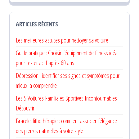
ARTICLES RÉCENTS
Les meilleures astuces pour nettoyer sa voiture
Guide pratique : Choisir l’équipement de fitness idéal
pour rester actif après 60 ans
Dépression : identifier ses signes et symptômes pour
mieux la comprendre
Les 5 Voitures Familiales Sportives Incontournables
Découvrir
Bracelet lithothérapie : comment associer l’élégance
des pierres naturelles à votre style