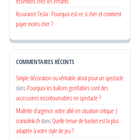
essentiels chez les enfants
Assurance Tesla : Pourquoi est-ce si cher et comment
payer moins cher ?
COMMENTAIRES RÉCENTS
Simple décoration ou véritable atout pour un spectacle
dans
Pourquoi les ballons gonflables sont des
accessoires incontournables en spectacle ?
Mallette d’urgence: votre allié en situation critique |
craniolink.ch
dans
Quelle tenue de basket est la plus
adaptée à votre style de jeu ?