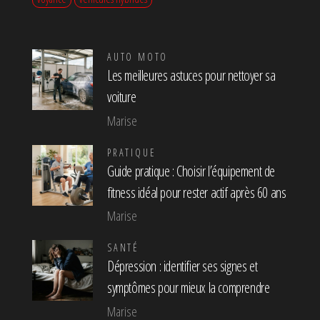
AUTO MOTO
Les meilleures astuces pour nettoyer sa
voiture
Marise
PRATIQUE
Guide pratique : Choisir l’équipement de
fitness idéal pour rester actif après 60 ans
Marise
SANTÉ
Dépression : identifier ses signes et
symptômes pour mieux la comprendre
Marise