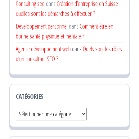
Consulting seo
dans
Création d’entreprise en Suisse :
quelles sont les démarches à effectuer ?
Developpement personnel
dans
Comment être en
bonne santé physique et mentale ?
Agence développement web
dans
Quels sont les rôles
d’un consultant SEO ?
CATÉGORIES
Catégories