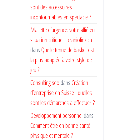
sont des accessoires
incontournables en spectacle ?
Mallette d’urgence: votre allié en
situation critique | craniolink.ch
dans
Quelle tenue de basket est
la plus adaptée à votre style de
jeu ?
Consulting seo
dans
Création
d’entreprise en Suisse : quelles
sont les démarches à effectuer ?
Developpement personnel
dans
Comment être en bonne santé
physique et mentale ?