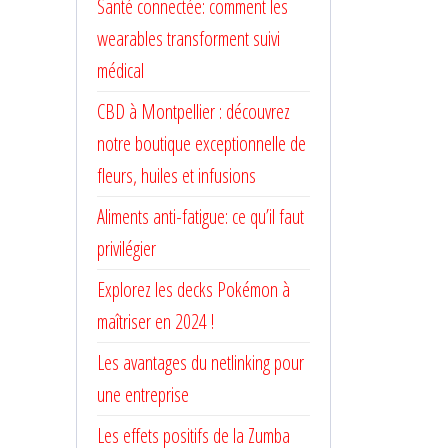
Santé connectée: comment les
wearables transforment suivi
médical
CBD à Montpellier : découvrez
notre boutique exceptionnelle de
fleurs, huiles et infusions
Aliments anti-fatigue: ce qu’il faut
privilégier
Explorez les decks Pokémon à
maîtriser en 2024 !
Les avantages du netlinking pour
une entreprise
Les effets positifs de la Zumba