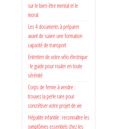
sur le bien-être mental et le
moral
Les 4 documents à préparer
avant de suivre une formation
capacité de transport
Entretien de votre vélo électrique
: le guide pour rouler en toute
sérénité
Corps de ferme à vendre :
trouvez la perle rare pour
concrétiser votre projet de vie
Hépatite infantile : reconnaître les
symptômes essentiels chez les