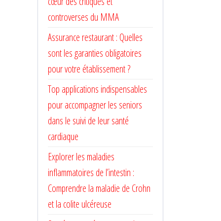
cœur des critiques et
controverses du MMA
Assurance restaurant : Quelles
sont les garanties obligatoires
pour votre établissement ?
Top applications indispensables
pour accompagner les seniors
dans le suivi de leur santé
cardiaque
Explorer les maladies
inflammatoires de l’intestin :
Comprendre la maladie de Crohn
et la colite ulcéreuse