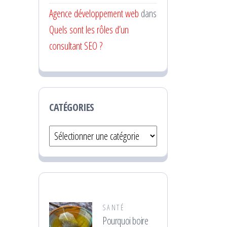
Agence développement web
dans
Quels sont les rôles d’un
consultant SEO ?
CATÉGORIES
Catégories
SANTÉ
Pourquoi boire