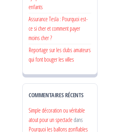
enfants
Assurance Tesla : Pourquoi est-
ce si cher et comment payer
moins cher ?
Reportage sur les clubs amateurs
qui font bouger les villes
COMMENTAIRES RÉCENTS
Simple décoration ou véritable
atout pour un spectacle
dans
Pourquoi les ballons gonflables