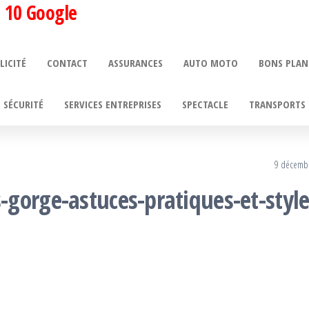
 10 Google
LICITÉ
CONTACT
ASSURANCES
AUTO MOTO
BONS PLAN
SÉCURITÉ
SERVICES ENTREPRISES
SPECTACLE
TRANSPORTS 
9 décemb
gorge-astuces-pratiques-et-styl