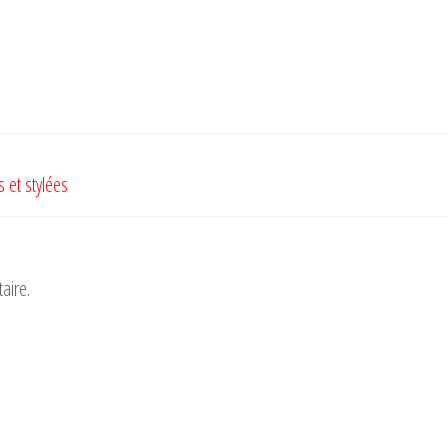
 et stylées
aire.