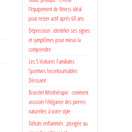
l’équipement de fitness idéal
pour rester actif après 60 ans
Dépression : identifier ses signes
et symptômes pour mieux la
comprendre
Les 5 Voitures Familiales
Sportives Incontournables
Découvrir
Bracelet lithothérapie : comment
associer l’élégance des pierres
naturelles à votre style
Débats enflammés : plongée au