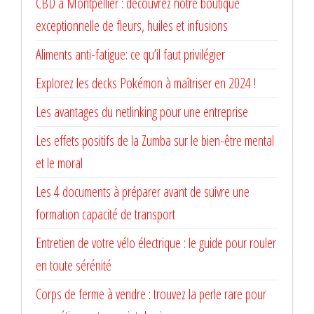
CBD à Montpellier : découvrez notre boutique
exceptionnelle de fleurs, huiles et infusions
Aliments anti-fatigue: ce qu’il faut privilégier
Explorez les decks Pokémon à maîtriser en 2024 !
Les avantages du netlinking pour une entreprise
Les effets positifs de la Zumba sur le bien-être mental
et le moral
Les 4 documents à préparer avant de suivre une
formation capacité de transport
Entretien de votre vélo électrique : le guide pour rouler
en toute sérénité
Corps de ferme à vendre : trouvez la perle rare pour