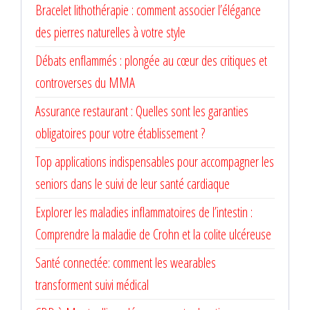
Bracelet lithothérapie : comment associer l’élégance
des pierres naturelles à votre style
Débats enflammés : plongée au cœur des critiques et
controverses du MMA
Assurance restaurant : Quelles sont les garanties
obligatoires pour votre établissement ?
Top applications indispensables pour accompagner les
seniors dans le suivi de leur santé cardiaque
Explorer les maladies inflammatoires de l’intestin :
Comprendre la maladie de Crohn et la colite ulcéreuse
Santé connectée: comment les wearables
transforment suivi médical