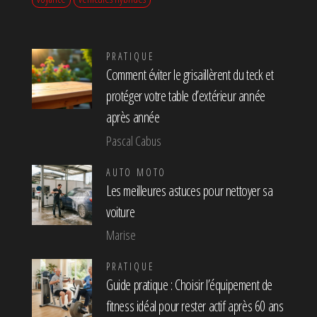
PRATIQUE
Comment éviter le grisaillèrent du teck et
protéger votre table d’extérieur année
après année
Pascal Cabus
AUTO MOTO
Les meilleures astuces pour nettoyer sa
voiture
Marise
PRATIQUE
Guide pratique : Choisir l’équipement de
fitness idéal pour rester actif après 60 ans