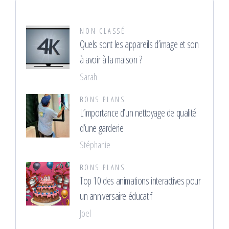
NON CLASSÉ
Quels sont les appareils d’image et son
à avoir à la maison ?
Sarah
BONS PLANS
L’importance d’un nettoyage de qualité
d’une garderie
Stéphanie
BONS PLANS
Top 10 des animations interactives pour
un anniversaire éducatif
Joel