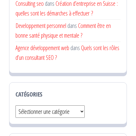
Consulting seo
dans
Création d’entreprise en Suisse :
quelles sont les démarches à effectuer ?
Developpement personnel
dans
Comment être en
bonne santé physique et mentale ?
Agence développement web
dans
Quels sont les rôles
d’un consultant SEO ?
CATÉGORIES
Catégories