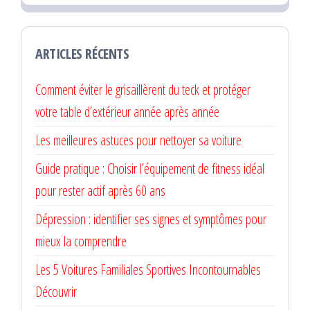
ARTICLES RÉCENTS
Comment éviter le grisaillèrent du teck et protéger
votre table d’extérieur année après année
Les meilleures astuces pour nettoyer sa voiture
Guide pratique : Choisir l’équipement de fitness idéal
pour rester actif après 60 ans
Dépression : identifier ses signes et symptômes pour
mieux la comprendre
Les 5 Voitures Familiales Sportives Incontournables
Découvrir