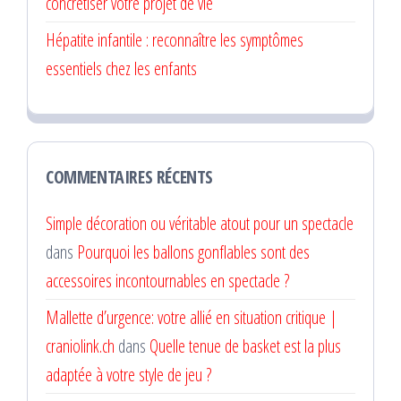
concrétiser votre projet de vie
Hépatite infantile : reconnaître les symptômes
essentiels chez les enfants
COMMENTAIRES RÉCENTS
Simple décoration ou véritable atout pour un spectacle
dans
Pourquoi les ballons gonflables sont des
accessoires incontournables en spectacle ?
Mallette d’urgence: votre allié en situation critique |
craniolink.ch
dans
Quelle tenue de basket est la plus
adaptée à votre style de jeu ?