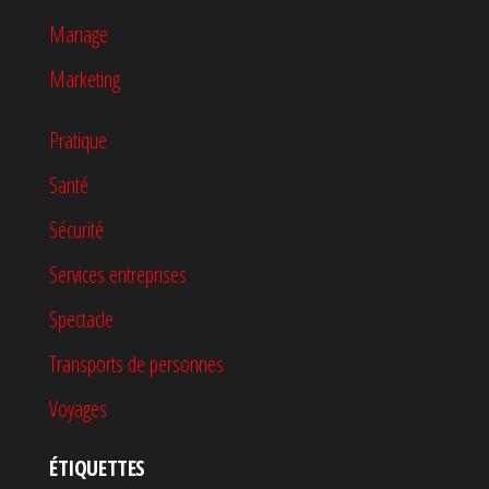
Mariage
Marketing
Pratique
Santé
Sécurité
Services entreprises
Spectacle
Transports de personnes
Voyages
ÉTIQUETTES