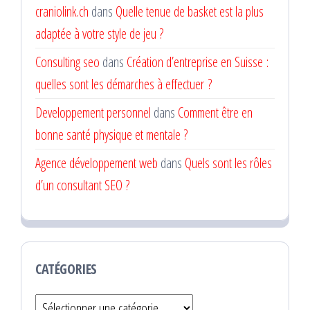
craniolink.ch
dans
Quelle tenue de basket est la plus
adaptée à votre style de jeu ?
Consulting seo
dans
Création d’entreprise en Suisse :
quelles sont les démarches à effectuer ?
Developpement personnel
dans
Comment être en
bonne santé physique et mentale ?
Agence développement web
dans
Quels sont les rôles
d’un consultant SEO ?
CATÉGORIES
Catégories