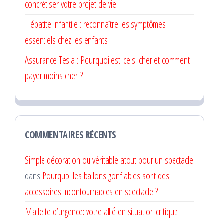
concrétiser votre projet de vie
Hépatite infantile : reconnaître les symptômes
essentiels chez les enfants
Assurance Tesla : Pourquoi est-ce si cher et comment
payer moins cher ?
COMMENTAIRES RÉCENTS
Simple décoration ou véritable atout pour un spectacle
dans
Pourquoi les ballons gonflables sont des
accessoires incontournables en spectacle ?
Mallette d’urgence: votre allié en situation critique |