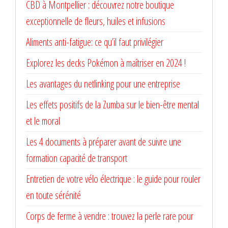
CBD à Montpellier : découvrez notre boutique
exceptionnelle de fleurs, huiles et infusions
Aliments anti-fatigue: ce qu’il faut privilégier
Explorez les decks Pokémon à maîtriser en 2024 !
Les avantages du netlinking pour une entreprise
Les effets positifs de la Zumba sur le bien-être mental
et le moral
Les 4 documents à préparer avant de suivre une
formation capacité de transport
Entretien de votre vélo électrique : le guide pour rouler
en toute sérénité
Corps de ferme à vendre : trouvez la perle rare pour