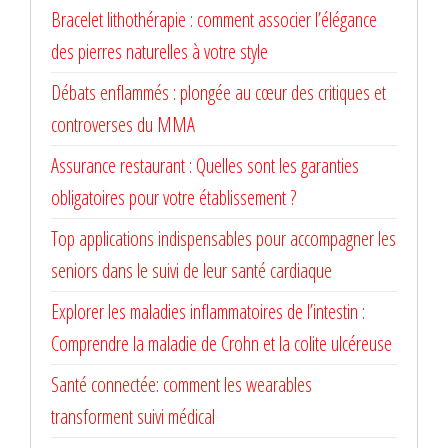
Bracelet lithothérapie : comment associer l’élégance
des pierres naturelles à votre style
Débats enflammés : plongée au cœur des critiques et
controverses du MMA
Assurance restaurant : Quelles sont les garanties
obligatoires pour votre établissement ?
Top applications indispensables pour accompagner les
seniors dans le suivi de leur santé cardiaque
Explorer les maladies inflammatoires de l’intestin :
Comprendre la maladie de Crohn et la colite ulcéreuse
Santé connectée: comment les wearables
transforment suivi médical