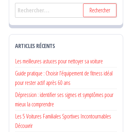
Rechercher :
ARTICLES RÉCENTS
Les meilleures astuces pour nettoyer sa voiture
Guide pratique : Choisir l’équipement de fitness idéal
pour rester actif après 60 ans
Dépression : identifier ses signes et symptômes pour
mieux la comprendre
Les 5 Voitures Familiales Sportives Incontournables
Découvrir