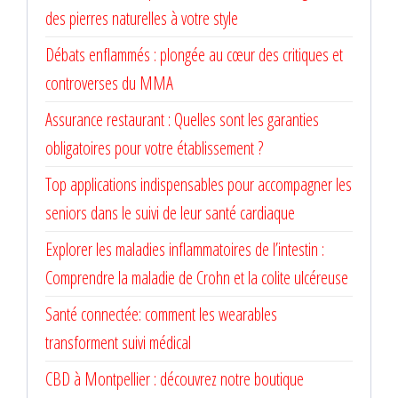
des pierres naturelles à votre style
Débats enflammés : plongée au cœur des critiques et
controverses du MMA
Assurance restaurant : Quelles sont les garanties
obligatoires pour votre établissement ?
Top applications indispensables pour accompagner les
seniors dans le suivi de leur santé cardiaque
Explorer les maladies inflammatoires de l’intestin :
Comprendre la maladie de Crohn et la colite ulcéreuse
Santé connectée: comment les wearables
transforment suivi médical
CBD à Montpellier : découvrez notre boutique