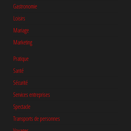
Gastronomie
Loisirs
Mariage
Marketing
Pratique
Santé
Sécurité
Services entreprises
Spectacle
Transports de personnes
Voyages