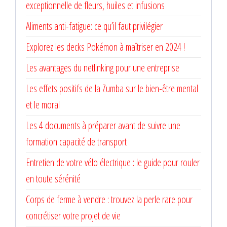
exceptionnelle de fleurs, huiles et infusions
Aliments anti-fatigue: ce qu’il faut privilégier
Explorez les decks Pokémon à maîtriser en 2024 !
Les avantages du netlinking pour une entreprise
Les effets positifs de la Zumba sur le bien-être mental
et le moral
Les 4 documents à préparer avant de suivre une
formation capacité de transport
Entretien de votre vélo électrique : le guide pour rouler
en toute sérénité
Corps de ferme à vendre : trouvez la perle rare pour
concrétiser votre projet de vie