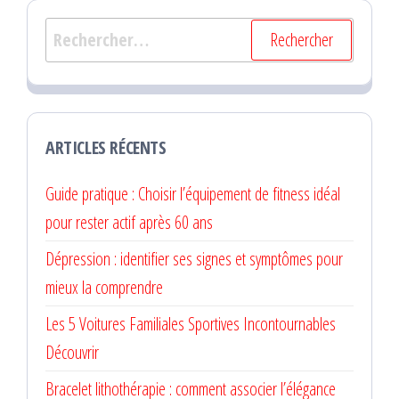
Rechercher :
ARTICLES RÉCENTS
Guide pratique : Choisir l’équipement de fitness idéal
pour rester actif après 60 ans
Dépression : identifier ses signes et symptômes pour
mieux la comprendre
Les 5 Voitures Familiales Sportives Incontournables
Découvrir
Bracelet lithothérapie : comment associer l’élégance