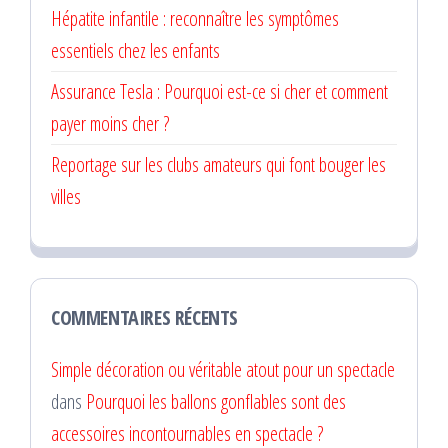
Hépatite infantile : reconnaître les symptômes
essentiels chez les enfants
Assurance Tesla : Pourquoi est-ce si cher et comment
payer moins cher ?
Reportage sur les clubs amateurs qui font bouger les
villes
COMMENTAIRES RÉCENTS
Simple décoration ou véritable atout pour un spectacle
dans
Pourquoi les ballons gonflables sont des
accessoires incontournables en spectacle ?