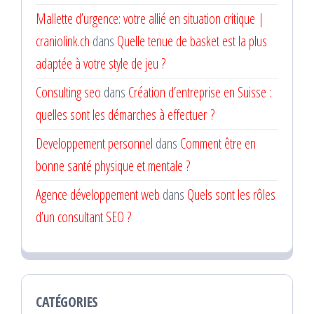
Mallette d’urgence: votre allié en situation critique |
craniolink.ch
dans
Quelle tenue de basket est la plus
adaptée à votre style de jeu ?
Consulting seo
dans
Création d’entreprise en Suisse :
quelles sont les démarches à effectuer ?
Developpement personnel
dans
Comment être en
bonne santé physique et mentale ?
Agence développement web
dans
Quels sont les rôles
d’un consultant SEO ?
CATÉGORIES