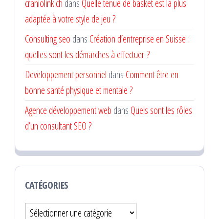
craniolink.ch
dans
Quelle tenue de basket est la plus
adaptée à votre style de jeu ?
Consulting seo
dans
Création d’entreprise en Suisse :
quelles sont les démarches à effectuer ?
Developpement personnel
dans
Comment être en
bonne santé physique et mentale ?
Agence développement web
dans
Quels sont les rôles
d’un consultant SEO ?
CATÉGORIES
Catégories