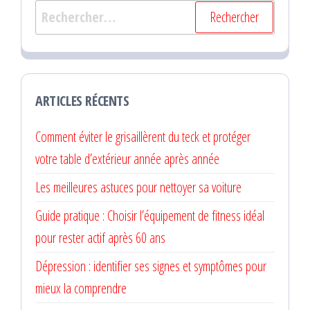
Rechercher :
ARTICLES RÉCENTS
Comment éviter le grisaillèrent du teck et protéger
votre table d’extérieur année après année
Les meilleures astuces pour nettoyer sa voiture
Guide pratique : Choisir l’équipement de fitness idéal
pour rester actif après 60 ans
Dépression : identifier ses signes et symptômes pour
mieux la comprendre