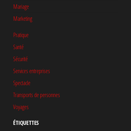
Mariage
Marketing
Pratique
Santé
Sécurité
Services entreprises
Spectacle
Transports de personnes
Voyages
ÉTIQUETTES