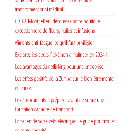
transforment suivi médical
CBD à Montpellier : découvrez notre boutique
exceptionnelle de fleurs, huiles et infusions
Aliments anti-fatigue: ce qu’il faut privilégier
Explorez les decks Pokémon à maîtriser en 2024 !
Les avantages du netlinking pour une entreprise
Les effets positifs de la Zumba sur le bien-être mental
et le moral
Les 4 documents à préparer avant de suivre une
formation capacité de transport
Entretien de votre vélo électrique : le guide pour rouler
en toute sérénité