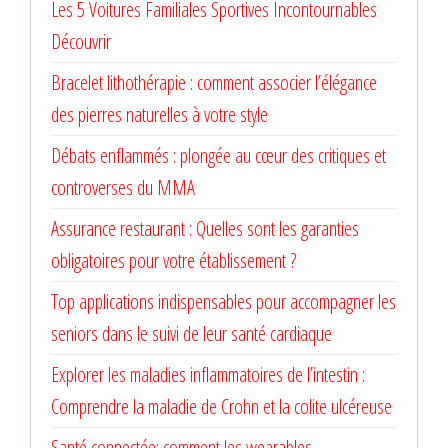
Les 5 Voitures Familiales Sportives Incontournables
Découvrir
Bracelet lithothérapie : comment associer l’élégance
des pierres naturelles à votre style
Débats enflammés : plongée au cœur des critiques et
controverses du MMA
Assurance restaurant : Quelles sont les garanties
obligatoires pour votre établissement ?
Top applications indispensables pour accompagner les
seniors dans le suivi de leur santé cardiaque
Explorer les maladies inflammatoires de l’intestin :
Comprendre la maladie de Crohn et la colite ulcéreuse
Santé connectée: comment les wearables