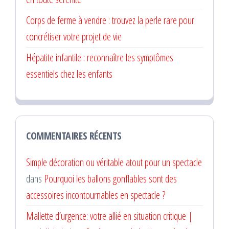
Corps de ferme à vendre : trouvez la perle rare pour
concrétiser votre projet de vie
Hépatite infantile : reconnaître les symptômes
essentiels chez les enfants
COMMENTAIRES RÉCENTS
Simple décoration ou véritable atout pour un spectacle
dans
Pourquoi les ballons gonflables sont des
accessoires incontournables en spectacle ?
Mallette d’urgence: votre allié en situation critique |