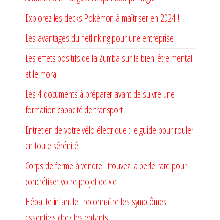
Explorez les decks Pokémon à maîtriser en 2024 !
Les avantages du netlinking pour une entreprise
Les effets positifs de la Zumba sur le bien-être mental
et le moral
Les 4 documents à préparer avant de suivre une
formation capacité de transport
Entretien de votre vélo électrique : le guide pour rouler
en toute sérénité
Corps de ferme à vendre : trouvez la perle rare pour
concrétiser votre projet de vie
Hépatite infantile : reconnaître les symptômes
essentiels chez les enfants