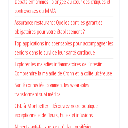
Débats enflammés : plongée au cœur des critiques et
controverses du MMA
Assurance restaurant : Quelles sont les garanties
obligatoires pour votre établissement ?
Top applications indispensables pour accompagner les
seniors dans le suivi de leur santé cardiaque
Explorer les maladies inflammatoires de l’intestin :
Comprendre la maladie de Crohn et la colite ulcéreuse
Santé connectée: comment les wearables
transforment suivi médical
CBD à Montpellier : découvrez notre boutique
exceptionnelle de fleurs, huiles et infusions
Aliments anti-fatigue: ce qu’il faut privilégier