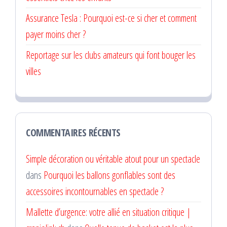
Assurance Tesla : Pourquoi est-ce si cher et comment
payer moins cher ?
Reportage sur les clubs amateurs qui font bouger les
villes
COMMENTAIRES RÉCENTS
Simple décoration ou véritable atout pour un spectacle
dans
Pourquoi les ballons gonflables sont des
accessoires incontournables en spectacle ?
Mallette d’urgence: votre allié en situation critique |