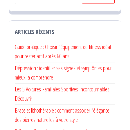
ARTICLES RÉCENTS
Guide pratique : Choisir l’équipement de fitness idéal
pour rester actif après 60 ans
Dépression : identifier ses signes et symptômes pour
mieux la comprendre
Les 5 Voitures Familiales Sportives Incontournables
Découvrir
Bracelet lithothérapie : comment associer l’élégance
des pierres naturelles à votre style