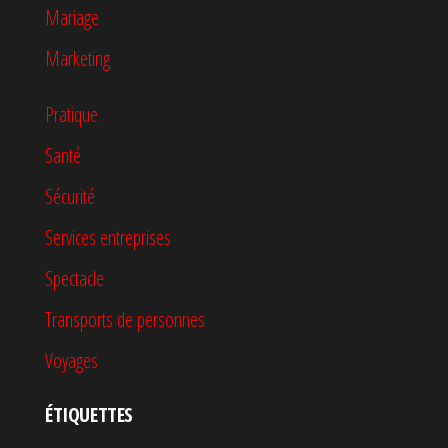
Mariage
Marketing
Pratique
Santé
Sécurité
Services entreprises
Spectacle
Transports de personnes
Voyages
ÉTIQUETTES